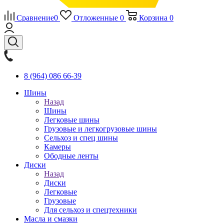
Сравнение
0
Отложенные
0
Корзина
0
8 (964) 086 66-39
Шины
Назад
Шины
Легковые шины
Грузовые и легкогрузовые шины
Сельхоз и спец шины
Камеры
Ободные ленты
Диски
Назад
Диски
Легковые
Грузовые
Для сельхоз и спецтехники
Масла и смазки