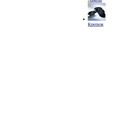
Лампы
Крепеж