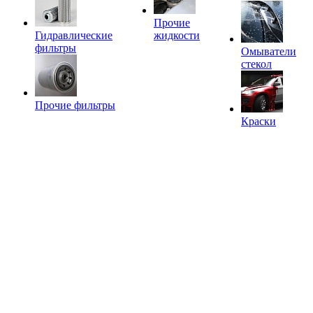
Прочие
Гидравлические
жидкости
фильтры
Омыватели
стекол
Прочие фильтры
Краски