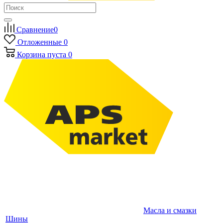
Сравнение
0
Отложенные
0
Корзина
пуста
0
Масла и смазки
Шины