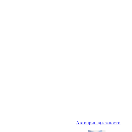
Автопринадлежности