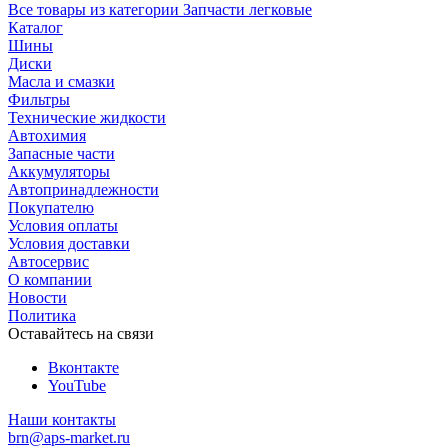
Все товары из категории Запчасти легковые
Каталог
Шины
Диски
Масла и смазки
Фильтры
Технические жидкости
Автохимия
Запасные части
Аккумуляторы
Автопринадлежности
Покупателю
Условия оплаты
Условия доставки
Автосервис
О компании
Новости
Политика
Оставайтесь на связи
Вконтакте
YouTube
Наши контакты
brn@aps-market.ru