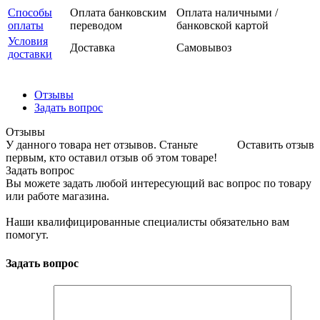
Способы
Оплата банковским
Оплата наличными /
оплаты
переводом
банковской картой
Условия
Доставка
Самовывоз
доставки
Отзывы
Задать вопрос
Отзывы
У данного товара нет отзывов. Станьте
Оставить отзыв
первым, кто оставил отзыв об этом товаре!
Задать вопрос
Вы можете задать любой интересующий вас вопрос по товару
или работе магазина.
Наши квалифицированные специалисты обязательно вам
помогут.
Задать вопрос