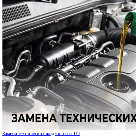
Замена технических жидкостей и ТО