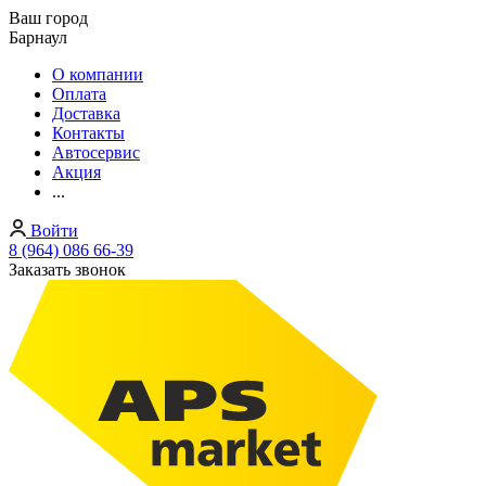
Ваш город
Барнаул
О компании
Оплата
Доставка
Контакты
Автосервис
Акция
...
Войти
8 (964) 086 66-39
Заказать звонок