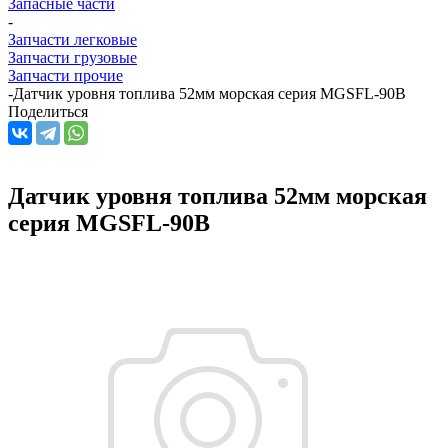
Запасные части
-
Запчасти легковые
Запчасти грузовые
Запчасти прочие
-
Датчик уровня топлива 52мм морская серия MGSFL-90B
Поделиться
Датчик уровня топлива 52мм морская
серия MGSFL-90B