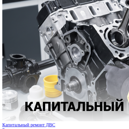
Капитальный ремонт ДВС