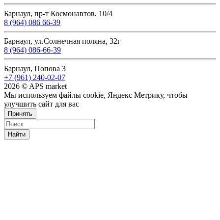
Барнаул, пр-т Космонавтов, 10/4
8 (964) 086 66-39
Барнаул, ул.Солнечная поляна, 32г
8 (964) 086-66-39
Барнаул, Попова 3
+7 (961) 240-02-07
2026 © APS market
Мы используем файлы cookie, Яндекс Метрику, чтобы
улучшить сайт для вас
Принять
Найти