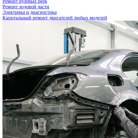
Ремонт рулевых реек
Ремонт ходовой части
Электрика и диагностика
Капитальный ремонт двигателей любых моделей