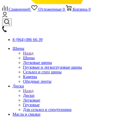
Сравнение
0
Отложенные
0
Корзина
0
8 (964) 086 66-39
Шины
Назад
Шины
Легковые шины
Грузовые и легкогрузовые шины
Сельхоз и спец шины
Камеры
Ободные ленты
Диски
Назад
Диски
Легковые
Грузовые
Для сельхоз и спецтехники
Масла и смазки