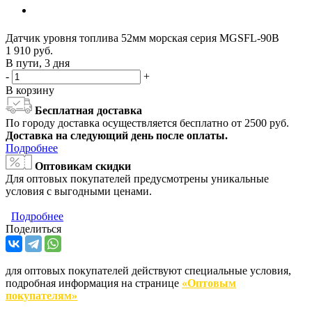
Датчик уровня топлива 52мм морская серия MGSFL-90B
1 910
руб.
В пути, 3 дня
-
+
В корзину
Бесплатная доставка
По городу доставка осуществляется бесплатно от 2500 руб.
Доставка на следующий день после оплаты.
Подробнее
Оптовикам скидки
Для оптовых покупателей предусмотрены уникальные
условия с выгодными ценами.
Подробнее
Поделиться
для оптовых покупателей действуют специальные условия,
подробная информация на странице
«Оптовым
покупателям»