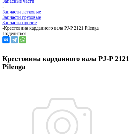
Запасные части
-
Запчасти легковые
Запчасти грузовые
Запчасти прочие
-
Крестовина карданного вала PJ-P 2121 Pilenga
Поделиться
Крестовина карданного вала PJ-P 2121
Pilenga