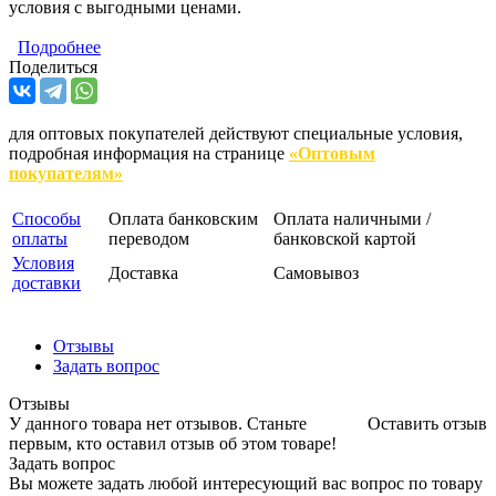
условия с выгодными ценами.
Подробнее
Поделиться
для оптовых покупателей действуют специальные условия,
подробная информация на странице
«Оптовым
покупателям»
Способы
Оплата банковским
Оплата наличными /
оплаты
переводом
банковской картой
Условия
Доставка
Самовывоз
доставки
Отзывы
Задать вопрос
Отзывы
У данного товара нет отзывов. Станьте
Оставить отзыв
первым, кто оставил отзыв об этом товаре!
Задать вопрос
Вы можете задать любой интересующий вас вопрос по товару