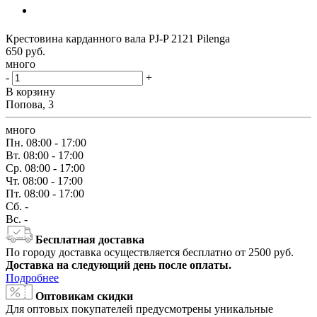
Крестовина карданного вала PJ-P 2121 Pilenga
650
руб.
много
-
+
В корзину
Попова, 3
много
Пн.
08:00 - 17:00
Вт.
08:00 - 17:00
Ср.
08:00 - 17:00
Чт.
08:00 - 17:00
Пт.
08:00 - 17:00
Сб.
-
Вс.
-
Бесплатная доставка
По городу доставка осуществляется бесплатно от 2500 руб.
Доставка на следующий день после оплаты.
Подробнее
Оптовикам скидки
Для оптовых покупателей предусмотрены уникальные