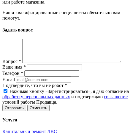
или работе магазина.
Наши квалифицированные специалисты обязательно вам
помогут.
Задать вопрос
Вопрос
*
Ваше имя
*
Телефон
*
E-mail
Подтвердите, что вы не робот
*
Нажимая кнопку «Зарегистрироваться», я даю согласие на
обработку персональных данных
и подтверждаю
соглашение
условий работы Продавца.
Отменить
Услуги
Капитальный ремонт ДВС