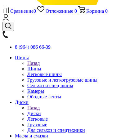
Сравнение
0
Отложенные
0
Корзина
0
8 (964) 086 66-39
Шины
Назад
Шины
Легковые шины
Грузовые и легкогрузовые шины
Сельхоз и спец шины
Камеры
Ободные ленты
Диски
Назад
Диски
Легковые
Грузовые
Для сельхоз и спецтехники
Масла и смазки