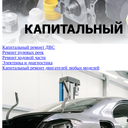
Капитальный ремонт ДВС
Ремонт рулевых реек
Ремонт ходовой части
Электрика и диагностика
Капитальный ремонт двигателей любых моделей