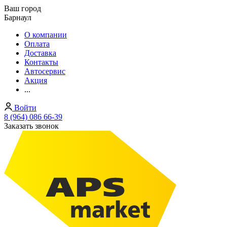
Ваш город
Барнаул
О компании
Оплата
Доставка
Контакты
Автосервис
Акция
...
Войти
8 (964) 086 66-39
Заказать звонок