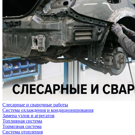
Слесарные и сварочные работы
Система охлаждения и кондиционирования
Замена узлов и агрегатов
Топливная система
Тормозная система
Система отопления