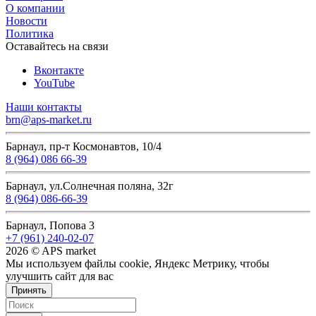
О компании
Новости
Политика
Оставайтесь на связи
Вконтакте
YouTube
Наши контакты
brn@aps-market.ru
Барнаул, пр-т Космонавтов, 10/4
8 (964) 086 66-39
Барнаул, ул.Солнечная поляна, 32г
8 (964) 086-66-39
Барнаул, Попова 3
+7 (961) 240-02-07
2026 © APS market
Мы используем файлы cookie, Яндекс Метрику, чтобы
улучшить сайт для вас
Принять