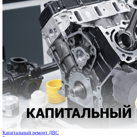
Капитальный ремонт ДВС