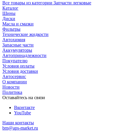
Все товары из категории Запчасти легковые
Каталог
Шины
Диски
Масла и смазки
Фильтры
Технические жидкости
Автохимия
Запасные части
Аккумуляторы
Автопринадлежности
Покупателю
Условия оплаты
Условия доставки
Автосервис
О компании
Новости
Политика
Оставайтесь на связи
Вконтакте
YouTube
Наши контакты
brn@aps-market.ru