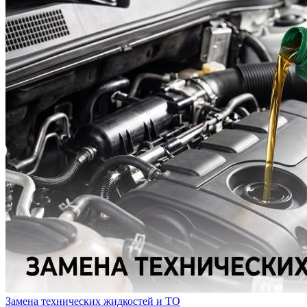
Замена технических жидкостей и ТО