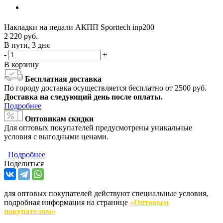
Накладки на педали АКПП Sporttech inp200
2 220
руб.
В пути, 3 дня
-
+
В корзину
Бесплатная доставка
По городу доставка осуществляется бесплатно от 2500 руб.
Доставка на следующий день после оплаты.
Подробнее
Оптовикам скидки
Для оптовых покупателей предусмотрены уникальные
условия с выгодными ценами.
Подробнее
Поделиться
для оптовых покупателей действуют специальные условия,
подробная информация на странице
«Оптовым
покупателям»