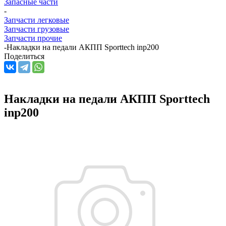
Запасные части
-
Запчасти легковые
Запчасти грузовые
Запчасти прочие
-
Накладки на педали АКПП Sporttech inp200
Поделиться
Накладки на педали АКПП Sporttech
inp200