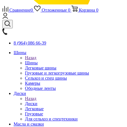
Сравнение
0
Отложенные
0
Корзина
0
8 (964) 086 66-39
Шины
Назад
Шины
Легковые шины
Грузовые и легкогрузовые шины
Сельхоз и спец шины
Камеры
Ободные ленты
Диски
Назад
Диски
Легковые
Грузовые
Для сельхоз и спецтехники
Масла и смазки