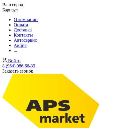
Ваш город
Барнаул
О компании
Оплата
Доставка
Контакты
Автосервис
Акция
...
Войти
8 (964) 086 66-39
Заказать звонок