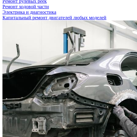
Ремонт рулевых реек
Ремонт ходовой части
Электрика и диагностика
Капитальный ремонт двигателей любых моделей