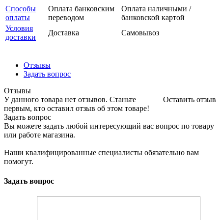
Способы
Оплата банковским
Оплата наличными /
оплаты
переводом
банковской картой
Условия
Доставка
Самовывоз
доставки
Отзывы
Задать вопрос
Отзывы
У данного товара нет отзывов. Станьте
Оставить отзыв
первым, кто оставил отзыв об этом товаре!
Задать вопрос
Вы можете задать любой интересующий вас вопрос по товару
или работе магазина.
Наши квалифицированные специалисты обязательно вам
помогут.
Задать вопрос