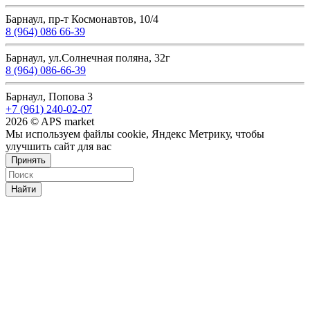
Барнаул, пр-т Космонавтов, 10/4
8 (964) 086 66-39
Барнаул, ул.Солнечная поляна, 32г
8 (964) 086-66-39
Барнаул, Попова 3
+7 (961) 240-02-07
2026 © APS market
Мы используем файлы cookie, Яндекс Метрику, чтобы
улучшить сайт для вас
Принять
Найти