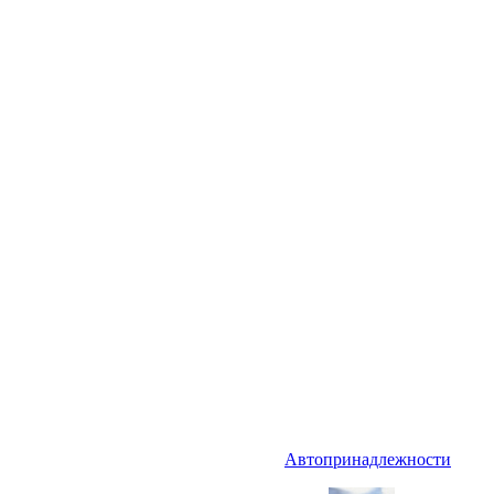
Автопринадлежности