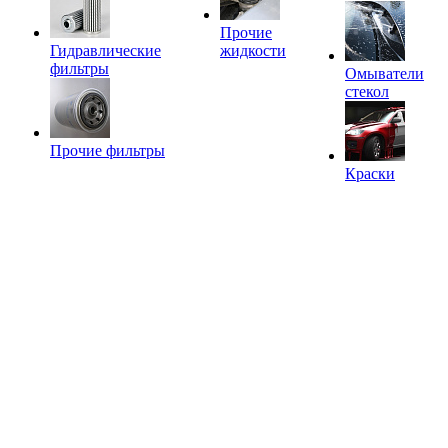
Прочие
Гидравлические
жидкости
фильтры
Омыватели
стекол
Прочие фильтры
Краски