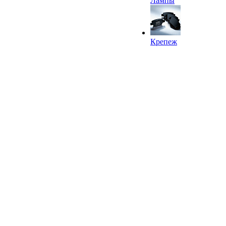
Лампы
Крепеж