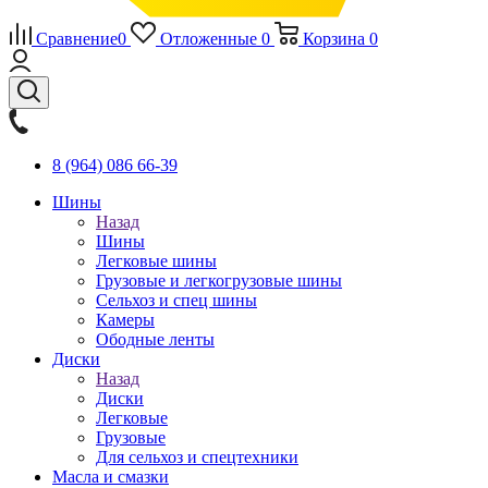
Сравнение
0
Отложенные
0
Корзина
0
8 (964) 086 66-39
Шины
Назад
Шины
Легковые шины
Грузовые и легкогрузовые шины
Сельхоз и спец шины
Камеры
Ободные ленты
Диски
Назад
Диски
Легковые
Грузовые
Для сельхоз и спецтехники
Масла и смазки