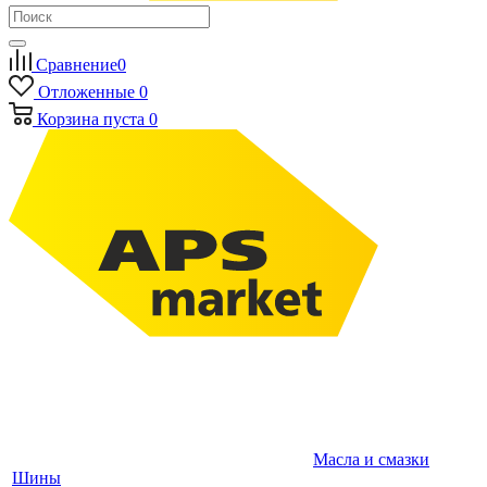
Сравнение
0
Отложенные
0
Корзина
пуста
0
Масла и смазки
Шины