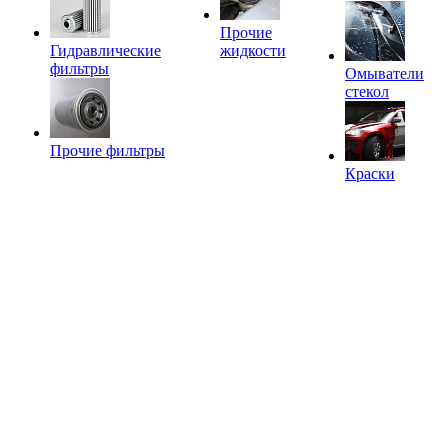
Прочие
Гидравлические
жидкости
фильтры
Омыватели
стекол
Прочие фильтры
Краски