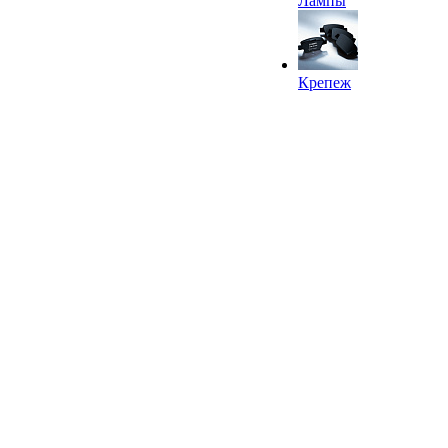
Лампы
Крепеж