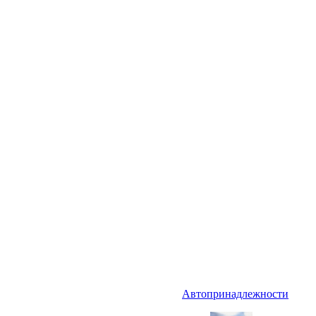
Автопринадлежности