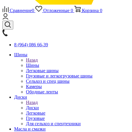
Сравнение
0
Отложенные
0
Корзина
0
8 (964) 086 66-39
Шины
Назад
Шины
Легковые шины
Грузовые и легкогрузовые шины
Сельхоз и спец шины
Камеры
Ободные ленты
Диски
Назад
Диски
Легковые
Грузовые
Для сельхоз и спецтехники
Масла и смазки