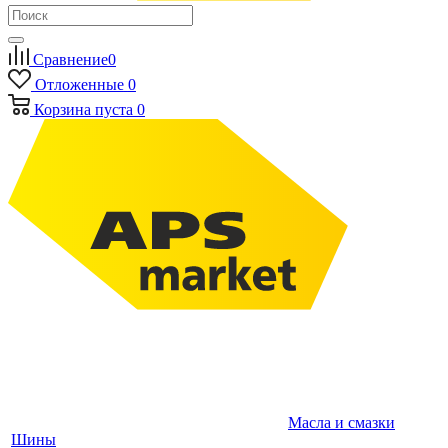
Сравнение
0
Отложенные
0
Корзина
пуста
0
Масла и смазки
Шины