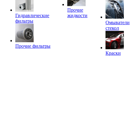
Прочие
Гидравлические
жидкости
фильтры
Омыватели
стекол
Прочие фильтры
Краски