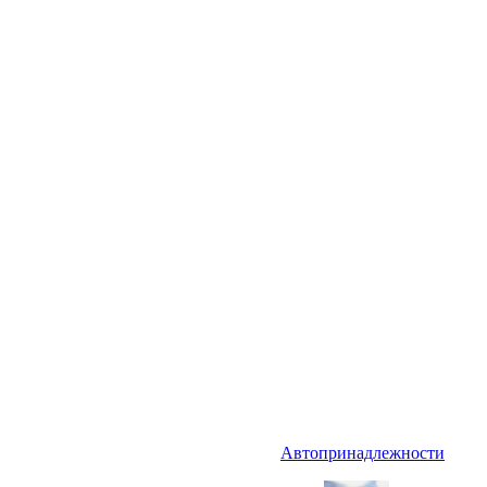
Автопринадлежности