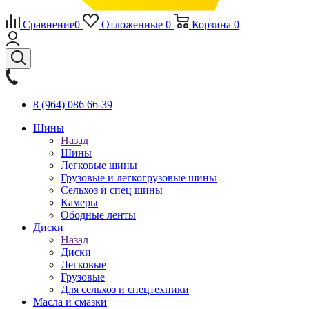
Сравнение
0
Отложенные
0
Корзина
0
8 (964) 086 66-39
Шины
Назад
Шины
Легковые шины
Грузовые и легкогрузовые шины
Сельхоз и спец шины
Камеры
Ободные ленты
Диски
Назад
Диски
Легковые
Грузовые
Для сельхоз и спецтехники
Масла и смазки