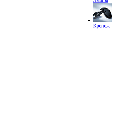
Лампы
Крепеж