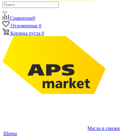
Сравнение
0
Отложенные
0
Корзина
пуста
0
Масла и смазки
Шины