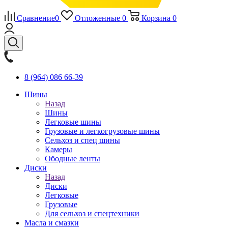
Сравнение
0
Отложенные
0
Корзина
0
8 (964) 086 66-39
Шины
Назад
Шины
Легковые шины
Грузовые и легкогрузовые шины
Сельхоз и спец шины
Камеры
Ободные ленты
Диски
Назад
Диски
Легковые
Грузовые
Для сельхоз и спецтехники
Масла и смазки