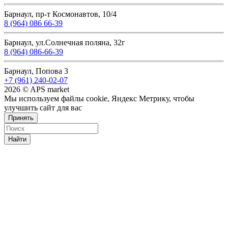
Барнаул, пр-т Космонавтов, 10/4
8 (964) 086 66-39
Барнаул, ул.Солнечная поляна, 32г
8 (964) 086-66-39
Барнаул, Попова 3
+7 (961) 240-02-07
2026 © APS market
Мы используем файлы cookie, Яндекс Метрику, чтобы
улучшить сайт для вас
Принять
Найти