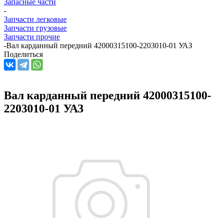
Запасные части
-
Запчасти легковые
Запчасти грузовые
Запчасти прочие
-
Вал карданный передний 42000315100-2203010-01 УАЗ
Поделиться
Вал карданный передний 42000315100-
2203010-01 УАЗ