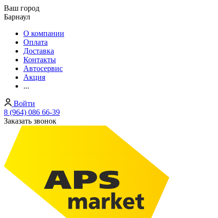
Ваш город
Барнаул
О компании
Оплата
Доставка
Контакты
Автосервис
Акция
...
Войти
8 (964) 086 66-39
Заказать звонок