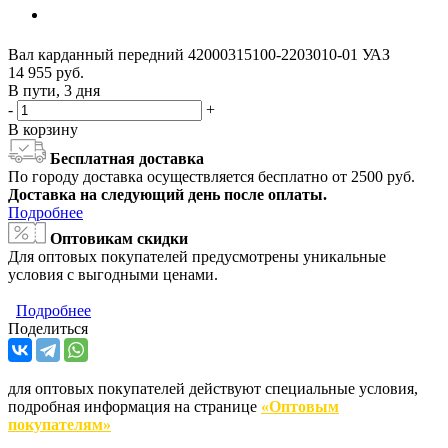
Вал карданный передний 42000315100-2203010-01 УАЗ
14 955
руб.
В пути, 3 дня
-
+
В корзину
Бесплатная доставка
По городу доставка осуществляется бесплатно от 2500 руб.
Доставка на следующий день после оплаты.
Подробнее
Оптовикам скидки
Для оптовых покупателей предусмотрены уникальные
условия с выгодными ценами.
Подробнее
Поделиться
для оптовых покупателей действуют специальные условия,
подробная информация на странице
«Оптовым
покупателям»