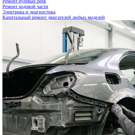
Ремонт рулевых реек
Ремонт ходовой части
Электрика и диагностика
Капитальный ремонт двигателей любых моделей