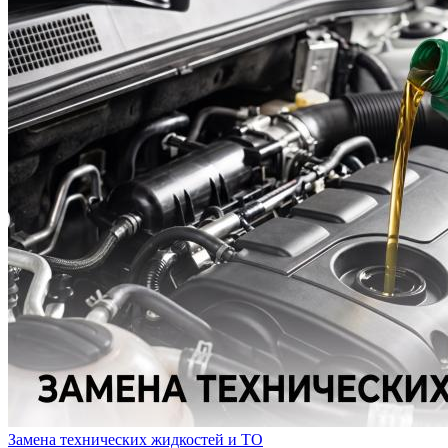
Замена технических жидкостей и ТО