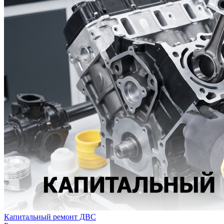
Капитальный ремонт ДВС