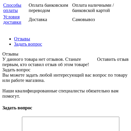
Способы
Оплата банковским
Оплата наличными /
оплаты
переводом
банковской картой
Условия
Доставка
Самовывоз
доставки
Отзывы
Задать вопрос
Отзывы
У данного товара нет отзывов. Станьте
Оставить отзыв
первым, кто оставил отзыв об этом товаре!
Задать вопрос
Вы можете задать любой интересующий вас вопрос по товару
или работе магазина.
Наши квалифицированные специалисты обязательно вам
помогут.
Задать вопрос