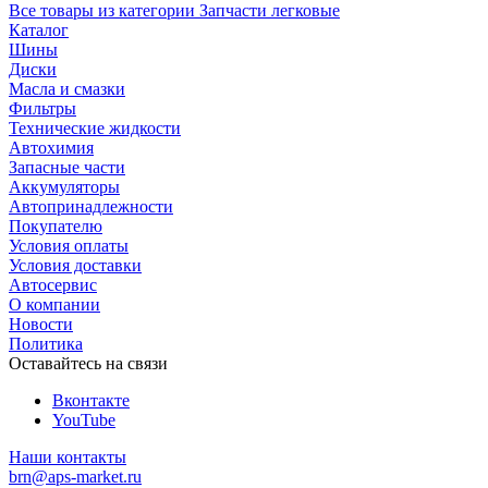
Все товары из категории Запчасти легковые
Каталог
Шины
Диски
Масла и смазки
Фильтры
Технические жидкости
Автохимия
Запасные части
Аккумуляторы
Автопринадлежности
Покупателю
Условия оплаты
Условия доставки
Автосервис
О компании
Новости
Политика
Оставайтесь на связи
Вконтакте
YouTube
Наши контакты
brn@aps-market.ru