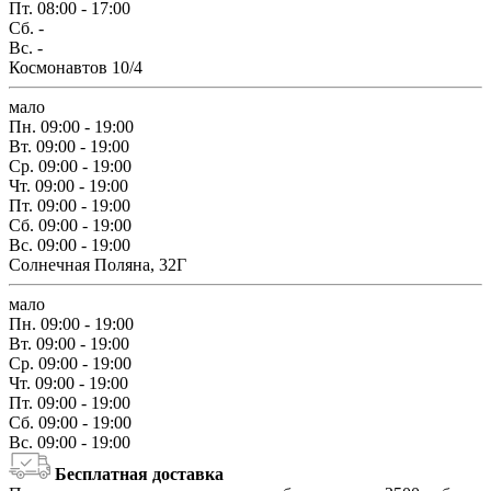
Пт.
08:00 - 17:00
Сб.
-
Вс.
-
Космонавтов 10/4
мало
Пн.
09:00 - 19:00
Вт.
09:00 - 19:00
Ср.
09:00 - 19:00
Чт.
09:00 - 19:00
Пт.
09:00 - 19:00
Сб.
09:00 - 19:00
Вс.
09:00 - 19:00
Солнечная Поляна, 32Г
мало
Пн.
09:00 - 19:00
Вт.
09:00 - 19:00
Ср.
09:00 - 19:00
Чт.
09:00 - 19:00
Пт.
09:00 - 19:00
Сб.
09:00 - 19:00
Вс.
09:00 - 19:00
Бесплатная доставка