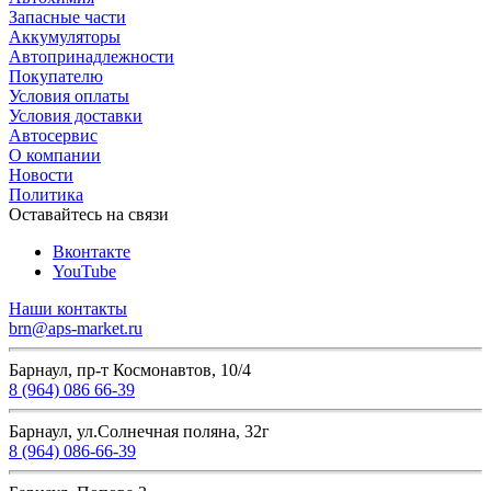
Запасные части
Аккумуляторы
Автопринадлежности
Покупателю
Условия оплаты
Условия доставки
Автосервис
О компании
Новости
Политика
Оставайтесь на связи
Вконтакте
YouTube
Наши контакты
brn@aps-market.ru
Барнаул, пр-т Космонавтов, 10/4
8 (964) 086 66-39
Барнаул, ул.Солнечная поляна, 32г
8 (964) 086-66-39