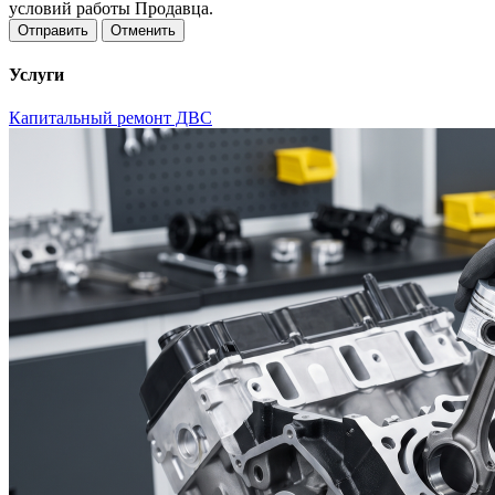
условий работы Продавца.
Отменить
Услуги
Капитальный ремонт ДВС