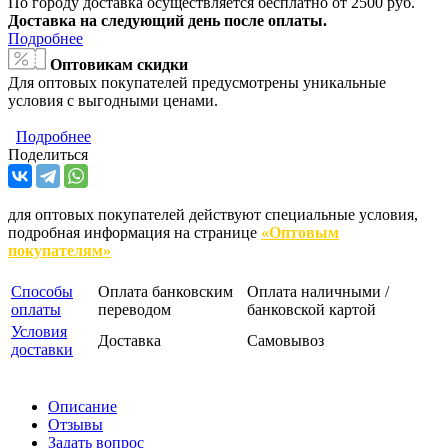
По городу доставка осуществляется бесплатно от 2500 руб.
Доставка на следующий день после оплаты.
Подробнее
Оптовикам скидки
Для оптовых покупателей предусмотрены уникальные
условия с выгодными ценами.
Подробнее
Поделиться
для оптовых покупателей действуют специальные условия,
подробная информация на странице
«Оптовым
покупателям»
Способы
Оплата банковским
Оплата наличными /
оплаты
переводом
банковской картой
Условия
Доставка
Самовывоз
доставки
Описание
Отзывы
Задать вопрос