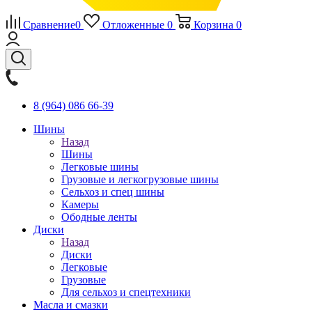
Сравнение
0
Отложенные
0
Корзина
0
8 (964) 086 66-39
Шины
Назад
Шины
Легковые шины
Грузовые и легкогрузовые шины
Сельхоз и спец шины
Камеры
Ободные ленты
Диски
Назад
Диски
Легковые
Грузовые
Для сельхоз и спецтехники
Масла и смазки