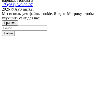
Барнаул, Попова 3
+7 (961) 240-02-07
2026 © APS market
Мы используем файлы cookie, Яндекс Метрику, чтобы
улучшить сайт для вас
Принять
Найти