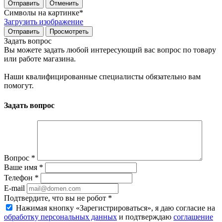
Отправить
Отменить
Символы на картинке
*
Загрузить изображение
Задать вопрос
Вы можете задать любой интересующий вас вопрос по товару
или работе магазина.
Наши квалифицированные специалисты обязательно вам
помогут.
Задать вопрос
Вопрос
*
Ваше имя
*
Телефон
*
E-mail
Подтвердите, что вы не робот
*
Нажимая кнопку «Зарегистрироваться», я даю согласие на
обработку персональных данных
и подтверждаю
соглашение