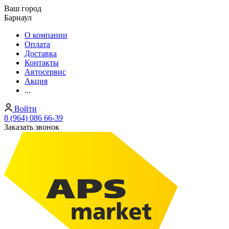
Ваш город
Барнаул
О компании
Оплата
Доставка
Контакты
Автосервис
Акция
...
Войти
8 (964) 086 66-39
Заказать звонок