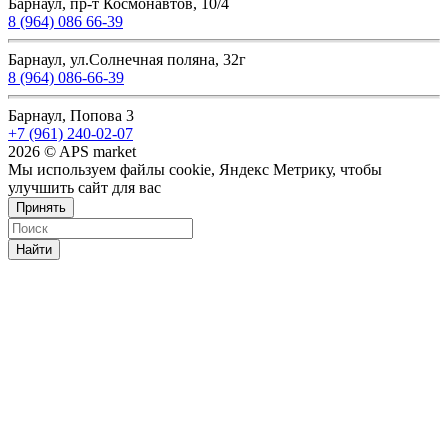
Барнаул, пр-т Космонавтов, 10/4
8 (964) 086 66-39
Барнаул, ул.Солнечная поляна, 32г
8 (964) 086-66-39
Барнаул, Попова 3
+7 (961) 240-02-07
2026 © APS market
Мы используем файлы cookie, Яндекс Метрику, чтобы
улучшить сайт для вас
Принять
Найти