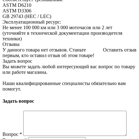
ASTM D6210
ASTM D3306
GB 29743 (HEC / LEC)
Эксплуатационный ресурс:
Не менее 100 000 км или 3 000 моточасов или 2 лет
(уточняйте в технической документации производителя
техники)
Отзывы
У данного товара нет отзывов. Станьте
Оставить отзыв
первым, кто оставил отзыв об этом товаре!
Задать вопрос
Вы можете задать любой интересующий вас вопрос по товару
или работе магазина.
Наши квалифицированные специалисты обязательно вам
помогут.
Задать вопрос
Вопрос
*