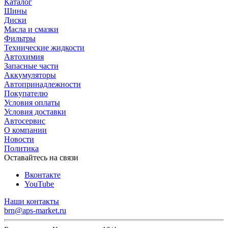
Каталог
Шины
Диски
Масла и смазки
Фильтры
Технические жидкости
Автохимия
Запасные части
Аккумуляторы
Автопринадлежности
Покупателю
Условия оплаты
Условия доставки
Автосервис
О компании
Новости
Политика
Оставайтесь на связи
Вконтакте
YouTube
Наши контакты
brn@aps-market.ru