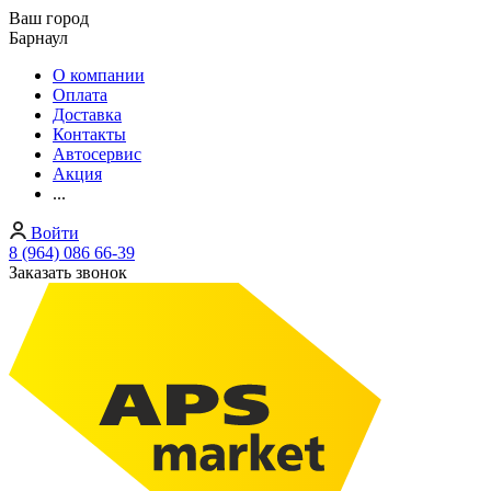
Ваш город
Барнаул
О компании
Оплата
Доставка
Контакты
Автосервис
Акция
...
Войти
8 (964) 086 66-39
Заказать звонок