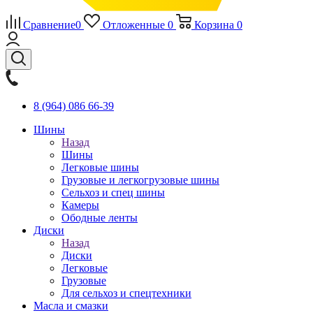
Сравнение
0
Отложенные
0
Корзина
0
8 (964) 086 66-39
Шины
Назад
Шины
Легковые шины
Грузовые и легкогрузовые шины
Сельхоз и спец шины
Камеры
Ободные ленты
Диски
Назад
Диски
Легковые
Грузовые
Для сельхоз и спецтехники
Масла и смазки