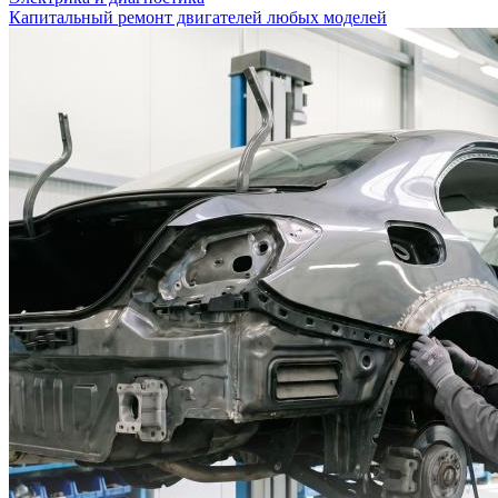
Капитальный ремонт двигателей любых моделей