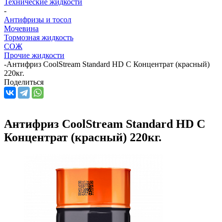
Технические жидкости
-
Антифризы и тосол
Мочевина
Тормозная жидкость
СОЖ
Прочие жидкости
-
Антифриз CoolStream Standard HD C Концентрат (красный)
220кг.
Поделиться
Антифриз CoolStream Standard HD C
Концентрат (красный) 220кг.