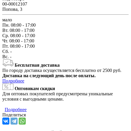
00-00012107
Попова, 3
мало
Пн.
08:00 - 17:00
Вт.
08:00 - 17:00
Ср.
08:00 - 17:00
Чт.
08:00 - 17:00
Пт.
08:00 - 17:00
Сб.
-
Вс.
-
Бесплатная доставка
По городу доставка осуществляется бесплатно от 2500 руб.
Доставка на следующий день после оплаты.
Подробнее
Оптовикам скидки
Для оптовых покупателей предусмотрены уникальные
условия с выгодными ценами.
Подробнее
Поделиться