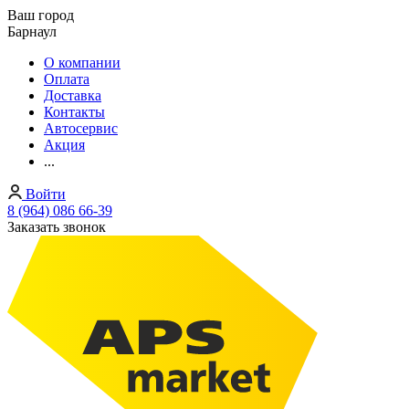
Ваш город
Барнаул
О компании
Оплата
Доставка
Контакты
Автосервис
Акция
...
Войти
8 (964) 086 66-39
Заказать звонок