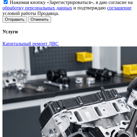
Нажимая кнопку «Зарегистрироваться», я даю согласие на
обработку персональных данных
и подтверждаю
соглашение
условий работы Продавца.
Отменить
Услуги
Капитальный ремонт ДВС