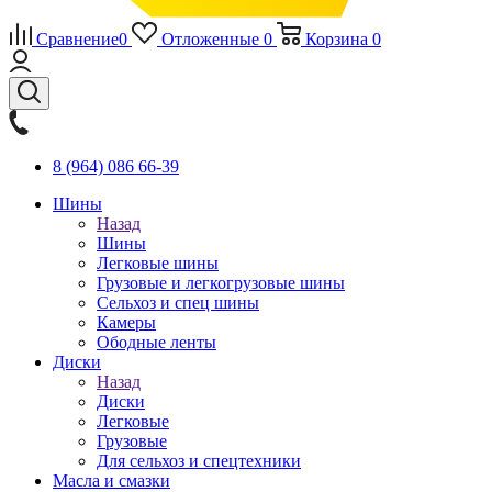
Сравнение
0
Отложенные
0
Корзина
0
8 (964) 086 66-39
Шины
Назад
Шины
Легковые шины
Грузовые и легкогрузовые шины
Сельхоз и спец шины
Камеры
Ободные ленты
Диски
Назад
Диски
Легковые
Грузовые
Для сельхоз и спецтехники
Масла и смазки