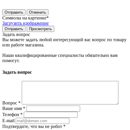
Отправить
Отменить
Символы на картинке
*
Загрузить изображение
Задать вопрос
Вы можете задать любой интересующий вас вопрос по товару
или работе магазина.
Наши квалифицированные специалисты обязательно вам
помогут.
Задать вопрос
Вопрос
*
Ваше имя
*
Телефон
*
E-mail
Подтвердите, что вы не робот
*