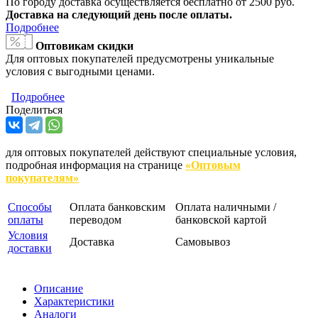
По городу доставка осуществляется бесплатно от 2500 руб.
Доставка на следующий день после оплаты.
Подробнее
Оптовикам скидки
Для оптовых покупателей предусмотрены уникальные
условия с выгодными ценами.
Подробнее
Поделиться
для оптовых покупателей действуют специальные условия,
подробная информация на странице
«Оптовым
покупателям»
Способы
Оплата банковским
Оплата наличными /
оплаты
переводом
банковской картой
Условия
Доставка
Самовывоз
доставки
Описание
Характеристики
Аналоги