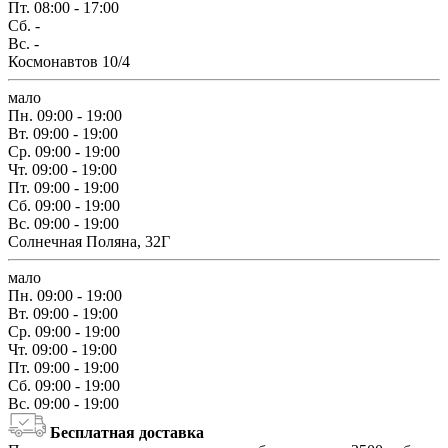
Пт.
08:00 - 17:00
Сб.
-
Вс.
-
Космонавтов 10/4
мало
Пн.
09:00 - 19:00
Вт.
09:00 - 19:00
Ср.
09:00 - 19:00
Чт.
09:00 - 19:00
Пт.
09:00 - 19:00
Сб.
09:00 - 19:00
Вс.
09:00 - 19:00
Солнечная Поляна, 32Г
мало
Пн.
09:00 - 19:00
Вт.
09:00 - 19:00
Ср.
09:00 - 19:00
Чт.
09:00 - 19:00
Пт.
09:00 - 19:00
Сб.
09:00 - 19:00
Вс.
09:00 - 19:00
Бесплатная доставка