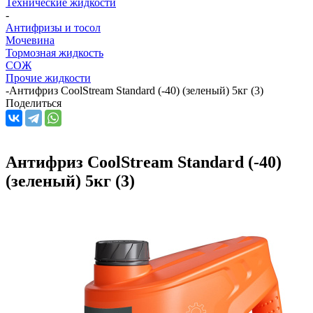
Технические жидкости
-
Антифризы и тосол
Мочевина
Тормозная жидкость
СОЖ
Прочие жидкости
-
Антифриз CoolStream Standard (-40) (зеленый) 5кг (3)
Поделиться
Антифриз CoolStream Standard (-40)
(зеленый) 5кг (3)