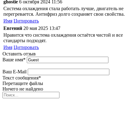
ghostie
6 октября 2024 11:56
Система охлаждения стала работать лучше, двигатель не
перегревается. Антифриз долго сохраняет свои свойства.
Имя
Цитировать
Евгений
20 мая 2025 13:47
Нравится что система охлаждения остаётся чистой и все
стандарты подходят.
Имя
Цитировать
Оставить отзыв
Ваше имя
*
Ваш E-Mail
Текст сообщения
*
Перетащите файлы
Ничего не найдено