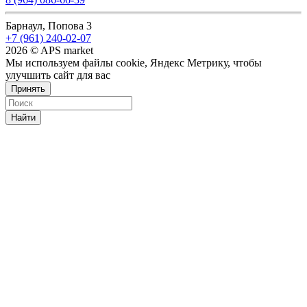
Барнаул, Попова 3
+7 (961) 240-02-07
2026 © APS market
Мы используем файлы cookie, Яндекс Метрику, чтобы
улучшить сайт для вас
Принять
Найти