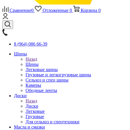
Сравнение
0
Отложенные
0
Корзина
0
8 (964) 086 66-39
Шины
Назад
Шины
Легковые шины
Грузовые и легкогрузовые шины
Сельхоз и спец шины
Камеры
Ободные ленты
Диски
Назад
Диски
Легковые
Грузовые
Для сельхоз и спецтехники
Масла и смазки