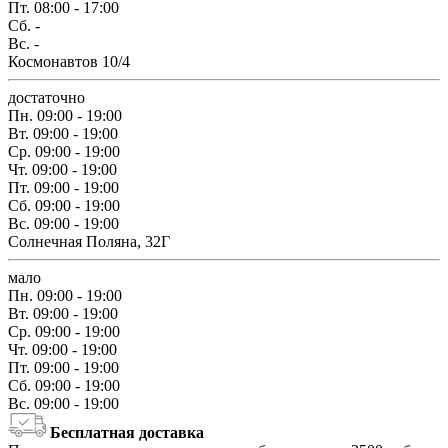
Пт.
08:00 - 17:00
Сб.
-
Вс.
-
Космонавтов 10/4
достаточно
Пн.
09:00 - 19:00
Вт.
09:00 - 19:00
Ср.
09:00 - 19:00
Чт.
09:00 - 19:00
Пт.
09:00 - 19:00
Сб.
09:00 - 19:00
Вс.
09:00 - 19:00
Солнечная Поляна, 32Г
мало
Пн.
09:00 - 19:00
Вт.
09:00 - 19:00
Ср.
09:00 - 19:00
Чт.
09:00 - 19:00
Пт.
09:00 - 19:00
Сб.
09:00 - 19:00
Вс.
09:00 - 19:00
Бесплатная доставка