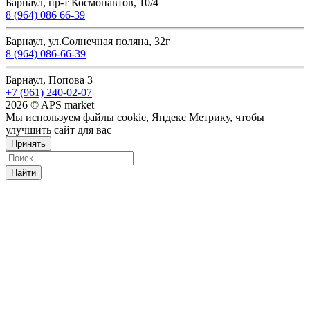
Барнаул, пр-т Космонавтов, 10/4
8 (964) 086 66-39
Барнаул, ул.Солнечная поляна, 32г
8 (964) 086-66-39
Барнаул, Попова 3
+7 (961) 240-02-07
2026 © APS market
Мы используем файлы cookie, Яндекс Метрику, чтобы
улучшить сайт для вас
Принять
Найти