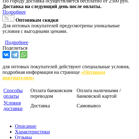
По городу доставка осуществляется бесплатно от 2500 руб.
Доставка на следующий день после оплаты.
Подробнее
Оптовикам скидки
Для оптовых покупателей предусмотрены уникальные
условия с выгодными ценами.
Подробнее
Поделиться
для оптовых покупателей действуют специальные условия,
подробная информация на странице
«Оптовым
покупателям»
Способы
Оплата банковским
Оплата наличными /
оплаты
переводом
банковской картой
Условия
Доставка
Самовывоз
доставки
Описание
Характеристики
Отзывы