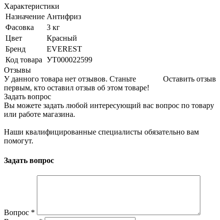
Характеристики
Назначение
Антифриз
Фасовка
3 кг
Цвет
Красный
Бренд
EVEREST
Код товара
УТ000022599
Отзывы
У данного товара нет отзывов. Станьте
Оставить отзыв
первым, кто оставил отзыв об этом товаре!
Задать вопрос
Вы можете задать любой интересующий вас вопрос по товару
или работе магазина.
Наши квалифицированные специалисты обязательно вам
помогут.
Задать вопрос
Вопрос
*