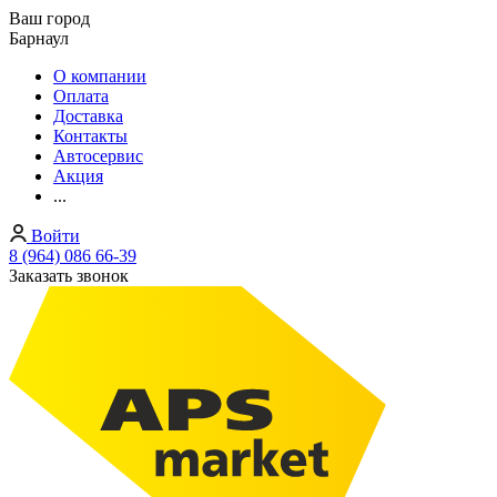
Ваш город
Барнаул
О компании
Оплата
Доставка
Контакты
Автосервис
Акция
...
Войти
8 (964) 086 66-39
Заказать звонок