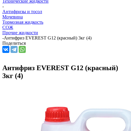
Технические жидкости
-
Антифризы и тосол
Мочевина
Тормозная жидкость
СОЖ
Прочие жидкости
-
Антифриз EVEREST G12 (красный) 3кг (4)
Поделиться
Антифриз EVEREST G12 (красный)
3кг (4)