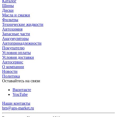
Каталог
Шины
Диски
Масла и смазки
Фильтры
Технические жидкости
Автохимия
Запасные части
Аккумуляторы
Автопринадлежности
Покупателю
Условия оплаты
Условия доставки
Автосервис
О компании
Новости
Политика
Оставайтесь на связи
Вконтакте
YouTube
Наши контакты
brn@aps-market.ru