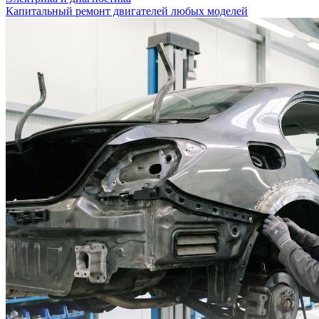
Капитальный ремонт двигателей любых моделей