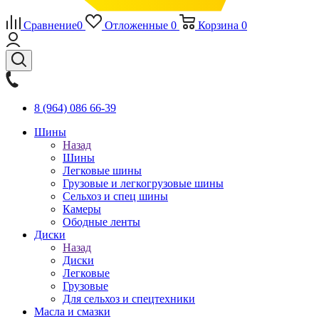
Сравнение
0
Отложенные
0
Корзина
0
8 (964) 086 66-39
Шины
Назад
Шины
Легковые шины
Грузовые и легкогрузовые шины
Сельхоз и спец шины
Камеры
Ободные ленты
Диски
Назад
Диски
Легковые
Грузовые
Для сельхоз и спецтехники
Масла и смазки