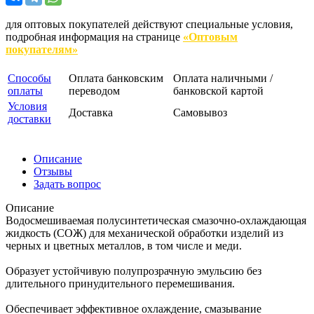
для оптовых покупателей действуют специальные условия,
подробная информация на странице
«Оптовым
покупателям»
Способы
Оплата банковским
Оплата наличными /
оплаты
переводом
банковской картой
Условия
Доставка
Самовывоз
доставки
Описание
Отзывы
Задать вопрос
Описание
Водосмешиваемая полусинтетическая смазочно-охлаждающая
жидкость (СОЖ) для механической обработки изделий из
черных и цветных металлов, в том числе и меди.
Образует устойчивую полупрозрачную эмульсию без
длительного принудительного перемешивания.
Обеспечивает эффективное охлаждение, смазывание