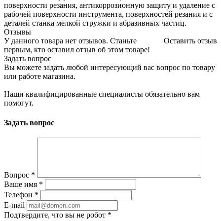
поверхности резания, антикоррозионную защиту и удаление с
рабочей поверхности инструмента, поверхностей резания и с
деталей станка мелкой стружки и абразивных частиц.
Отзывы
У данного товара нет отзывов. Станьте
Оставить отзыв
первым, кто оставил отзыв об этом товаре!
Задать вопрос
Вы можете задать любой интересующий вас вопрос по товару
или работе магазина.
Наши квалифицированные специалисты обязательно вам
помогут.
Задать вопрос
Вопрос
*
Ваше имя
*
Телефон
*
E-mail
Подтвердите, что вы не робот
*