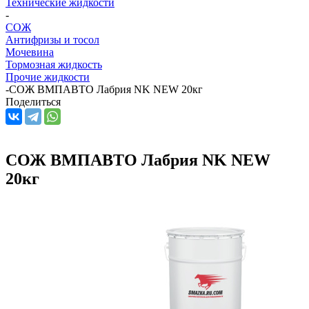
Технические жидкости
-
СОЖ
Антифризы и тосол
Мочевина
Тормозная жидкость
Прочие жидкости
-
СОЖ ВМПАВТО Лабрия NK NEW 20кг
Поделиться
СОЖ ВМПАВТО Лабрия NK NEW
20кг