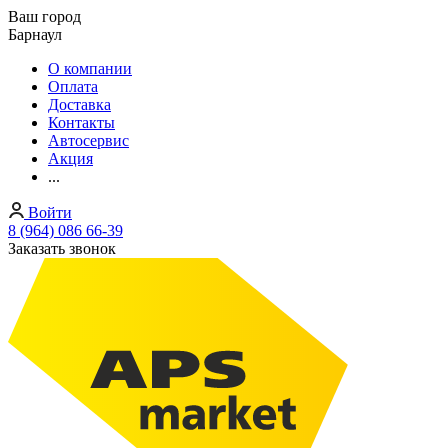
Ваш город
Барнаул
О компании
Оплата
Доставка
Контакты
Автосервис
Акция
...
Войти
8 (964) 086 66-39
Заказать звонок