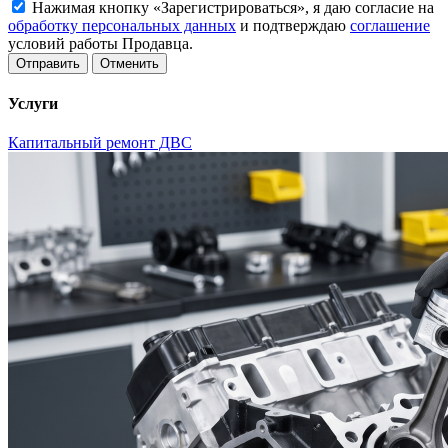
Нажимая кнопку «Зарегистрироваться», я даю согласие на
обработку персональных данных
и подтверждаю
соглашение
условий работы Продавца.
Отменить
Услуги
Капитальный ремонт ДВС