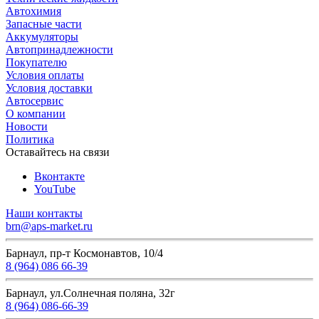
Автохимия
Запасные части
Аккумуляторы
Автопринадлежности
Покупателю
Условия оплаты
Условия доставки
Автосервис
О компании
Новости
Политика
Оставайтесь на связи
Вконтакте
YouTube
Наши контакты
brn@aps-market.ru
Барнаул, пр-т Космонавтов, 10/4
8 (964) 086 66-39
Барнаул, ул.Солнечная поляна, 32г
8 (964) 086-66-39