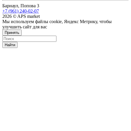
Барнаул, Попова 3
+7 (961) 240-02-07
2026 © APS market
Мы используем файлы cookie, Яндекс Метрику, чтобы
улучшить сайт для вас
Принять
Найти