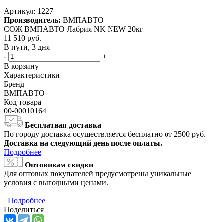
Артикул:
1227
Производитель:
ВМПАВТО
СОЖ ВМПАВТО Лабрия NK NEW 20кг
11 510
руб.
В пути, 3 дня
-
+
В корзину
Характеристики
Бренд
ВМПАВТО
Код товара
00-00010164
Бесплатная доставка
По городу доставка осуществляется бесплатно от 2500 руб.
Доставка на следующий день после оплаты.
Подробнее
Оптовикам скидки
Для оптовых покупателей предусмотрены уникальные
условия с выгодными ценами.
Подробнее
Поделиться