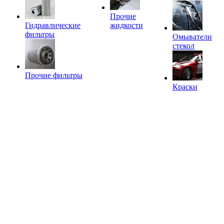
Прочие
Гидравлические
жидкости
фильтры
Омыватели
стекол
Прочие фильтры
Краски