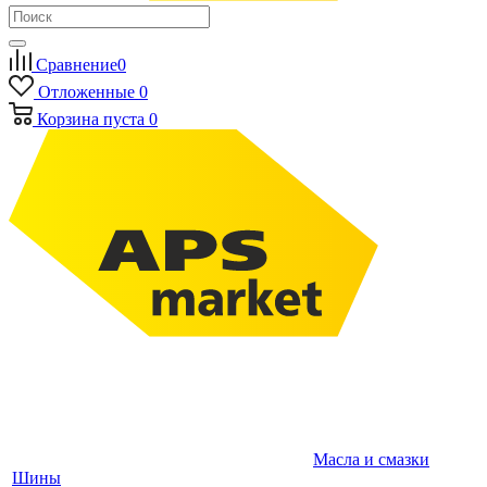
Сравнение
0
Отложенные
0
Корзина
пуста
0
Масла и смазки
Шины