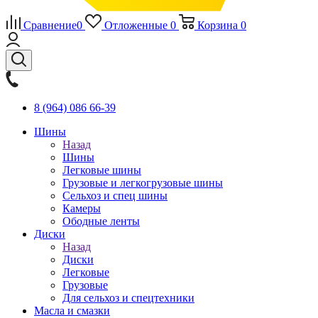
Сравнение
0
Отложенные
0
Корзина
0
8 (964) 086 66-39
Шины
Назад
Шины
Легковые шины
Грузовые и легкогрузовые шины
Сельхоз и спец шины
Камеры
Ободные ленты
Диски
Назад
Диски
Легковые
Грузовые
Для сельхоз и спецтехники
Масла и смазки