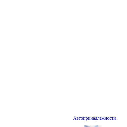
Автопринадлежности