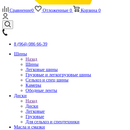
Сравнение
0
Отложенные
0
Корзина
0
8 (964) 086 66-39
Шины
Назад
Шины
Легковые шины
Грузовые и легкогрузовые шины
Сельхоз и спец шины
Камеры
Ободные ленты
Диски
Назад
Диски
Легковые
Грузовые
Для сельхоз и спецтехники
Масла и смазки