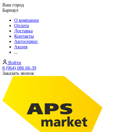
Ваш город
Барнаул
О компании
Оплата
Доставка
Контакты
Автосервис
Акция
...
Войти
8 (964) 086 66-39
Заказать звонок