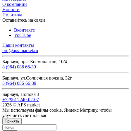
О компании
Новости
Политика
Оставайтесь на связи
Вконтакте
YouTube
Наши контакты
brn@aps-market.ru
Барнаул, пр-т Космонавтов, 10/4
8 (964) 086 66-39
Барнаул, ул.Солнечная поляна, 32г
8 (964) 086-66-39
Барнаул, Попова 3
+7 (961) 240-02-07
2026 © APS market
Мы используем файлы cookie, Яндекс Метрику, чтобы
улучшить сайт для вас
Принять