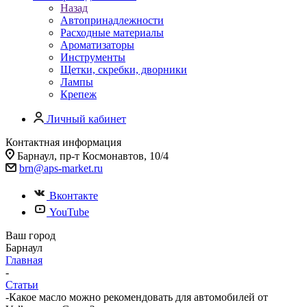
Назад
Автопринадлежности
Расходные материалы
Ароматизаторы
Инструменты
Щетки, скребки, дворники
Лампы
Крепеж
Личный кабинет
Контактная информация
Барнаул, пр-т Космонавтов, 10/4
brn@aps-market.ru
Вконтакте
YouTube
Ваш город
Барнаул
Главная
-
Статьи
-
Какое масло можно рекомендовать для автомобилей от