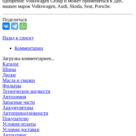
одобрение Volkswagen Group и может применяться в ДВС
машин марок Volkswagen, Audi, Skoda, Seat, Porsche.
Поделиться
Назад к списку
Комментарии
Загрузка комментариев...
Каталог
Шины
Диски
Масла и смазки
Фильтры
Технические жидкости
Автохимия
Запасные части
Аккумуляторы
Автопринадлежности
Покупателю
Условия оплаты
Условия доставки
Автосервис