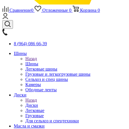
Сравнение
0
Отложенные
0
Корзина
0
8 (964) 086 66-39
Шины
Назад
Шины
Легковые шины
Грузовые и легкогрузовые шины
Сельхоз и спец шины
Камеры
Ободные ленты
Диски
Назад
Диски
Легковые
Грузовые
Для сельхоз и спецтехники
Масла и смазки