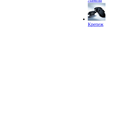
Лампы
Крепеж