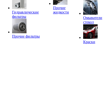
Прочие
Гидравлические
жидкости
фильтры
Омыватели
стекол
Прочие фильтры
Краски