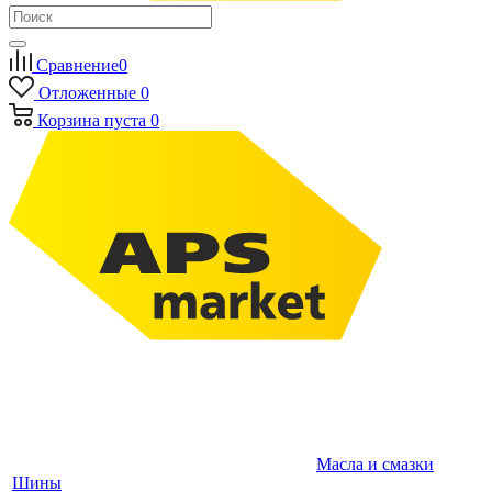
Сравнение
0
Отложенные
0
Корзина
пуста
0
Масла и смазки
Шины