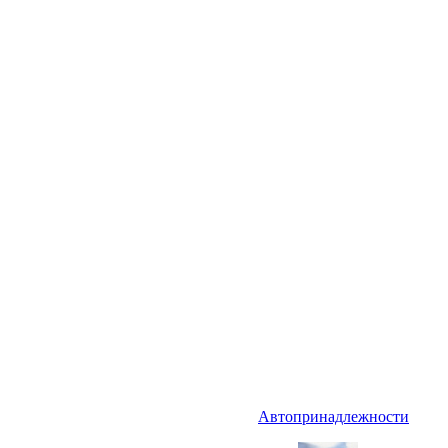
Автопринадлежности