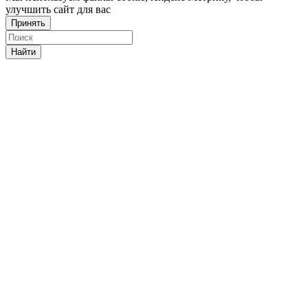
улучшить сайт для вас
Принять
Найти