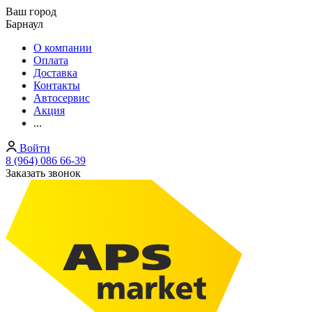
Ваш город
Барнаул
О компании
Оплата
Доставка
Контакты
Автосервис
Акция
...
Войти
8 (964) 086 66-39
Заказать звонок