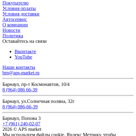
Покупателю
Условия оплаты
Условия доставки
Автосервис
О компании
Новости
Политика
Оставайтесь на связи
Вконтакте
YouTube
Наши контакты
brn@aps-market.ru
Барнаул, пр-т Космонавтов, 10/4
8 (964) 086 66-39
Барнаул, ул.Солнечная поляна, 32г
8 (964) 086-66-39
Барнаул, Попова 3
+7 (961) 240-02-07
2026 © APS market
Мы используем файлы cookie, Яндекс Метрику, чтобы