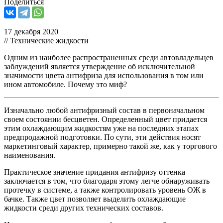
Поделиться
17 декабря 2020
// Технические жидкости
Одним из наиболее распространенных среди автовладельцев
заблуждений является утверждение об исключительной
значимости цвета антифриза для использования в том или
ином автомобиле. Почему это миф?
Изначально любой антифризный состав в первоначальном
своем состоянии бесцветен. Определенный цвет придается
этим охлаждающим жидкостям уже на последних этапах
предпродажной подготовки. По сути, эти действия носят
маркетинговый характер, примерно такой же, как у торгового
наименования.
Практическое значение придания антифризу оттенка
заключается в том, что благодаря этому легче обнаруживать
протечку в системе, а также контролировать уровень ОЖ в
бачке. Также цвет позволяет выделить охлаждающие
жидкости среди других технических составов.