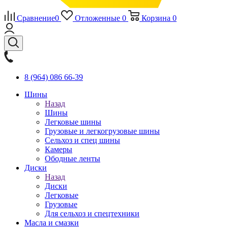
Сравнение
0
Отложенные
0
Корзина
0
8 (964) 086 66-39
Шины
Назад
Шины
Легковые шины
Грузовые и легкогрузовые шины
Сельхоз и спец шины
Камеры
Ободные ленты
Диски
Назад
Диски
Легковые
Грузовые
Для сельхоз и спецтехники
Масла и смазки