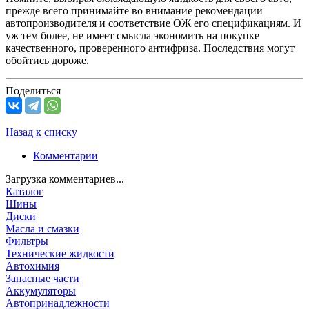
прежде всего принимайте во внимание рекомендации
автопроизводителя и соответствие ОЖ его спецификациям. И
уж тем более, не имеет смысла экономить на покупке
качественного, проверенного антифриза. Последствия могут
обойтись дороже.
Поделиться
Назад к списку
Комментарии
Загрузка комментариев...
Каталог
Шины
Диски
Масла и смазки
Фильтры
Технические жидкости
Автохимия
Запасные части
Аккумуляторы
Автопринадлежности