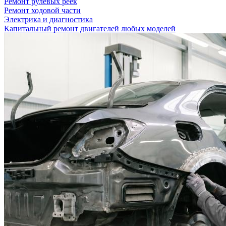
Ремонт рулевых реек
Ремонт ходовой части
Электрика и диагностика
Капитальный ремонт двигателей любых моделей