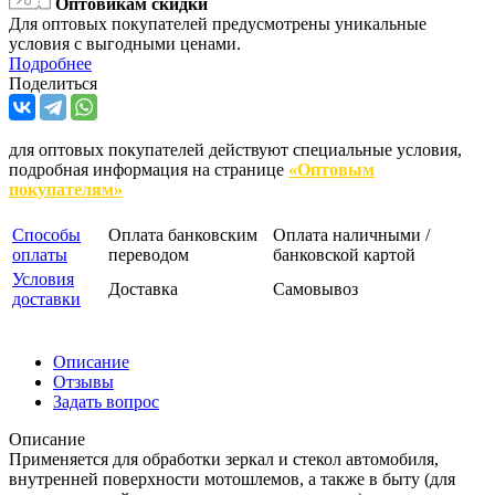
Оптовикам скидки
Для оптовых покупателей предусмотрены уникальные
условия с выгодными ценами.
Подробнее
Поделиться
для оптовых покупателей действуют специальные условия,
подробная информация на странице
«Оптовым
покупателям»
Способы
Оплата банковским
Оплата наличными /
оплаты
переводом
банковской картой
Условия
Доставка
Самовывоз
доставки
Описание
Отзывы
Задать вопрос
Описание
Применяется для обработки зеркал и стекол автомобиля,
внутренней поверхности мотошлемов, а также в быту (для