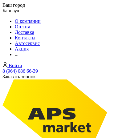
Ваш город
Барнаул
О компании
Оплата
Доставка
Контакты
Автосервис
Акция
...
Войти
8 (964) 086 66-39
Заказать звонок