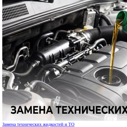
Замена технических жидкостей и ТО