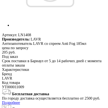
Артикул:
LN1408
Производитель:
LAVR
Антизапотеватель LAVR со спреем Anti Fog 185мл
цена по запросу
205
руб.
Под заказ
Срок поставки в Барнаул от 5 до 14 рабочих дней с момента
оплаты заказа
Характеристики
Бренд
LAVR
Код товара
УТ000011009
Бесплатная доставка
По городу доставка осуществляется бесплатно от 2500 руб.
Подробнее