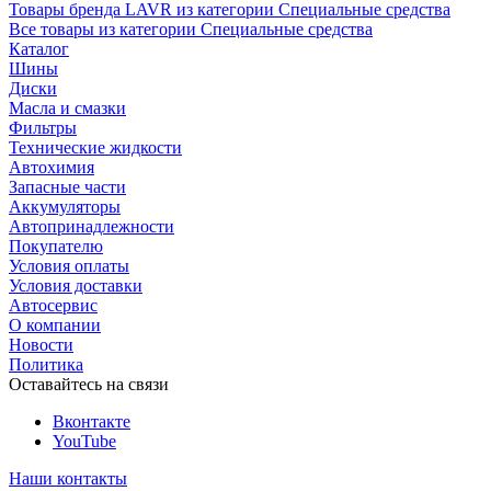
Товары бренда LAVR из категории Специальные средства
Все товары из категории Специальные средства
Каталог
Шины
Диски
Масла и смазки
Фильтры
Технические жидкости
Автохимия
Запасные части
Аккумуляторы
Автопринадлежности
Покупателю
Условия оплаты
Условия доставки
Автосервис
О компании
Новости
Политика
Оставайтесь на связи
Вконтакте
YouTube
Наши контакты