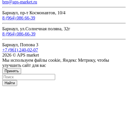
brn@aps-market.ru
Барнаул, пр-т Космонавтов, 10/4
8 (964) 086 66-39
Барнаул, ул.Солнечная поляна, 32г
8 (964) 086-66-39
Барнаул, Попова 3
+7 (961) 240-02-07
2026 © APS market
Мы используем файлы cookie, Яндекс Метрику, чтобы
улучшить сайт для вас
Принять
Найти