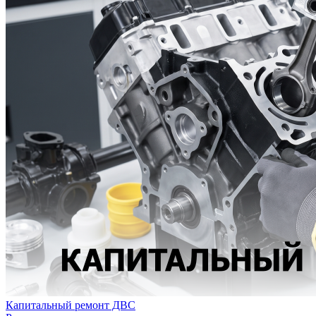
Капитальный ремонт ДВС