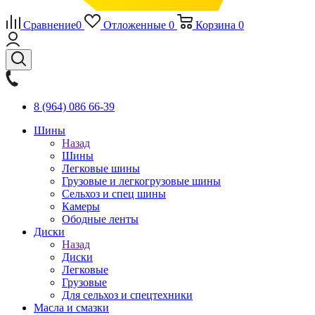
Сравнение
0
Отложенные
0
Корзина
0
8 (964) 086 66-39
Шины
Назад
Шины
Легковые шины
Грузовые и легкогрузовые шины
Сельхоз и спец шины
Камеры
Ободные ленты
Диски
Назад
Диски
Легковые
Грузовые
Для сельхоз и спецтехники
Масла и смазки