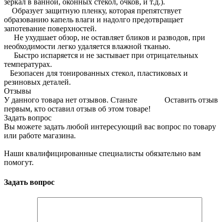
зеркал в ванной, оконных стекол, очков, и т.д.).
Образует защитную пленку, которая препятствует
образованию капель влаги и надолго предотвращает
запотевание поверхностей.
Не ухудшает обзор, не оставляет бликов и разводов, при
необходимости легко удаляется влажной тканью.
Быстро испаряется и не застывает при отрицательных
температурах.
Безопасен для тонированных стекол, пластиковых и
резиновых деталей.
Отзывы
У данного товара нет отзывов. Станьте
Оставить отзыв
первым, кто оставил отзыв об этом товаре!
Задать вопрос
Вы можете задать любой интересующий вас вопрос по товару
или работе магазина.
Наши квалифицированные специалисты обязательно вам
помогут.
Задать вопрос