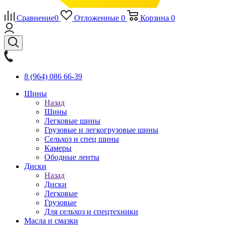
Сравнение
0
Отложенные
0
Корзина
0
8 (964) 086 66-39
Шины
Назад
Шины
Легковые шины
Грузовые и легкогрузовые шины
Сельхоз и спец шины
Камеры
Ободные ленты
Диски
Назад
Диски
Легковые
Грузовые
Для сельхоз и спецтехники
Масла и смазки