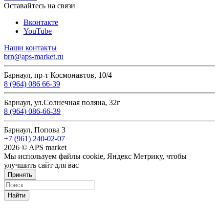
Оставайтесь на связи
Вконтакте
YouTube
Наши контакты
brn@aps-market.ru
Барнаул, пр-т Космонавтов, 10/4
8 (964) 086 66-39
Барнаул, ул.Солнечная поляна, 32г
8 (964) 086-66-39
Барнаул, Попова 3
+7 (961) 240-02-07
2026 © APS market
Мы используем файлы cookie, Яндекс Метрику, чтобы
улучшить сайт для вас
Принять
Найти