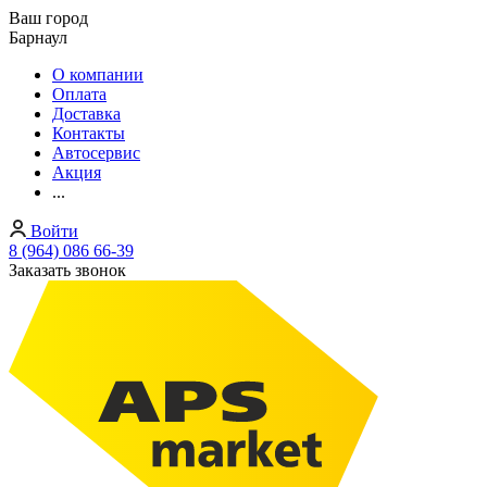
Ваш город
Барнаул
О компании
Оплата
Доставка
Контакты
Автосервис
Акция
...
Войти
8 (964) 086 66-39
Заказать звонок