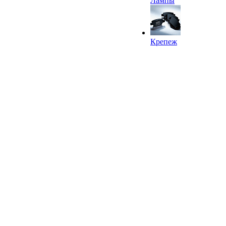
Лампы
Крепеж