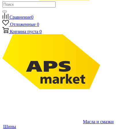
Сравнение
0
Отложенные
0
Корзина
пуста
0
Масла и смазки
Шины