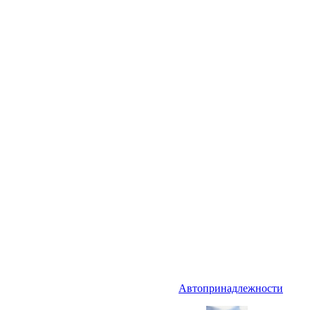
Автопринадлежности