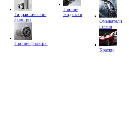
Прочие
Гидравлические
жидкости
фильтры
Омыватели
стекол
Прочие фильтры
Краски