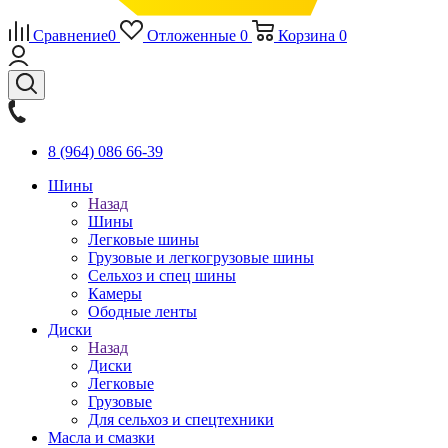
Сравнение
0
Отложенные
0
Корзина
0
8 (964) 086 66-39
Шины
Назад
Шины
Легковые шины
Грузовые и легкогрузовые шины
Сельхоз и спец шины
Камеры
Ободные ленты
Диски
Назад
Диски
Легковые
Грузовые
Для сельхоз и спецтехники
Масла и смазки