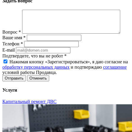
Задать вопрос
Вопрос
*
Ваше имя
*
Телефон
*
E-mail
Подтвердите, что вы не робот
*
Нажимая кнопку «Зарегистрироваться», я даю согласие на
обработку персональных данных
и подтверждаю
соглашение
условий работы Продавца.
Отменить
Услуги
Капитальный ремонт ДВС