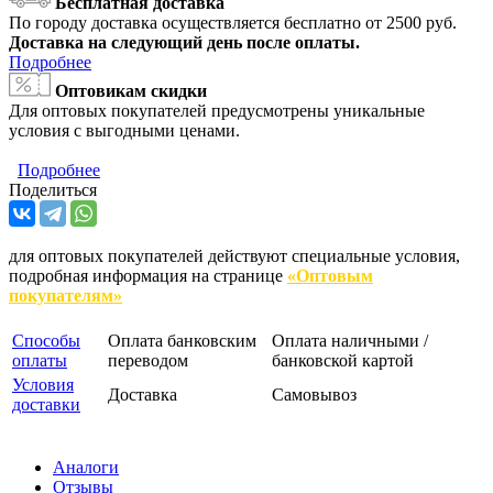
Бесплатная доставка
По городу доставка осуществляется бесплатно от 2500 руб.
Доставка на следующий день после оплаты.
Подробнее
Оптовикам скидки
Для оптовых покупателей предусмотрены уникальные
условия с выгодными ценами.
Подробнее
Поделиться
для оптовых покупателей действуют специальные условия,
подробная информация на странице
«Оптовым
покупателям»
Способы
Оплата банковским
Оплата наличными /
оплаты
переводом
банковской картой
Условия
Доставка
Самовывоз
доставки
Аналоги
Отзывы