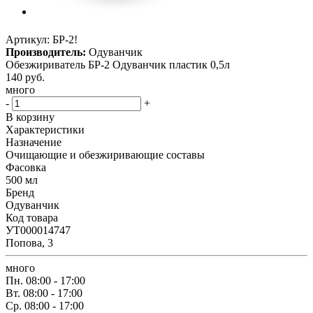
Артикул:
БР-2!
Производитель:
Одуванчик
Обезжириватель БР-2 Одуванчик пластик 0,5л
140
руб.
много
-
+
В корзину
Характеристики
Назначение
Очищающие и обезжиривающие составы
Фасовка
500 мл
Бренд
Одуванчик
Код товара
УТ000014747
Попова, 3
много
Пн.
08:00 - 17:00
Вт.
08:00 - 17:00
Ср.
08:00 - 17:00