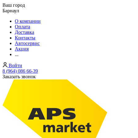
Ваш город
Барнаул
О компании
Оплата
Доставка
Контакты
Автосервис
Акция
...
Войти
8 (964) 086 66-39
Заказать звонок