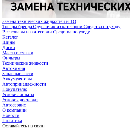
Замена технических жидкостей и ТО
Товары бренда Одуванчик из категории Средства по уходу
Все товары из категории Средства по уходу
Каталог
Шины
Диски
Масла и смазки
Фильтры
Технические жидкости
Автохимия
Запасные части
Аккумуляторы
Автопринадлежности
Покупателю
Условия оплаты
Условия доставки
Автосервис
О компании
Новости
Политика
Оставайтесь на связи