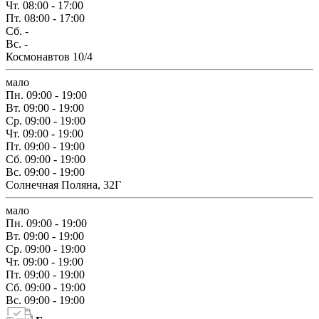
Чт.
08:00 - 17:00
Пт.
08:00 - 17:00
Сб.
-
Вс.
-
Космонавтов 10/4
мало
Пн.
09:00 - 19:00
Вт.
09:00 - 19:00
Ср.
09:00 - 19:00
Чт.
09:00 - 19:00
Пт.
09:00 - 19:00
Сб.
09:00 - 19:00
Вс.
09:00 - 19:00
Солнечная Поляна, 32Г
мало
Пн.
09:00 - 19:00
Вт.
09:00 - 19:00
Ср.
09:00 - 19:00
Чт.
09:00 - 19:00
Пт.
09:00 - 19:00
Сб.
09:00 - 19:00
Вс.
09:00 - 19:00