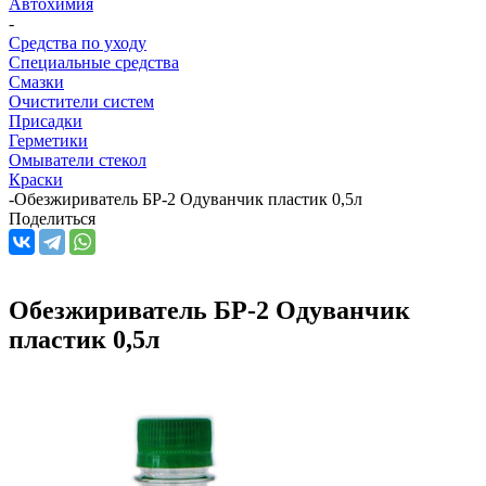
Автохимия
-
Средства по уходу
Специальные средства
Смазки
Очистители систем
Присадки
Герметики
Омыватели стекол
Краски
-
Обезжириватель БР-2 Одуванчик пластик 0,5л
Поделиться
Обезжириватель БР-2 Одуванчик
пластик 0,5л