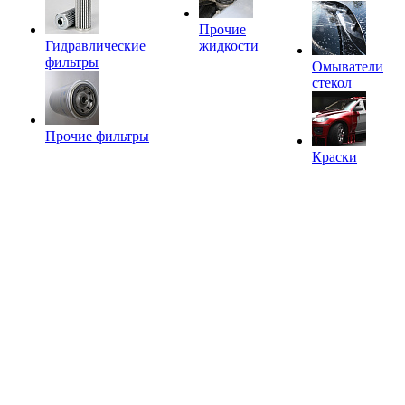
Прочие
Гидравлические
жидкости
фильтры
Омыватели
стекол
Прочие фильтры
Краски