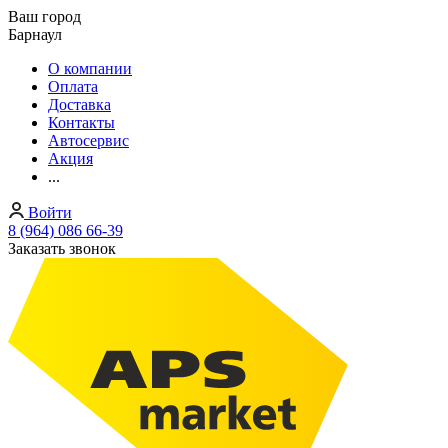
Ваш город
Барнаул
О компании
Оплата
Доставка
Контакты
Автосервис
Акция
...
Войти
8 (964) 086 66-39
Заказать звонок