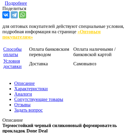
Подробнее
Поделиться
для оптовых покупателей действуют специальные условия,
подробная информация на странице
«Оптовым
покупателям»
Способы
Оплата банковским
Оплата наличными /
оплаты
переводом
банковской картой
Условия
Доставка
Самовывоз
доставки
Описание
Характеристики
Аналоги
Сопутствующие товары
Отзывы
Задать вопрос
Описание
Термостойкий черный силиконовый формирователь
прокладок Done Deal