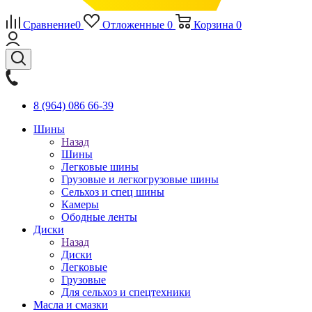
Сравнение
0
Отложенные
0
Корзина
0
8 (964) 086 66-39
Шины
Назад
Шины
Легковые шины
Грузовые и легкогрузовые шины
Сельхоз и спец шины
Камеры
Ободные ленты
Диски
Назад
Диски
Легковые
Грузовые
Для сельхоз и спецтехники
Масла и смазки