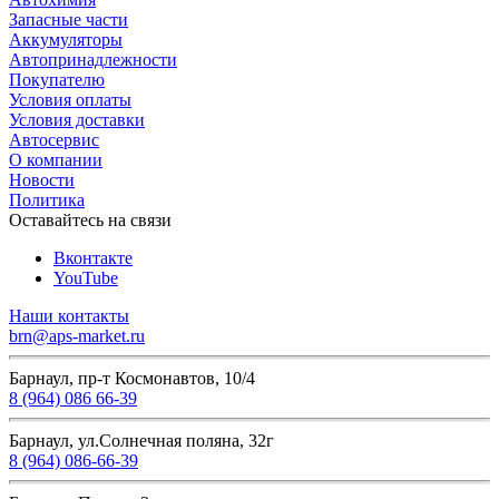
Запасные части
Аккумуляторы
Автопринадлежности
Покупателю
Условия оплаты
Условия доставки
Автосервис
О компании
Новости
Политика
Оставайтесь на связи
Вконтакте
YouTube
Наши контакты
brn@aps-market.ru
Барнаул, пр-т Космонавтов, 10/4
8 (964) 086 66-39
Барнаул, ул.Солнечная поляна, 32г
8 (964) 086-66-39