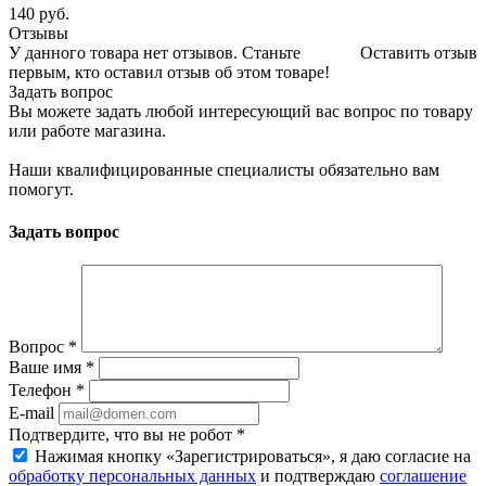
140
руб.
Отзывы
У данного товара нет отзывов. Станьте
Оставить отзыв
первым, кто оставил отзыв об этом товаре!
Задать вопрос
Вы можете задать любой интересующий вас вопрос по товару
или работе магазина.
Наши квалифицированные специалисты обязательно вам
помогут.
Задать вопрос
Вопрос
*
Ваше имя
*
Телефон
*
E-mail
Подтвердите, что вы не робот
*
Нажимая кнопку «Зарегистрироваться», я даю согласие на
обработку персональных данных
и подтверждаю
соглашение