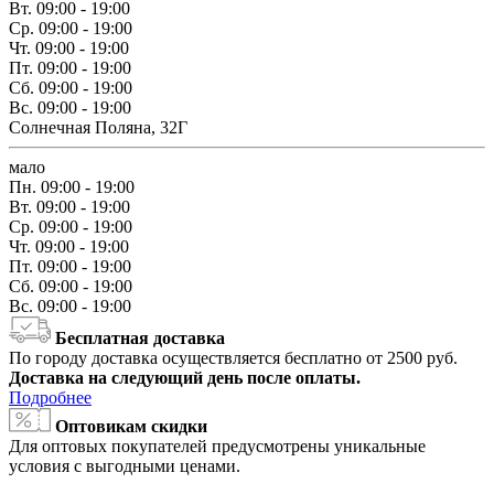
Вт.
09:00 - 19:00
Ср.
09:00 - 19:00
Чт.
09:00 - 19:00
Пт.
09:00 - 19:00
Сб.
09:00 - 19:00
Вс.
09:00 - 19:00
Солнечная Поляна, 32Г
мало
Пн.
09:00 - 19:00
Вт.
09:00 - 19:00
Ср.
09:00 - 19:00
Чт.
09:00 - 19:00
Пт.
09:00 - 19:00
Сб.
09:00 - 19:00
Вс.
09:00 - 19:00
Бесплатная доставка
По городу доставка осуществляется бесплатно от 2500 руб.
Доставка на следующий день после оплаты.
Подробнее
Оптовикам скидки
Для оптовых покупателей предусмотрены уникальные
условия с выгодными ценами.