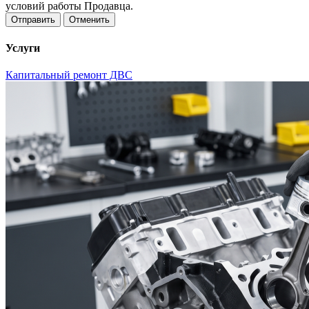
условий работы Продавца.
Отменить
Услуги
Капитальный ремонт ДВС