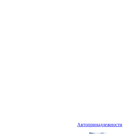
Автопринадлежности