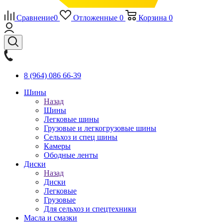
Сравнение
0
Отложенные
0
Корзина
0
8 (964) 086 66-39
Шины
Назад
Шины
Легковые шины
Грузовые и легкогрузовые шины
Сельхоз и спец шины
Камеры
Ободные ленты
Диски
Назад
Диски
Легковые
Грузовые
Для сельхоз и спецтехники
Масла и смазки