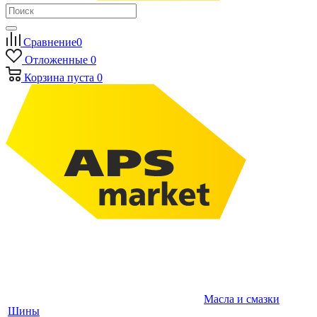
Сравнение
0
Отложенные
0
Корзина
пуста
0
Масла и смазки
Шины