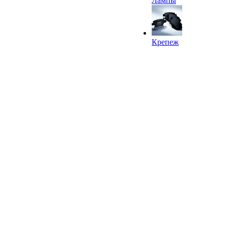
Лампы
Крепеж