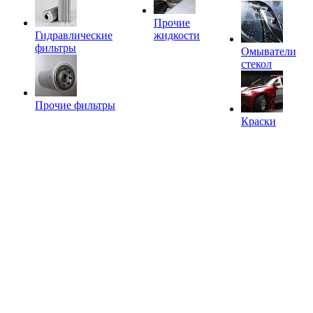
Прочие
Гидравлические
жидкости
фильтры
Омыватели
стекол
Прочие фильтры
Краски