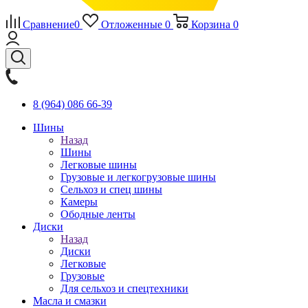
Сравнение
0
Отложенные
0
Корзина
0
8 (964) 086 66-39
Шины
Назад
Шины
Легковые шины
Грузовые и легкогрузовые шины
Сельхоз и спец шины
Камеры
Ободные ленты
Диски
Назад
Диски
Легковые
Грузовые
Для сельхоз и спецтехники
Масла и смазки