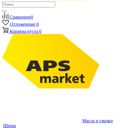
Сравнение
0
Отложенные
0
Корзина
пуста
0
Масла и смазки
Шины