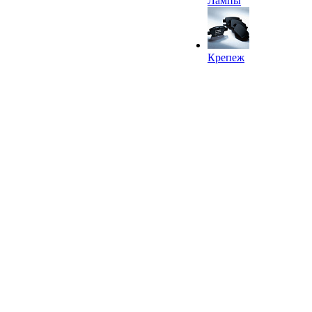
Лампы
Крепеж