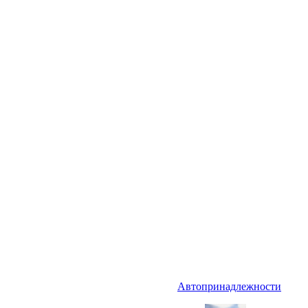
Автопринадлежности