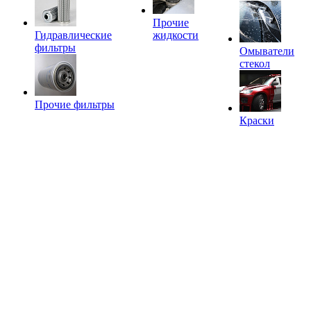
Прочие
Гидравлические
жидкости
фильтры
Омыватели
стекол
Прочие фильтры
Краски