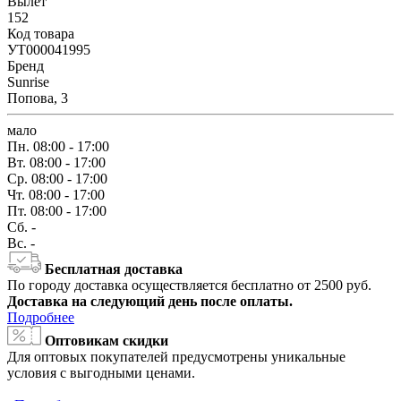
Вылет
152
Код товара
УТ000041995
Бренд
Sunrise
Попова, 3
мало
Пн.
08:00 - 17:00
Вт.
08:00 - 17:00
Ср.
08:00 - 17:00
Чт.
08:00 - 17:00
Пт.
08:00 - 17:00
Сб.
-
Вс.
-
Бесплатная доставка
По городу доставка осуществляется бесплатно от 2500 руб.
Доставка на следующий день после оплаты.
Подробнее
Оптовикам скидки
Для оптовых покупателей предусмотрены уникальные
условия с выгодными ценами.