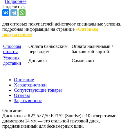
Подробнее
Поделиться
для оптовых покупателей действуют специальные условия,
подробная информация на странице
«Оптовым
покупателям»
Способы
Оплата банковским
Оплата наличными /
оплаты
переводом
банковской картой
Условия
Доставка
Самовывоз
доставки
Описание
Характеристики
Сопутствующие товары
Отзывы
Задать вопрос
Описание
Диск колеса R22,5×7,50 ET152 (Sunrise) с 10 отверстиями
диаметром 14 мм — это стальной грузовой диск,
предназначенный для бескамерных шин.