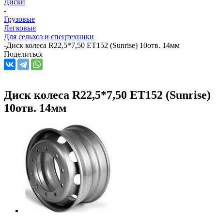
Диски
-
Грузовые
Легковые
Для сельхоз и спецтехники
-
Диск колеса R22,5*7,50 ET152 (Sunrise) 10отв. 14мм
Поделиться
Диск колеса R22,5*7,50 ET152 (Sunrise)
10отв. 14мм