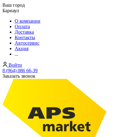
Ваш город
Барнаул
О компании
Оплата
Доставка
Контакты
Автосервис
Акция
...
Войти
8 (964) 086 66-39
Заказать звонок