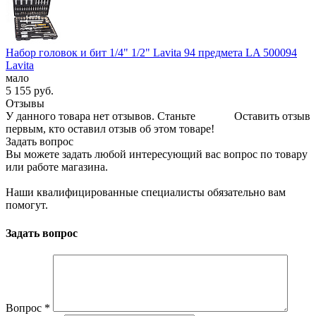
Набор головок и бит 1/4" 1/2" Lavita 94 предмета LA 500094
Lavita
мало
5 155
руб.
Отзывы
У данного товара нет отзывов. Станьте
Оставить отзыв
первым, кто оставил отзыв об этом товаре!
Задать вопрос
Вы можете задать любой интересующий вас вопрос по товару
или работе магазина.
Наши квалифицированные специалисты обязательно вам
помогут.
Задать вопрос
Вопрос
*