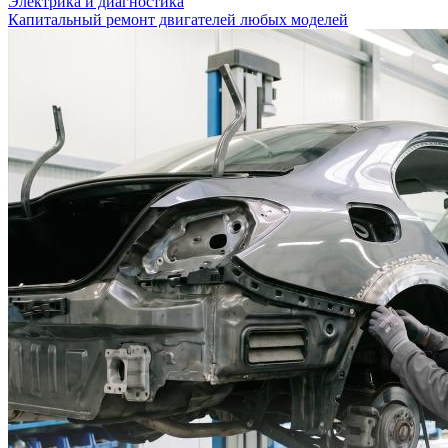
Электрика и диагностика
Капитальный ремонт двигателей любых моделей