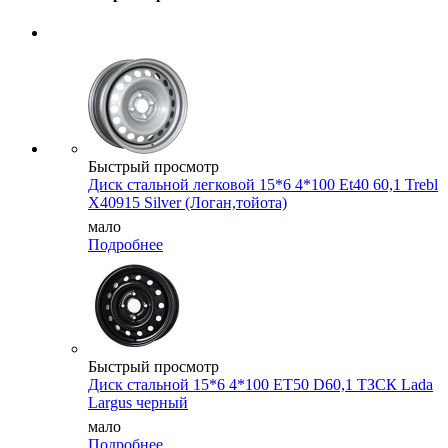
Быстрый просмотр
Диск стальной легковой 15*6 4*100 Et40 60,1 Trebl
X40915 Silver (Логан,тойота)
мало
Подробнее
Быстрый просмотр
Диск стальной 15*6 4*100 ET50 D60,1 ТЗСК Lada
Largus черный
мало
Подробнее