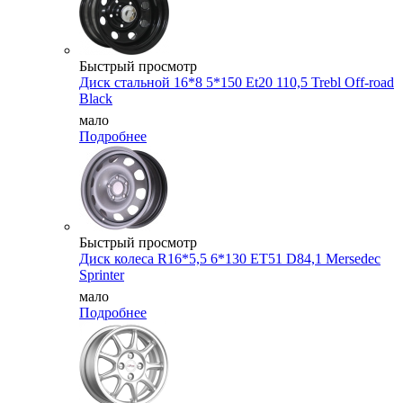
Быстрый просмотр
Диск стальной 16*8 5*150 Et20 110,5 Trebl Off-road
Black
мало
Подробнее
Быстрый просмотр
Диск колеса R16*5,5 6*130 ET51 D84,1 Mersedec
Sprinter
мало
Подробнее