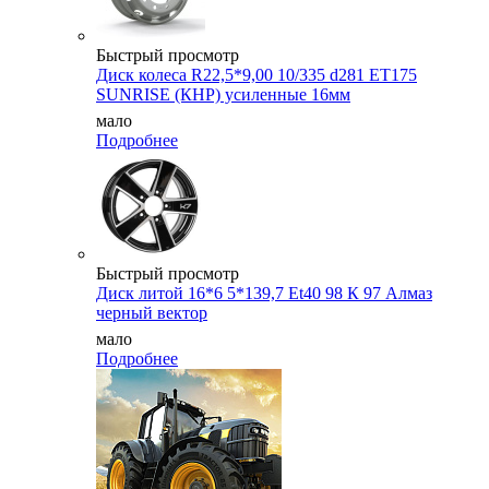
Быстрый просмотр
Диск колеса R22,5*9,00 10/335 d281 ET175
SUNRISE (КНР) усиленные 16мм
мало
Подробнее
Быстрый просмотр
Диск литой 16*6 5*139,7 Et40 98 К 97 Алмаз
черный вектор
мало
Подробнее