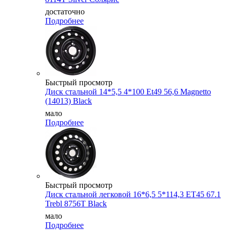
достаточно
Подробнее
Быстрый просмотр
Диск стальной 14*5,5 4*100 Et49 56,6 Magnetto
(14013) Black
мало
Подробнее
Быстрый просмотр
Диск стальной легковой 16*6,5 5*114,3 ET45 67.1
Trebl 8756T Black
мало
Подробнее