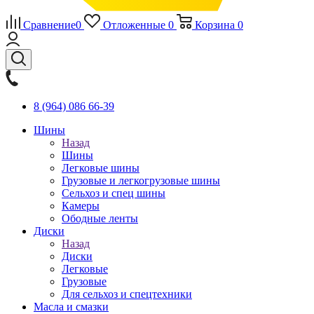
Сравнение
0
Отложенные
0
Корзина
0
8 (964) 086 66-39
Шины
Назад
Шины
Легковые шины
Грузовые и легкогрузовые шины
Сельхоз и спец шины
Камеры
Ободные ленты
Диски
Назад
Диски
Легковые
Грузовые
Для сельхоз и спецтехники
Масла и смазки