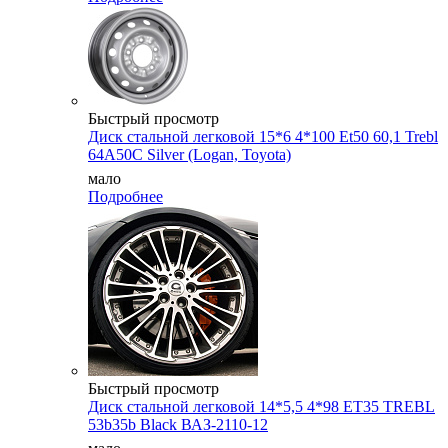
Быстрый просмотр
Диск стальной легковой 15*6 4*100 Et50 60,1 Trebl
64A50C Silver (Logan, Toyota)
мало
Подробнее
Быстрый просмотр
Диск стальной легковой 14*5,5 4*98 ET35 TREBL
53b35b Black ВАЗ-2110-12