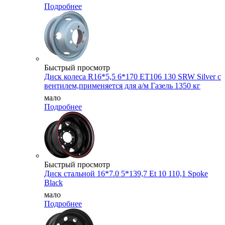
Подробнее
Быстрый просмотр
Диск колеса R16*5,5 6*170 ET106 130 SRW Silver с
вентилем,применяется для а/м Газель 1350 кг
мало
Подробнее
Быстрый просмотр
Диск стальной 16*7.0 5*139,7 Et 10 110,1 Spoke
Black
мало
Подробнее