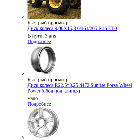
Быстрый просмотр
Диск колеса 9,00X15,3 6/161/205 R16 ET0
В пути, 3 дня
Подробнее
Быстрый просмотр
Диск колеса R22,5*8,25 d472 Sunrise Forza Wheel
Power (обод под клинья)
мало
Подробнее