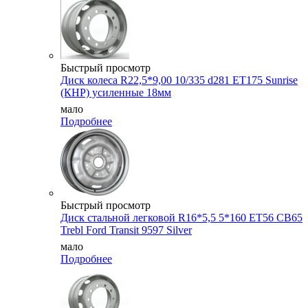
Быстрый просмотр
Диск колеса R22,5*9,00 10/335 d281 ET175 Sunrise
(КНР) усиленные 18мм
мало
Подробнее
Быстрый просмотр
Диск стальной легковой R16*5,5 5*160 ET56 CB65
Trebl Ford Transit 9597 Silver
мало
Подробнее