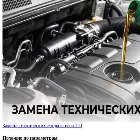
Замена технических жидкостей и ТО
Похожие по параметрам