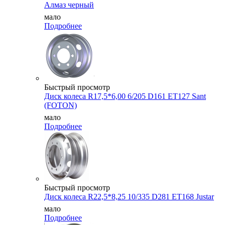
Алмаз черный
мало
Подробнее
Быстрый просмотр
Диск колеса R17,5*6,00 6/205 D161 ET127 Sant
(FOTON)
мало
Подробнее
Быстрый просмотр
Диск колеса R22,5*8,25 10/335 D281 ET168 Justar
мало
Подробнее