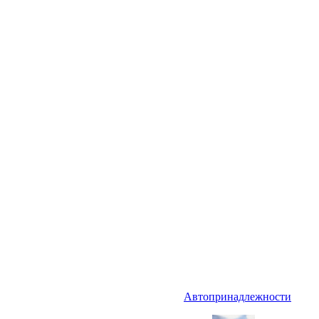
Автопринадлежности