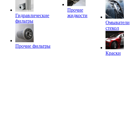
Прочие
Гидравлические
жидкости
фильтры
Омыватели
стекол
Прочие фильтры
Краски