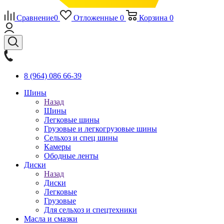
Сравнение
0
Отложенные
0
Корзина
0
8 (964) 086 66-39
Шины
Назад
Шины
Легковые шины
Грузовые и легкогрузовые шины
Сельхоз и спец шины
Камеры
Ободные ленты
Диски
Назад
Диски
Легковые
Грузовые
Для сельхоз и спецтехники
Масла и смазки