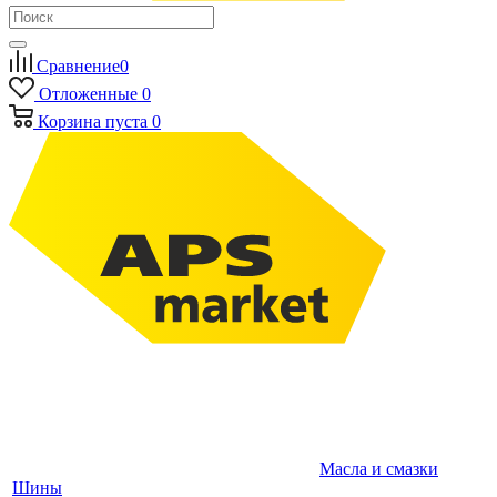
Сравнение
0
Отложенные
0
Корзина
пуста
0
Масла и смазки
Шины