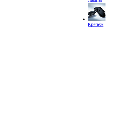
Лампы
Крепеж