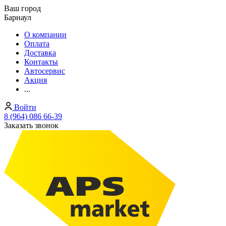
Ваш город
Барнаул
О компании
Оплата
Доставка
Контакты
Автосервис
Акция
...
Войти
8 (964) 086 66-39
Заказать звонок