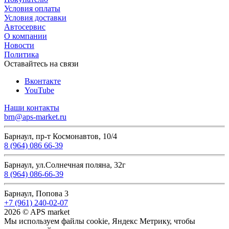
Условия оплаты
Условия доставки
Автосервис
О компании
Новости
Политика
Оставайтесь на связи
Вконтакте
YouTube
Наши контакты
brn@aps-market.ru
Барнаул, пр-т Космонавтов, 10/4
8 (964) 086 66-39
Барнаул, ул.Солнечная поляна, 32г
8 (964) 086-66-39
Барнаул, Попова 3
+7 (961) 240-02-07
2026 © APS market
Мы используем файлы cookie, Яндекс Метрику, чтобы