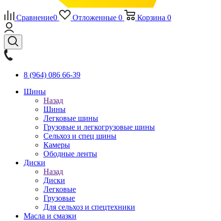
Сравнение
0
Отложенные
0
Корзина
0
8 (964) 086 66-39
Шины
Назад
Шины
Легковые шины
Грузовые и легкогрузовые шины
Сельхоз и спец шины
Камеры
Ободные ленты
Диски
Назад
Диски
Легковые
Грузовые
Для сельхоз и спецтехники
Масла и смазки