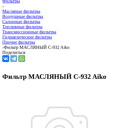
Фильтры
-
Масляные фильтры
Воздушные фильтры
Салонные фильтры
Топливные фильтры
Трансмиссионные фильтры
Гидравлические фильтры
Прочие фильтры
-
Фильтр МАСЛЯНЫЙ C-932 Aiko
Поделиться
Фильтр МАСЛЯНЫЙ C-932 Aiko