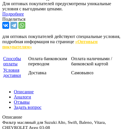
Для оптовых покупателей предусмотрены уникальные
условия с выгодными ценами.
Подробнее
Поделиться
для оптовых покупателей действуют специальные условия,
подробная информация на странице
«Оптовым
покупателям»
Способы
Оплата банковским
Оплата наличными /
оплаты
переводом
банковской картой
Условия
Доставка
Самовывоз
доставки
Описание
Аналоги
Отзывы
Задать вопрос
Описание
Фильтр масляный для Suzuki Alto, Swift, Baleno, Vitara,
CHEVROLET Aveo 03-08