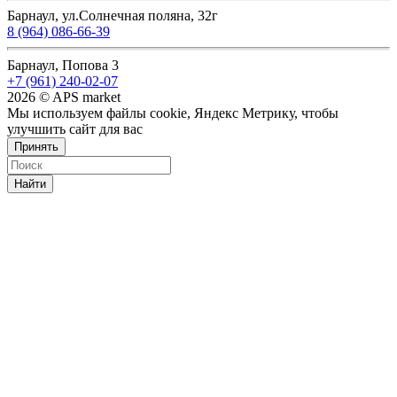
Барнаул, ул.Солнечная поляна, 32г
8 (964) 086-66-39
Барнаул, Попова 3
+7 (961) 240-02-07
2026 © APS market
Мы используем файлы cookie, Яндекс Метрику, чтобы
улучшить сайт для вас
Принять
Найти