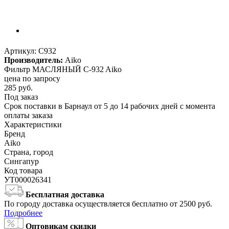
Артикул:
C932
Производитель:
Aiko
Фильтр МАСЛЯНЫЙ C-932 Aiko
цена по запросу
285
руб.
Под заказ
Срок поставки в Барнаул от 5 до 14 рабочих дней с момента
оплаты заказа
Характеристики
Бренд
Aiko
Страна, город
Сингапур
Код товара
УТ000026341
Бесплатная доставка
По городу доставка осуществляется бесплатно от 2500 руб.
Подробнее
Оптовикам скидки