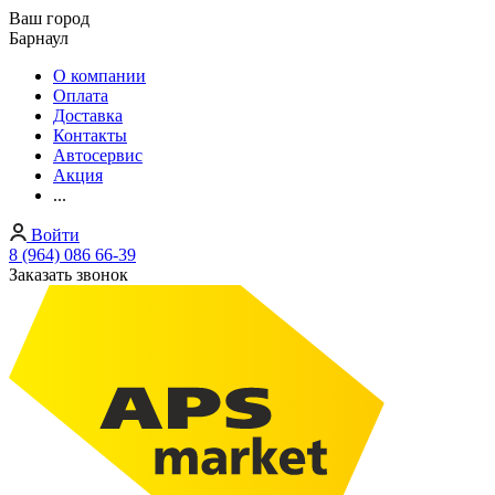
Ваш город
Барнаул
О компании
Оплата
Доставка
Контакты
Автосервис
Акция
...
Войти
8 (964) 086 66-39
Заказать звонок