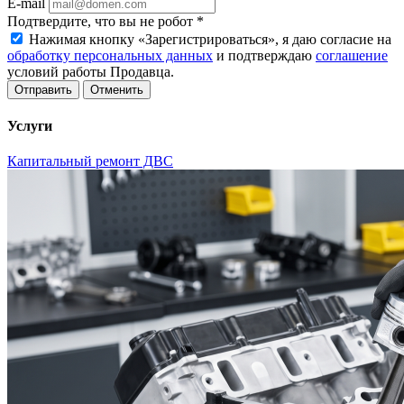
E-mail
Подтвердите, что вы не робот
*
Нажимая кнопку «Зарегистрироваться», я даю согласие на
обработку персональных данных
и подтверждаю
соглашение
условий работы Продавца.
Отменить
Услуги
Капитальный ремонт ДВС