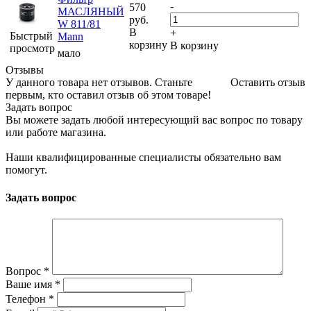
-
570
МАСЛЯНЫЙ
руб.
W 811/81
В
+
Быстрый
Mann
корзину
В корзину
просмотр
мало
Отзывы
У данного товара нет отзывов. Станьте
Оставить отзыв
первым, кто оставил отзыв об этом товаре!
Задать вопрос
Вы можете задать любой интересующий вас вопрос по товару
или работе магазина.
Наши квалифицированные специалисты обязательно вам
помогут.
Задать вопрос
Вопрос
*
Ваше имя
*
Телефон
*