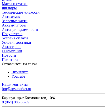
Масла и смазки
Фильтры
Технические жидкости
Автохимия
Запасные части
Аккумуляторы
Автопринадлежности
Покупателю
Условия оплаты
Условия доставки
Автосервис
О компании
Новости
Политика
Оставайтесь на связи
Вконтакте
YouTube
Наши контакты
brn@aps-market.ru
Барнаул, пр-т Космонавтов, 10/4
8 (964) 086 66-39