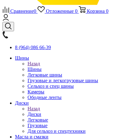
Сравнение
0
Отложенные
0
Корзина
0
8 (964) 086 66-39
Шины
Назад
Шины
Легковые шины
Грузовые и легкогрузовые шины
Сельхоз и спец шины
Камеры
Ободные ленты
Диски
Назад
Диски
Легковые
Грузовые
Для сельхоз и спецтехники
Масла и смазки