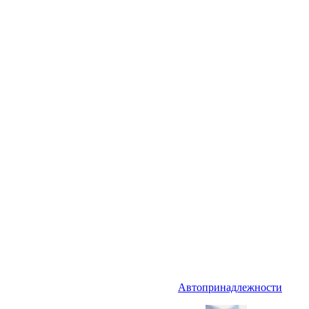
Автопринадлежности