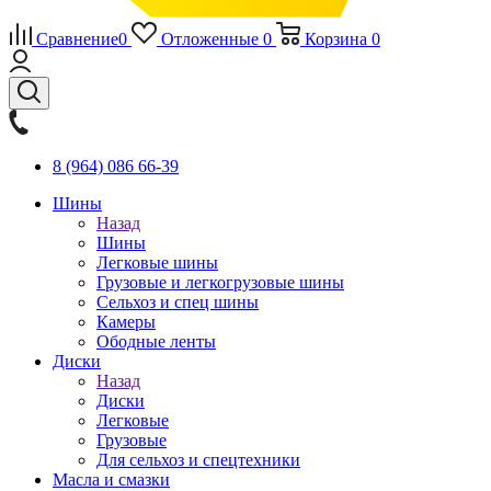
Сравнение
0
Отложенные
0
Корзина
0
8 (964) 086 66-39
Шины
Назад
Шины
Легковые шины
Грузовые и легкогрузовые шины
Сельхоз и спец шины
Камеры
Ободные ленты
Диски
Назад
Диски
Легковые
Грузовые
Для сельхоз и спецтехники
Масла и смазки