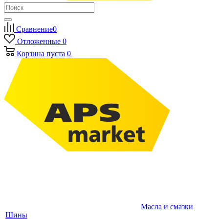
Сравнение
0
Отложенные
0
Корзина
пуста
0
Масла и смазки
Шины