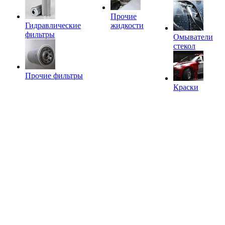
Прочие
Гидравлические
жидкости
фильтры
Омыватели
стекол
Прочие фильтры
Краски