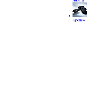
Лампы
Крепеж