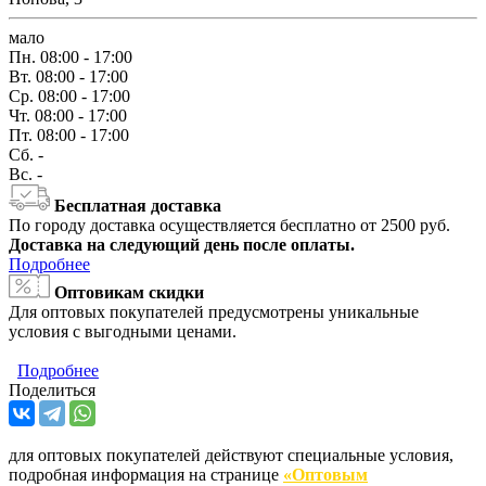
мало
Пн.
08:00 - 17:00
Вт.
08:00 - 17:00
Ср.
08:00 - 17:00
Чт.
08:00 - 17:00
Пт.
08:00 - 17:00
Сб.
-
Вс.
-
Бесплатная доставка
По городу доставка осуществляется бесплатно от 2500 руб.
Доставка на следующий день после оплаты.
Подробнее
Оптовикам скидки
Для оптовых покупателей предусмотрены уникальные
условия с выгодными ценами.
Подробнее
Поделиться
для оптовых покупателей действуют специальные условия,
подробная информация на странице
«Оптовым