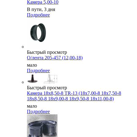
Камера 5,00-10
В пути, 3 дня
Подробнее
Быстрый просмотр
О/лента 205-457 (12,00-18)
мало
Подробнее
Быстрый просмотр
Камера 18x8,50-8 TR-13 (18x7,00-8 18x7,50-8
18x8,50-8 18x9,00-8 18x9,50-8 18x11,00-8)
мало
Подробнее