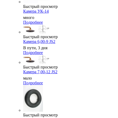
Быстрый просмотр
Камера УК-14
много
Подробнее
Быстрый просмотр
Камера 6,00-9 JS2
В пути, 3 дня
Подробнее
Быстрый просмотр
Камера 7,00-12 JS2
мало
Подробнее
Быстрый просмотр