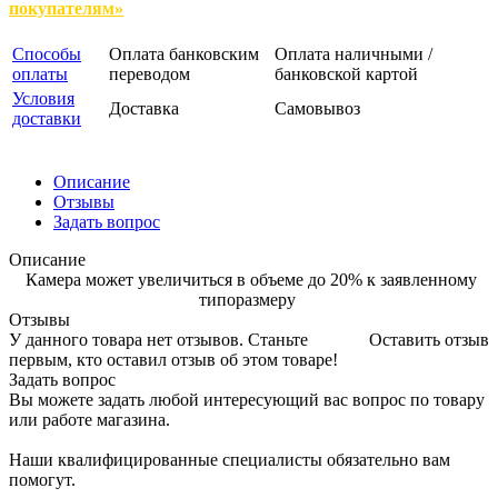
покупателям»
Способы
Оплата банковским
Оплата наличными /
оплаты
переводом
банковской картой
Условия
Доставка
Самовывоз
доставки
Описание
Отзывы
Задать вопрос
Описание
Камера может увеличиться в объеме до 20% к заявленному
типоразмеру
Отзывы
У данного товара нет отзывов. Станьте
Оставить отзыв
первым, кто оставил отзыв об этом товаре!
Задать вопрос
Вы можете задать любой интересующий вас вопрос по товару
или работе магазина.
Наши квалифицированные специалисты обязательно вам
помогут.