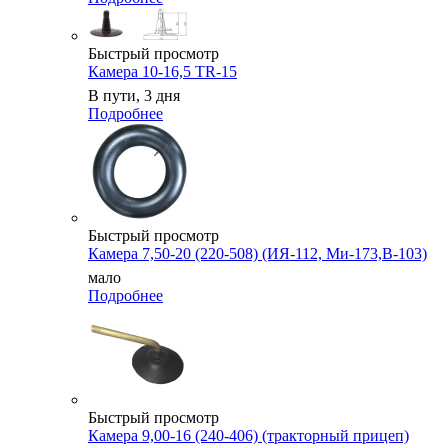
Быстрый просмотр
Камера 10-16,5 TR-15
В пути, 3 дня
Подробнее
Быстрый просмотр
Камера 7,50-20 (220-508) (ИЯ-112, Ми-173,В-103)
мало
Подробнее
Быстрый просмотр
Камера 9,00-16 (240-406) (тракторный прицеп)