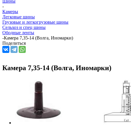
Шины
-
Камеры
Легковые шины
Грузовые и легкогрузовые шины
Сельхоз и спец шины
Ободные ленты
-
Камера 7,35-14 (Волга, Иномарки)
Поделиться
Камера 7,35-14 (Волга, Иномарки)