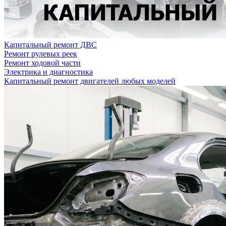
Капитальный ремонт ДВС
Ремонт рулевых реек
Ремонт ходовой части
Электрика и диагностика
Капитальный ремонт двигателей любых моделей