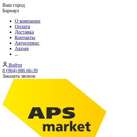
Ваш город
Барнаул
О компании
Оплата
Доставка
Контакты
Автосервис
Акция
...
Войти
8 (964) 086 66-39
Заказать звонок