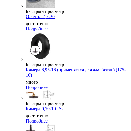
Быстрый просмотр
О/лента 7,7-20
достаточно
Подробнее
Быстрый просмотр
Камера 6,95-16 (применяется для а/м Газель) (175-
16)
много
Подробнее
Быстрый просмотр
Камера 6,50-10 JS2
достаточно
Подробнее