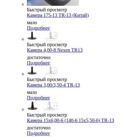
Быстрый просмотр
Камера 175-13 TR-13 (Китай)
мало
Подробнее
Быстрый просмотр
Камера 4,00-8 Nexen TR13
достаточно
Подробнее
Быстрый просмотр
Камера 3,00/3,50-4 TR-13
мало
Подробнее
Быстрый просмотр
Камера 15x6,00-6 (140-6 15x5,50-6) TR-13
достаточно
Подробнее