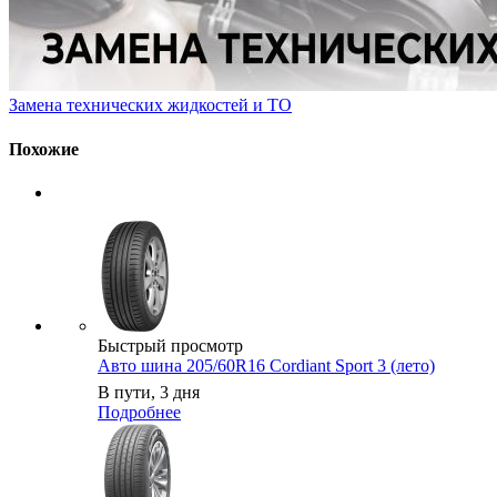
Замена технических жидкостей и ТО
Похожие
Быстрый просмотр
Авто шина 205/60R16 Cordiant Sport 3 (лето)
В пути, 3 дня
Подробнее