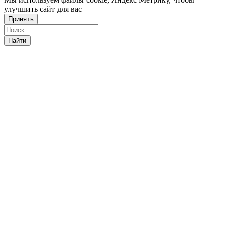
улучшить сайт для вас
Принять
Найти