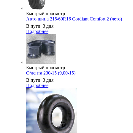
Быстрый просмотр
Авто шина 215/60R16 Cordiant Comfort 2 (лето)
В пути, 3 дня
Подробнее
Быстрый просмотр
О/лента 230-15 (9,00-15)
В пути, 3 дня
Подробнее