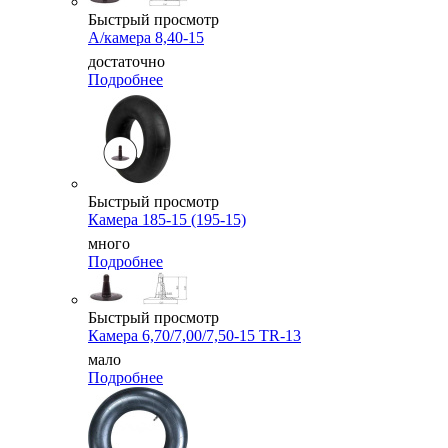
Быстрый просмотр
А/камера 8,40-15
достаточно
Подробнее
Быстрый просмотр
Камера 185-15 (195-15)
много
Подробнее
Быстрый просмотр
Камера 6,70/7,00/7,50-15 TR-13
мало
Подробнее