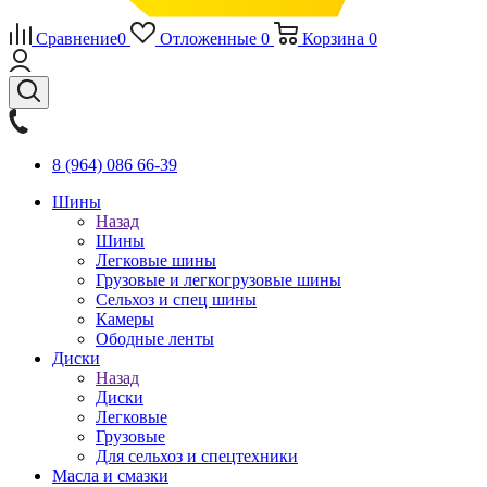
Сравнение
0
Отложенные
0
Корзина
0
8 (964) 086 66-39
Шины
Назад
Шины
Легковые шины
Грузовые и легкогрузовые шины
Сельхоз и спец шины
Камеры
Ободные ленты
Диски
Назад
Диски
Легковые
Грузовые
Для сельхоз и спецтехники
Масла и смазки