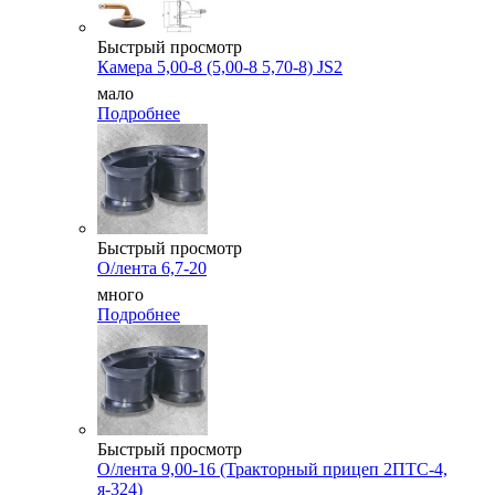
Быстрый просмотр
Камера 5,00-8 (5,00-8 5,70-8) JS2
мало
Подробнее
Быстрый просмотр
О/лента 6,7-20
много
Подробнее
Быстрый просмотр
О/лента 9,00-16 (Тракторный прицеп 2ПТС-4,
я-324)