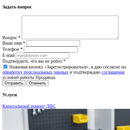
Задать вопрос
Вопрос
*
Ваше имя
*
Телефон
*
E-mail
Подтвердите, что вы не робот
*
Нажимая кнопку «Зарегистрироваться», я даю согласие на
обработку персональных данных
и подтверждаю
соглашение
условий работы Продавца.
Отменить
Услуги
Капитальный ремонт ДВС