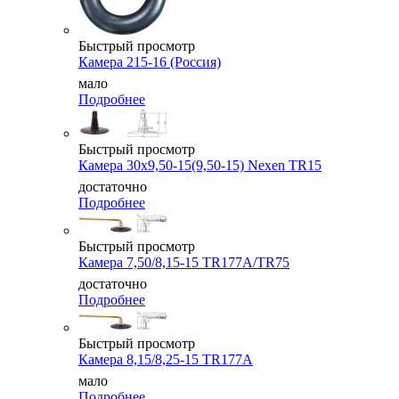
Быстрый просмотр
Камера 215-16 (Россия)
мало
Подробнее
Быстрый просмотр
Камера 30x9,50-15(9,50-15) Nexen TR15
достаточно
Подробнее
Быстрый просмотр
Камера 7,50/8,15-15 TR177A/TR75
достаточно
Подробнее
Быстрый просмотр
Камера 8,15/8,25-15 TR177A
мало
Подробнее