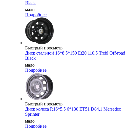
Black
мало
Подробнее
Быстрый просмотр
Диск стальной 16*8 5*150 Et20 110,5 Trebl Off-road
Black
мало
Подробнее
Быстрый просмотр
Диск колеса R16*5,5 6*130 ET51 D84,1 Mersedec
Sprinter
мало
Подробнее