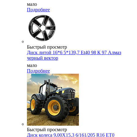
мало
Подробнее
Быстрый просмотр
Диск литой 16*6 5*139,7 Et40 98 К 97 Алмаз
черный вектор
мало
Подробнее
Быстрый просмотр
Диск колеса 9,00X15,3 6/161/205 R16 ET0