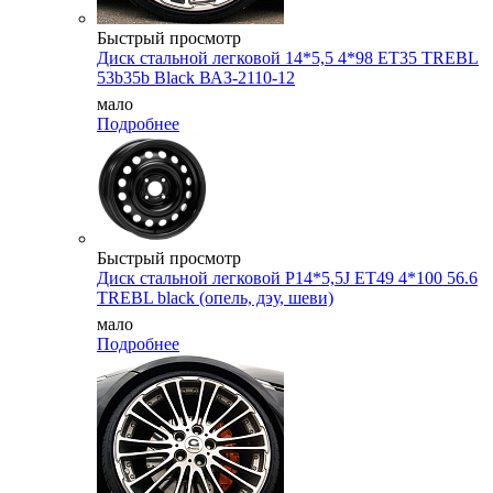
Быстрый просмотр
Диск стальной легковой 14*5,5 4*98 ET35 TREBL
53b35b Black ВАЗ-2110-12
мало
Подробнее
Быстрый просмотр
Диск стальной легковой P14*5,5J ET49 4*100 56.6
TREBL black (опель, дэу, шеви)
мало
Подробнее