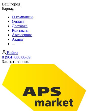
Ваш город
Барнаул
О компании
Оплата
Доставка
Контакты
Автосервис
Акция
...
Войти
8 (964) 086 66-39
Заказать звонок