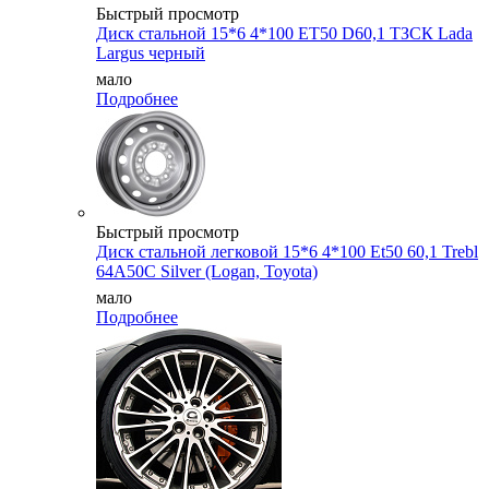
Быстрый просмотр
Диск стальной 15*6 4*100 ET50 D60,1 ТЗСК Lada
Largus черный
мало
Подробнее
Быстрый просмотр
Диск стальной легковой 15*6 4*100 Et50 60,1 Trebl
64A50C Silver (Logan, Toyota)
мало
Подробнее