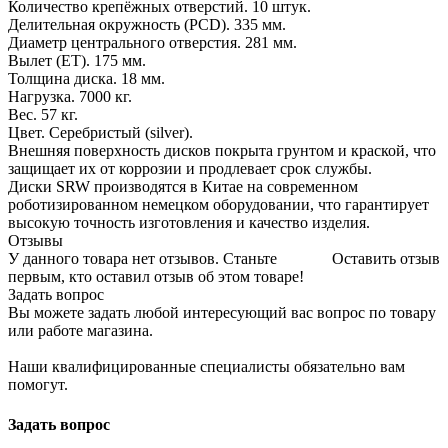
Количество крепёжных отверстий. 10 штук.
Делительная окружность (PCD). 335 мм.
Диаметр центрального отверстия. 281 мм.
Вылет (ET). 175 мм.
Толщина диска. 18 мм.
Нагрузка. 7000 кг.
Вес. 57 кг.
Цвет. Серебристый (silver).
Внешняя поверхность дисков покрыта грунтом и краской, что
защищает их от коррозии и продлевает срок службы.
Диски SRW производятся в Китае на современном
роботизированном немецком оборудовании, что гарантирует
высокую точность изготовления и качество изделия.
Отзывы
У данного товара нет отзывов. Станьте
Оставить отзыв
первым, кто оставил отзыв об этом товаре!
Задать вопрос
Вы можете задать любой интересующий вас вопрос по товару
или работе магазина.
Наши квалифицированные специалисты обязательно вам
помогут.
Задать вопрос