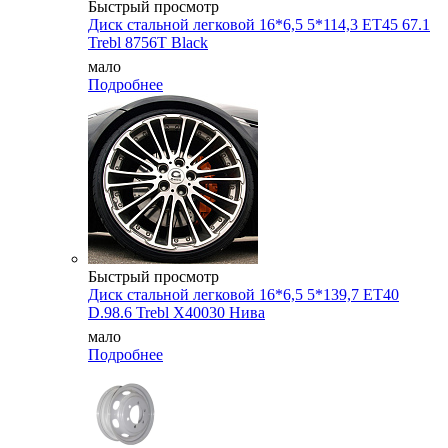
Быстрый просмотр
Диск стальной легковой 16*6,5 5*114,3 ET45 67.1
Trebl 8756T Black
мало
Подробнее
Быстрый просмотр
Диск стальной легковой 16*6,5 5*139,7 ET40
D.98.6 Trebl X40030 Нива
мало
Подробнее