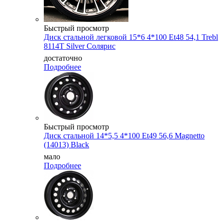
Быстрый просмотр
Диск стальной легковой 15*6 4*100 Et48 54,1 Trebl
8114T Silver Cолярис
достаточно
Подробнее
Быстрый просмотр
Диск стальной 14*5,5 4*100 Et49 56,6 Magnetto
(14013) Black
мало
Подробнее