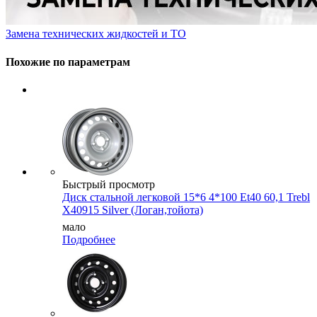
Замена технических жидкостей и ТО
Похожие по параметрам
Быстрый просмотр
Диск стальной легковой 15*6 4*100 Et40 60,1 Trebl
X40915 Silver (Логан,тойота)
мало
Подробнее