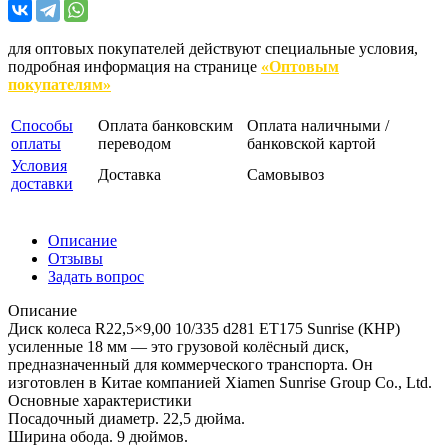
для оптовых покупателей действуют специальные условия,
подробная информация на странице
«Оптовым
покупателям»
Способы
Оплата банковским
Оплата наличными /
оплаты
переводом
банковской картой
Условия
Доставка
Самовывоз
доставки
Описание
Отзывы
Задать вопрос
Описание
Диск колеса R22,5×9,00 10/335 d281 ET175 Sunrise (КНР)
усиленные 18 мм — это грузовой колёсный диск,
предназначенный для коммерческого транспорта. Он
изготовлен в Китае компанией Xiamen Sunrise Group Co., Ltd.
Основные характеристики
Посадочный диаметр. 22,5 дюйма.
Ширина обода. 9 дюймов.