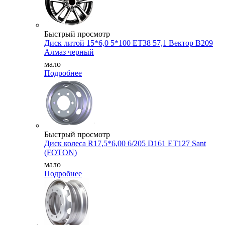
Быстрый просмотр
Диск литой 15*6,0 5*100 ET38 57,1 Вектор B209
Алмаз черный
мало
Подробнее
Быстрый просмотр
Диск колеса R17,5*6,00 6/205 D161 ET127 Sant
(FOTON)
мало
Подробнее