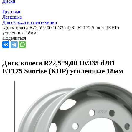
Диски
-
Грузовые
Легковые
Для сельхоз и спецтехники
-
Диск колеса R22,5*9,00 10/335 d281 ET175 Sunrise (КНР)
усиленные 18мм
Поделиться
Диск колеса R22,5*9,00 10/335 d281
ET175 Sunrise (КНР) усиленные 18мм