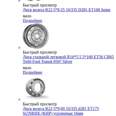
Быстрый просмотр
Диск колеса R22,5*8,25 10/335 D281 ET168 Justar
мало
Подробнее
Быстрый просмотр
Диск стальной легковой R16*5,5 5*160 ET56 CB65
Trebl Ford Transit 9597 Silver
мало
Подробнее
Быстрый просмотр
Диск колеса R22,5*9,00 10/335 d281 ET175
SUNRISE (КНР) усиленные 16мм