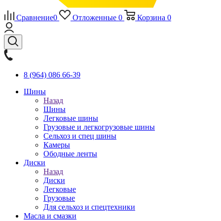
Сравнение
0
Отложенные
0
Корзина
0
8 (964) 086 66-39
Шины
Назад
Шины
Легковые шины
Грузовые и легкогрузовые шины
Сельхоз и спец шины
Камеры
Ободные ленты
Диски
Назад
Диски
Легковые
Грузовые
Для сельхоз и спецтехники
Масла и смазки