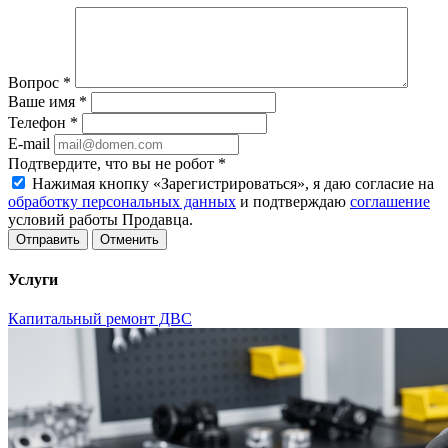
Вопрос
*
Ваше имя
*
Телефон
*
E-mail
Подтвердите, что вы не робот
*
Нажимая кнопку «Зарегистрироваться», я даю согласие на
обработку персональных данных
и подтверждаю
соглашение
условий работы Продавца.
Отменить
Услуги
Капитальный ремонт ДВС