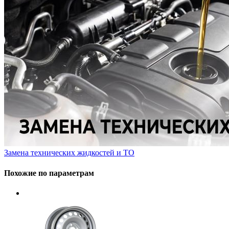
Замена технических жидкостей и ТО
Похожие по параметрам