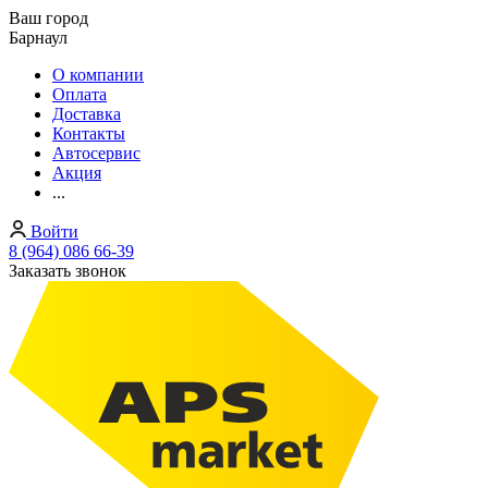
Ваш город
Барнаул
О компании
Оплата
Доставка
Контакты
Автосервис
Акция
...
Войти
8 (964) 086 66-39
Заказать звонок