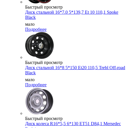
Быстрый просмотр
Диск стальной 16*7.0 5*139,7 Et 10 110,1 Spoke
Black
мало
Подробнее
Быстрый просмотр
Диск стальной 16*8 5*150 Et20 110,5 Trebl Off-road
Black
мало
Подробнее
Быстрый просмотр
Диск колеса R16*5,5 6*130 ET51 D84,1 Mersedec