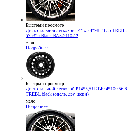
Быстрый просмотр
Диск стальной легковой 14*5,5 4*98 ET35 TREBL
53b35b Black ВАЗ-2110-12
мало
Подробнее
Быстрый просмотр
Диск стальной легковой P14*5,5J ET49 4*100 56.6
TREBL black (опель, дэу, шеви)
мало
Подробнее