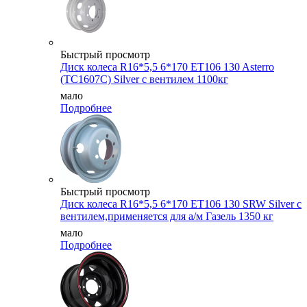
Быстрый просмотр
Диск колеса R16*5,5 6*170 ET106 130 Asterro
(ТС1607С) Silver с вентилем 1100кг
мало
Подробнее
Быстрый просмотр
Диск колеса R16*5,5 6*170 ET106 130 SRW Silver с
вентилем,применяется для а/м Газель 1350 кг
мало
Подробнее