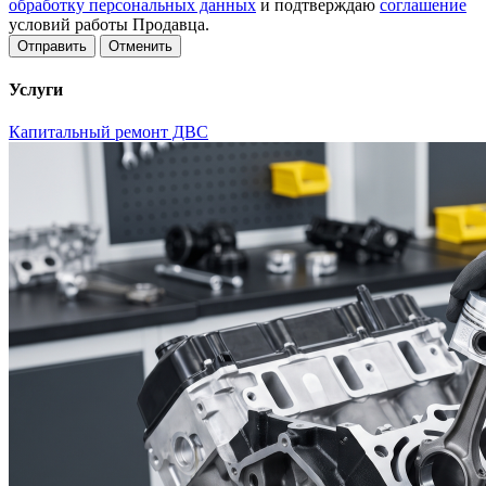
обработку персональных данных
и подтверждаю
соглашение
условий работы Продавца.
Отменить
Услуги
Капитальный ремонт ДВС