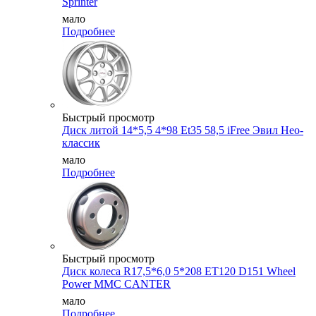
Sprinter
мало
Подробнее
Быстрый просмотр
Диск литой 14*5,5 4*98 Et35 58,5 iFree Эвил Нео-
классик
мало
Подробнее
Быстрый просмотр
Диск колеса R17,5*6,0 5*208 ET120 D151 Wheel
Power MMC CANTER
мало
Подробнее