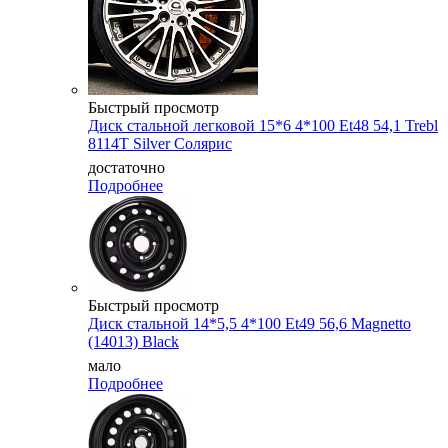
Быстрый просмотр
Диск стальной легковой 15*6 4*100 Et48 54,1 Trebl
8114T Silver Cолярис
достаточно
Подробнее
Быстрый просмотр
Диск стальной 14*5,5 4*100 Et49 56,6 Magnetto
(14013) Black
мало
Подробнее