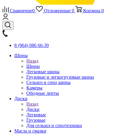
Сравнение
0
Отложенные
0
Корзина
0
8 (964) 086 66-39
Шины
Назад
Шины
Легковые шины
Грузовые и легкогрузовые шины
Сельхоз и спец шины
Камеры
Ободные ленты
Диски
Назад
Диски
Легковые
Грузовые
Для сельхоз и спецтехники
Масла и смазки