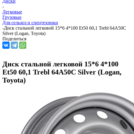
Диски
-
Легковые
Грузовые
Для сельхоз и спецтехники
-
Диск стальной легковой 15*6 4*100 Et50 60,1 Trebl 64A50C
Silver (Logan, Toyota)
Поделиться
Диск стальной легковой 15*6 4*100
Et50 60,1 Trebl 64A50C Silver (Logan,
Toyota)