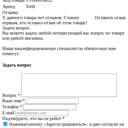
Код товара
УТ000014812
Бренд
Trebl
Отзывы
У данного товара нет отзывов. Станьте
Оставить отзыв
первым, кто оставил отзыв об этом товаре!
Задать вопрос
Вы можете задать любой интересующий вас вопрос по товару
или работе магазина.
Наши квалифицированные специалисты обязательно вам
помогут.
Задать вопрос
Вопрос
*
Ваше имя
*
Телефон
*
E-mail
Подтвердите, что вы не робот
*
Нажимая кнопку «Зарегистрироваться», я даю согласие на