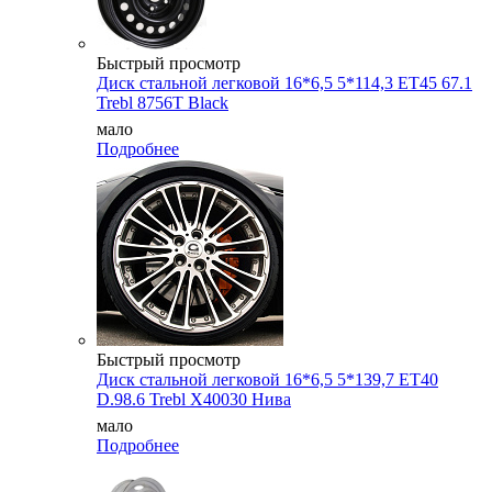
Быстрый просмотр
Диск стальной легковой 16*6,5 5*114,3 ET45 67.1
Trebl 8756T Black
мало
Подробнее
Быстрый просмотр
Диск стальной легковой 16*6,5 5*139,7 ET40
D.98.6 Trebl X40030 Нива
мало
Подробнее