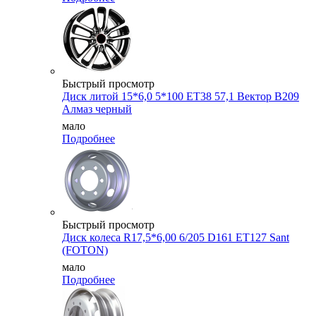
Быстрый просмотр
Диск литой 15*6,0 5*100 ET38 57,1 Вектор B209
Алмаз черный
мало
Подробнее
Быстрый просмотр
Диск колеса R17,5*6,00 6/205 D161 ET127 Sant
(FOTON)
мало
Подробнее