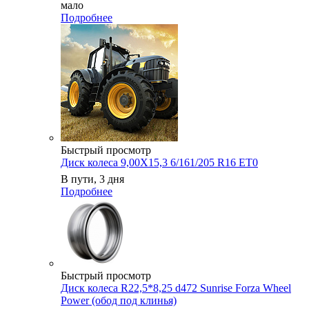
мало
Подробнее
Быстрый просмотр
Диск колеса 9,00X15,3 6/161/205 R16 ET0
В пути, 3 дня
Подробнее
Быстрый просмотр
Диск колеса R22,5*8,25 d472 Sunrise Forza Wheel
Power (обод под клинья)