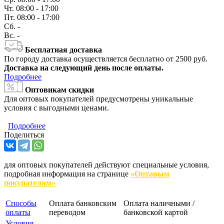
Чт.
08:00 - 17:00
Пт.
08:00 - 17:00
Сб.
-
Вс.
-
Бесплатная доставка
По городу доставка осуществляется бесплатно от 2500 руб.
Доставка на следующий день после оплаты.
Подробнее
Оптовикам скидки
Для оптовых покупателей предусмотрены уникальные
условия с выгодными ценами.
Подробнее
Поделиться
для оптовых покупателей действуют специальные условия,
подробная информация на странице
«Оптовым
покупателям»
Способы
Оплата банковским
Оплата наличными /
оплаты
переводом
банковской картой
Условия