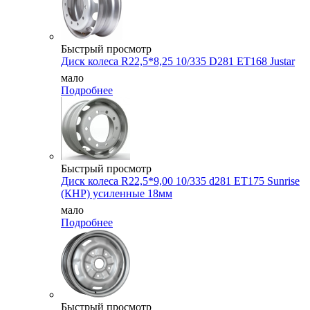
Быстрый просмотр
Диск колеса R22,5*8,25 10/335 D281 ET168 Justar
мало
Подробнее
Быстрый просмотр
Диск колеса R22,5*9,00 10/335 d281 ET175 Sunrise
(КНР) усиленные 18мм
мало
Подробнее
Быстрый просмотр