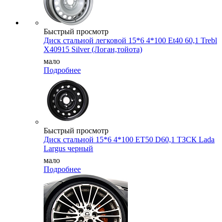
Быстрый просмотр
Диск стальной легковой 15*6 4*100 Et40 60,1 Trebl
X40915 Silver (Логан,тойота)
мало
Подробнее
Быстрый просмотр
Диск стальной 15*6 4*100 ET50 D60,1 ТЗСК Lada
Largus черный
мало
Подробнее