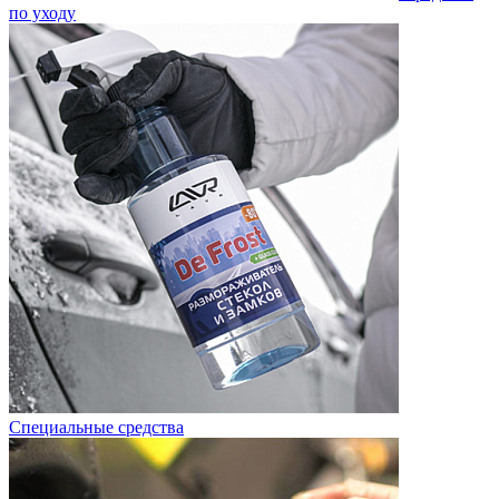
по уходу
Специальные средства