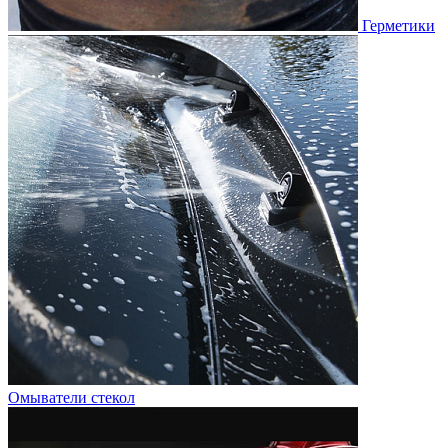
Герметики
Омыватели стекол