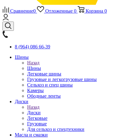
Сравнение
0
Отложенные
0
Корзина
0
8 (964) 086 66-39
Шины
Назад
Шины
Легковые шины
Грузовые и легкогрузовые шины
Сельхоз и спец шины
Камеры
Ободные ленты
Диски
Назад
Диски
Легковые
Грузовые
Для сельхоз и спецтехники
Масла и смазки