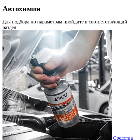
Автохимия
Для подбора по параметрам пройдите в соответствующий
раздел
Средства