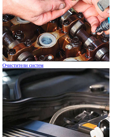
Очистители систем