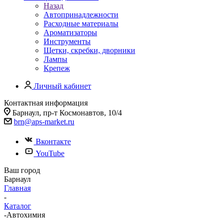
Назад
Автопринадлежности
Расходные материалы
Ароматизаторы
Инструменты
Щетки, скребки, дворники
Лампы
Крепеж
Личный кабинет
Контактная информация
Барнаул, пр-т Космонавтов, 10/4
brn@aps-market.ru
Вконтакте
YouTube
Ваш город
Барнаул
Главная
-
Каталог
-
Автохимия