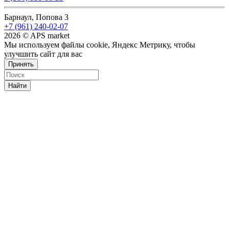
Барнаул, Попова 3
+7 (961) 240-02-07
2026 © APS market
Мы используем файлы cookie, Яндекс Метрику, чтобы
улучшить сайт для вас
Принять
Найти