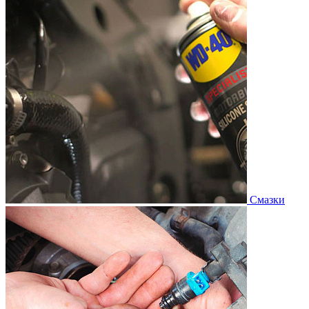
Смазки