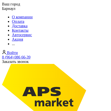
Ваш город
Барнаул
О компании
Оплата
Доставка
Контакты
Автосервис
Акция
...
Войти
8 (964) 086 66-39
Заказать звонок