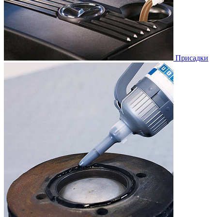
Присадки