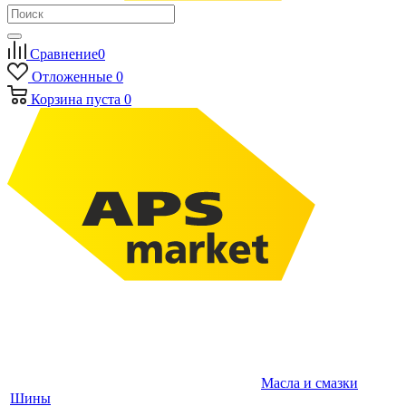
Сравнение
0
Отложенные
0
Корзина
пуста
0
Масла и смазки
Шины