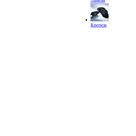
Лампы
Крепеж