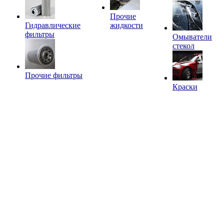
Прочие
Гидравлические
жидкости
фильтры
Омыватели
стекол
Прочие фильтры
Краски