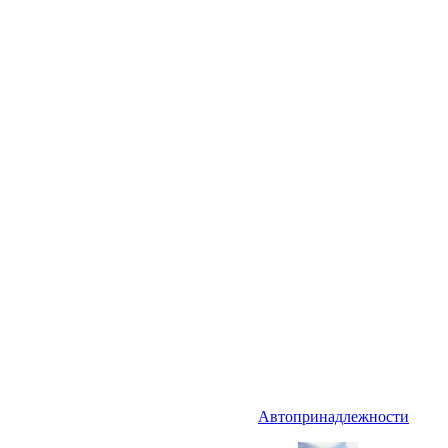
Автопринадлежности