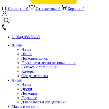
Сравнение
0
Отложенные
0
Корзина
0
8 (964) 086 66-39
Шины
Назад
Шины
Легковые шины
Грузовые и легкогрузовые шины
Сельхоз и спец шины
Камеры
Ободные ленты
Диски
Назад
Диски
Легковые
Грузовые
Для сельхоз и спецтехники
Масла и смазки