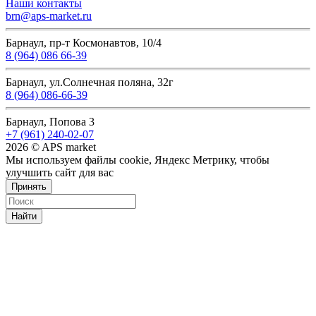
Наши контакты
brn@aps-market.ru
Барнаул, пр-т Космонавтов, 10/4
8 (964) 086 66-39
Барнаул, ул.Солнечная поляна, 32г
8 (964) 086-66-39
Барнаул, Попова 3
+7 (961) 240-02-07
2026 © APS market
Мы используем файлы cookie, Яндекс Метрику, чтобы
улучшить сайт для вас
Принять
Найти