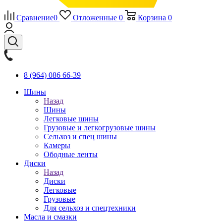
Сравнение
0
Отложенные
0
Корзина
0
8 (964) 086 66-39
Шины
Назад
Шины
Легковые шины
Грузовые и легкогрузовые шины
Сельхоз и спец шины
Камеры
Ободные ленты
Диски
Назад
Диски
Легковые
Грузовые
Для сельхоз и спецтехники
Масла и смазки