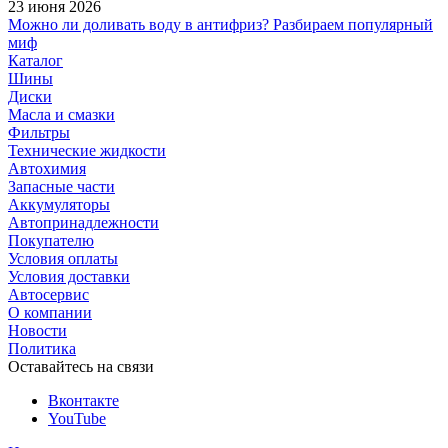
23 июня 2026
Можно ли доливать воду в антифриз? Разбираем популярный
миф
Каталог
Шины
Диски
Масла и смазки
Фильтры
Технические жидкости
Автохимия
Запасные части
Аккумуляторы
Автопринадлежности
Покупателю
Условия оплаты
Условия доставки
Автосервис
О компании
Новости
Политика
Оставайтесь на связи
Вконтакте
YouTube