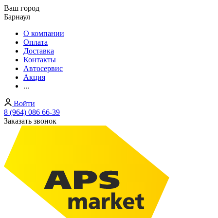
Ваш город
Барнаул
О компании
Оплата
Доставка
Контакты
Автосервис
Акция
...
Войти
8 (964) 086 66-39
Заказать звонок