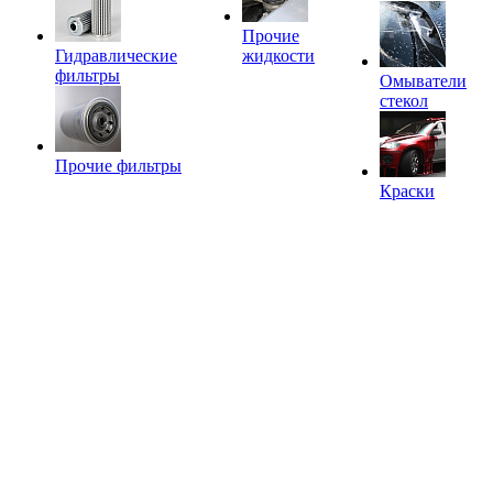
Прочие
Гидравлические
жидкости
фильтры
Омыватели
стекол
Прочие фильтры
Краски