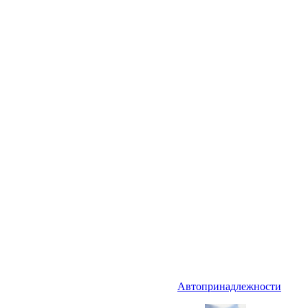
Автопринадлежности