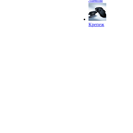
Лампы
Крепеж