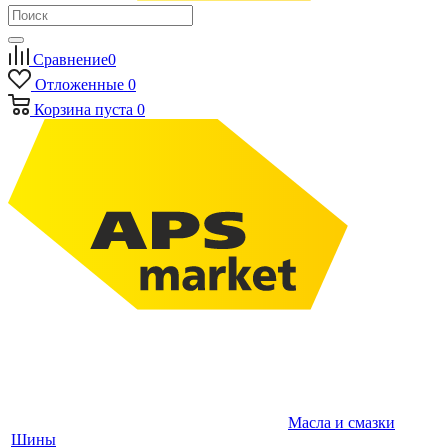
Сравнение
0
Отложенные
0
Корзина
пуста
0
Масла и смазки
Шины