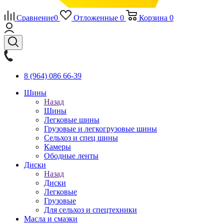
Сравнение
0
Отложенные
0
Корзина
0
8 (964) 086 66-39
Шины
Назад
Шины
Легковые шины
Грузовые и легкогрузовые шины
Сельхоз и спец шины
Камеры
Ободные ленты
Диски
Назад
Диски
Легковые
Грузовые
Для сельхоз и спецтехники
Масла и смазки