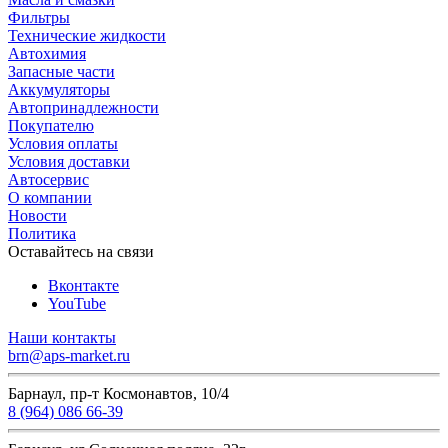
Фильтры
Технические жидкости
Автохимия
Запасные части
Аккумуляторы
Автопринадлежности
Покупателю
Условия оплаты
Условия доставки
Автосервис
О компании
Новости
Политика
Оставайтесь на связи
Вконтакте
YouTube
Наши контакты
brn@aps-market.ru
Барнаул, пр-т Космонавтов, 10/4
8 (964) 086 66-39