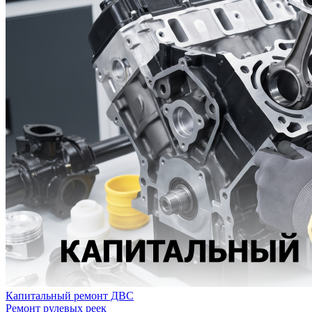
Капитальный ремонт ДВС
Ремонт рулевых реек