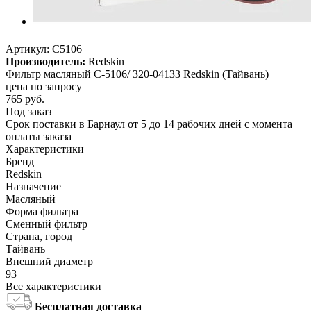
Артикул:
C5106
Производитель:
Redskin
Фильтр масляный C-5106/ 320-04133 Redskin (Тайвань)
цена по запросу
765
руб.
Под заказ
Срок поставки в Барнаул от 5 до 14 рабочих дней с момента
оплаты заказа
Характеристики
Бренд
Redskin
Назначение
Масляный
Форма фильтра
Сменный фильтр
Страна, город
Тайвань
Внешний диаметр
93
Все характеристики
Бесплатная доставка