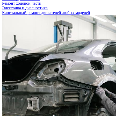
Ремонт ходовой части
Электрика и диагностика
Капитальный ремонт двигателей любых моделей