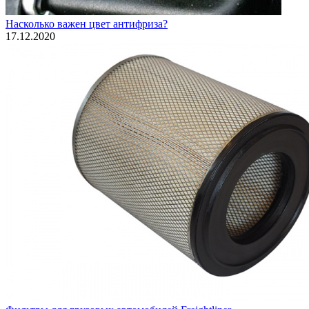
Насколько важен цвет антифриза?
17.12.2020