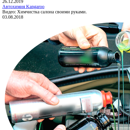
26.12.2019
Автохимия Kangaroo
Видео: Химчистка салона своими руками.
03.08.2018