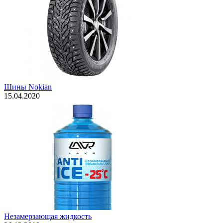
Шины Nokian
15.04.2020
Незамерзающая жидкость