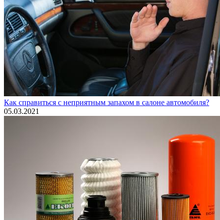
Как справиться с неприятным запахом в салоне автомобиля?
05.03.2021