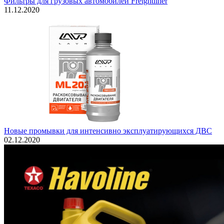
Фильтры для грузовых автомобилей Freightliner
11.12.2020
Новые промывки для интенсивно эксплуатирующихся ДВС
02.12.2020