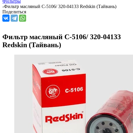
Фильтры
-
Фильтр масляный C-5106/ 320-04133 Redskin (Тайвань)
Поделиться
Фильтр масляный C-5106/ 320-04133
Redskin (Тайвань)