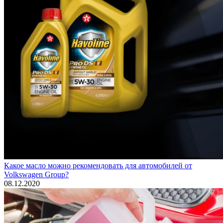
Какое масло можно рекомендовать для автомобилей от
Volkswagen Group?
08.12.2020