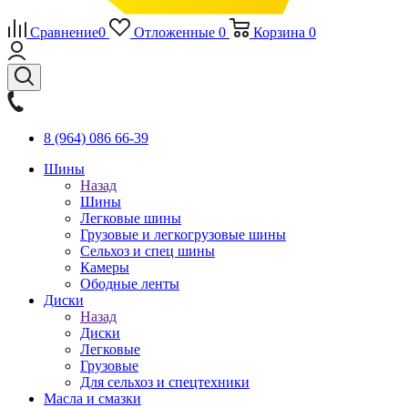
Сравнение
0
Отложенные
0
Корзина
0
8 (964) 086 66-39
Шины
Назад
Шины
Легковые шины
Грузовые и легкогрузовые шины
Сельхоз и спец шины
Камеры
Ободные ленты
Диски
Назад
Диски
Легковые
Грузовые
Для сельхоз и спецтехники
Масла и смазки