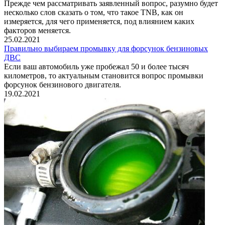
Прежде чем рассматривать заявленный вопрос, разумно будет
несколько слов сказать о том, что такое TNB, как он
измеряется, для чего применяется, под влиянием каких
факторов меняется.
25.02.2021
Правильно выбираем промывку для форсунок бензиновых
ДВС
Если ваш автомобиль уже пробежал 50 и более тысяч
километров, то актуальным становится вопрос промывки
форсунок бензинового двигателя.
19.02.2021