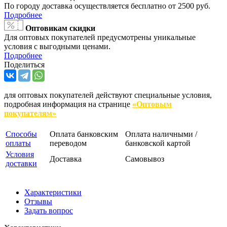
По городу доставка осуществляется бесплатно от 2500 руб.
Подробнее
Оптовикам скидки
Для оптовых покупателей предусмотрены уникальные
условия с выгодными ценами.
Подробнее
Поделиться
для оптовых покупателей действуют специальные условия,
подробная информация на странице
«Оптовым
покупателям»
Способы
Оплата банковским
Оплата наличными /
оплаты
переводом
банковской картой
Условия
Доставка
Самовывоз
доставки
Характеристики
Отзывы
Задать вопрос