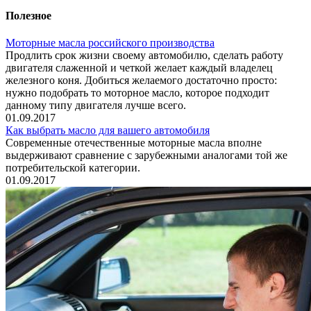
Полезное
Моторные масла российского производства
Продлить срок жизни своему автомобилю, сделать работу
двигателя слаженной и четкой желает каждый владелец
железного коня. Добиться желаемого достаточно просто:
нужно подобрать то моторное масло, которое подходит
данному типу двигателя лучше всего.
01.09.2017
Как выбрать масло для вашего автомобиля
Современные отечественные моторные масла вполне
выдерживают сравнение с зарубежными аналогами той же
потребительской категории.
01.09.2017