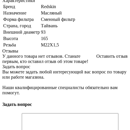
Характеристики
Бренд
Redskin
Назначение
Масляный
Форма фильтра
Сменный фильтр
Страна, город
Тайвань
Внешний диаметр
93
Высота
165
Резьба
M22X1,5
Отзывы
У данного товара нет отзывов. Станьте
Оставить отзыв
первым, кто оставил отзыв об этом товаре!
Задать вопрос
Вы можете задать любой интересующий вас вопрос по товару
или работе магазина.
Наши квалифицированные специалисты обязательно вам
помогут.
Задать вопрос