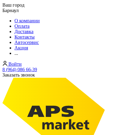
Ваш город
Барнаул
О компании
Оплата
Доставка
Контакты
Автосервис
Акция
...
Войти
8 (964) 086 66-39
Заказать звонок