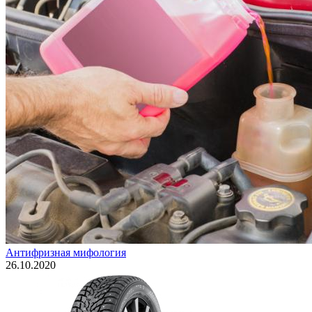
Антифризная мифология
26.10.2020