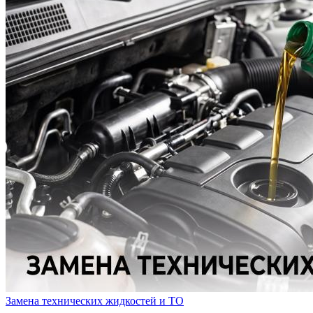
Замена технических жидкостей и ТО