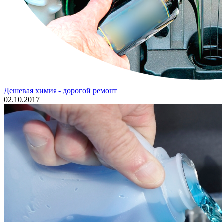
Дешевая химия - дорогой ремонт
02.10.2017