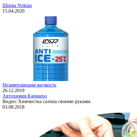
Шины Nokian
15.04.2020
Незамерзающая жидкость
26.12.2019
Автохимия Kangaroo
Видео: Химчистка салона своими руками.
03.08.2018