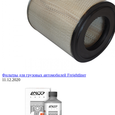
Фильтры для грузовых автомобилей Freightliner
11.12.2020