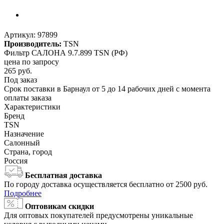
Артикул:
97899
Производитель:
TSN
Фильтр САЛОНА 9.7.899 TSN (РФ)
цена по запросу
265
руб.
Под заказ
Срок поставки в Барнаул от 5 до 14 рабочих дней с момента
оплаты заказа
Характеристики
Бренд
TSN
Назначение
Салонный
Страна, город
Россия
Бесплатная доставка
По городу доставка осуществляется бесплатно от 2500 руб.
Подробнее
Оптовикам скидки
Для оптовых покупателей предусмотрены уникальные