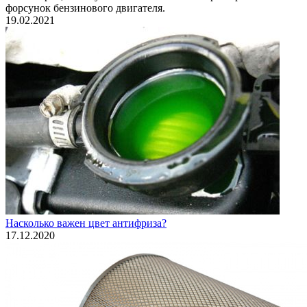
форсунок бензинового двигателя.
19.02.2021
Насколько важен цвет антифриза?
17.12.2020