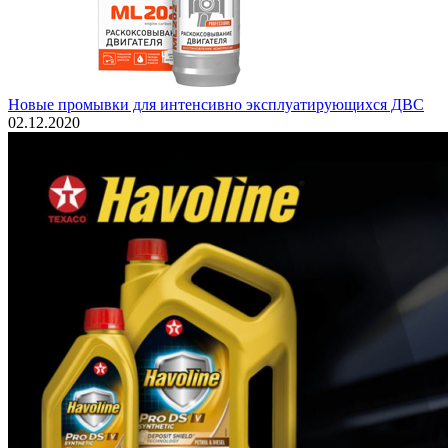
Новые промывки для интенсивно эксплуатирующихся ДВС
02.12.2020