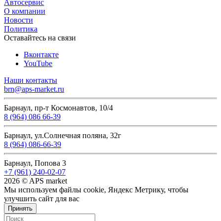
Автосервис
О компании
Новости
Политика
Оставайтесь на связи
Вконтакте
YouTube
Наши контакты
brn@aps-market.ru
Барнаул, пр-т Космонавтов, 10/4
8 (964) 086 66-39
Барнаул, ул.Солнечная поляна, 32г
8 (964) 086-66-39
Барнаул, Попова 3
+7 (961) 240-02-07
2026 © APS market
Мы используем файлы cookie, Яндекс Метрику, чтобы
улучшить сайт для вас
Принять