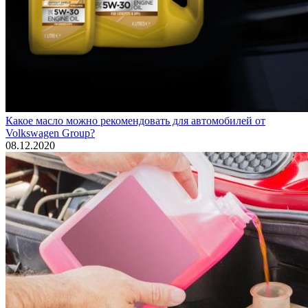
Какое масло можно рекомендовать для автомобилей от
Volkswagen Group?
08.12.2020