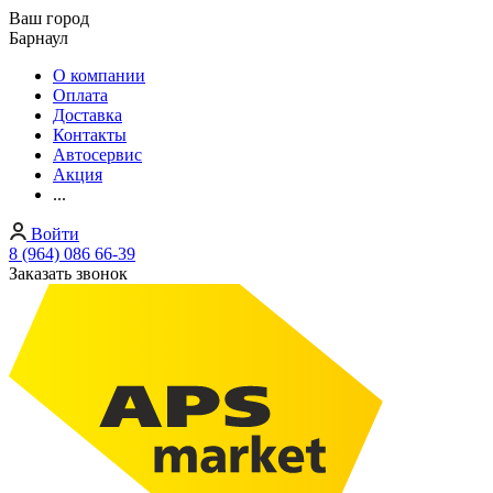
Ваш город
Барнаул
О компании
Оплата
Доставка
Контакты
Автосервис
Акция
...
Войти
8 (964) 086 66-39
Заказать звонок