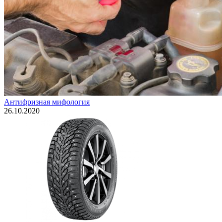
Антифризная мифология
26.10.2020