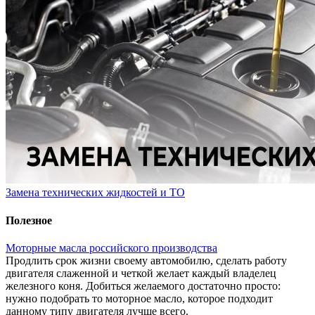
Замена технических жидкостей и ТО
Полезное
Моторные масла российского производства
Продлить срок жизни своему автомобилю, сделать работу
двигателя слаженной и четкой желает каждый владелец
железного коня. Добиться желаемого достаточно просто:
нужно подобрать то моторное масло, которое подходит
данному типу двигателя лучше всего.