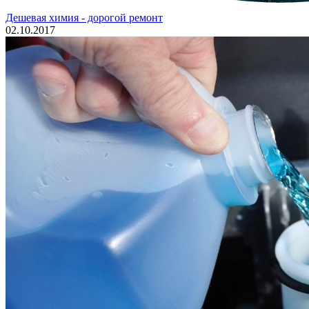
Дешевая химия - дорогой ремонт
02.10.2017