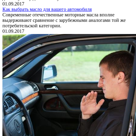
01.09.2017
Как выбрать масло для вашего автомобиля
Современные отечественные моторные масла вполне
выдерживают сравнение с зарубежными аналогами той же
потребительской категории.
01.09.2017