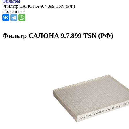
Фильтры
-
Фильтр САЛОНА 9.7.899 TSN (РФ)
Поделиться
Фильтр САЛОНА 9.7.899 TSN (РФ)