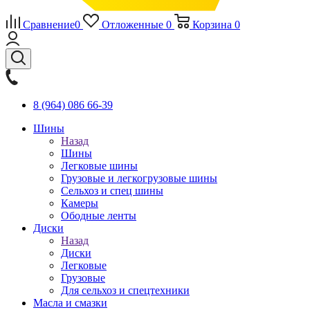
Сравнение
0
Отложенные
0
Корзина
0
8 (964) 086 66-39
Шины
Назад
Шины
Легковые шины
Грузовые и легкогрузовые шины
Сельхоз и спец шины
Камеры
Ободные ленты
Диски
Назад
Диски
Легковые
Грузовые
Для сельхоз и спецтехники
Масла и смазки