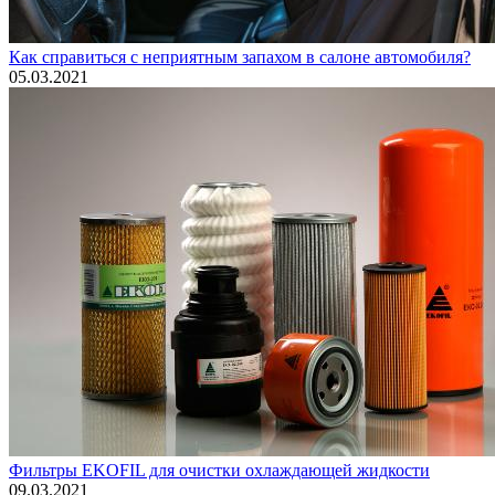
Как справиться с неприятным запахом в салоне автомобиля?
05.03.2021
Фильтры EKOFIL для очистки охлаждающей жидкости
09.03.2021