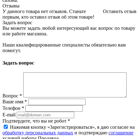
салона.
Отзывы
У данного товара нет отзывов. Станьте
Оставить отзыв
первым, кто оставил отзыв об этом товаре!
Задать вопрос
Вы можете задать любой интересующий вас вопрос по товару
или работе магазина.
Наши квалифицированные специалисты обязательно вам
помогут.
Задать вопрос
Вопрос
*
Ваше имя
*
Телефон
*
E-mail
Подтвердите, что вы не робот
*
Нажимая кнопку «Зарегистрироваться», я даю согласие на
обработку персональных данных
и подтверждаю
соглашение
условий работы Продавца.