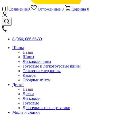
Сравнение
0
Отложенные
0
Корзина
0
8 (964) 086 66-39
Шины
Назад
Шины
Легковые шины
Грузовые и легкогрузовые шины
Сельхоз и спец шины
Камеры
Ободные ленты
Диски
Назад
Диски
Легковые
Грузовые
Для сельхоз и спецтехники
Масла и смазки