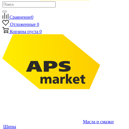
Сравнение
0
Отложенные
0
Корзина
пуста
0
Масла и смазки
Шины