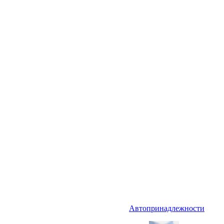
Автопринадлежности