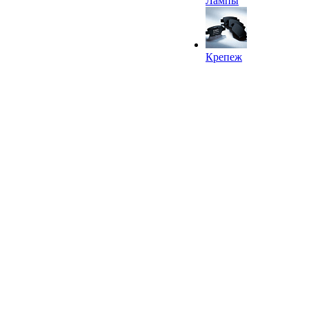
Лампы
Крепеж