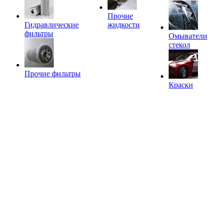
Прочие
Гидравлические
жидкости
фильтры
Омыватели
стекол
Прочие фильтры
Краски