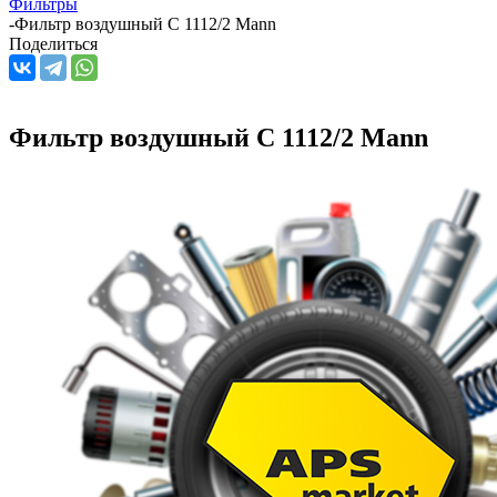
Фильтры
-
Фильтр воздушный C 1112/2 Mann
Поделиться
Фильтр воздушный C 1112/2 Mann