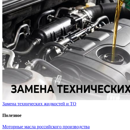
Замена технических жидкостей и ТО
Полезное
Моторные масла российского производства