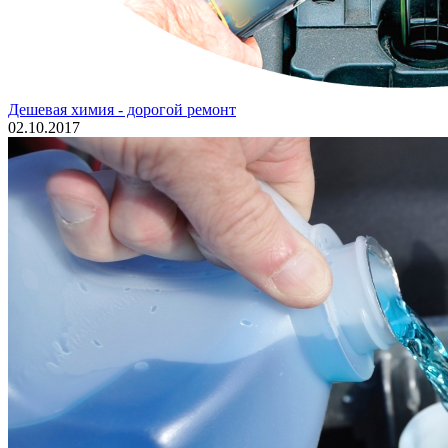
Дешевая химия - дорогой ремонт
02.10.2017