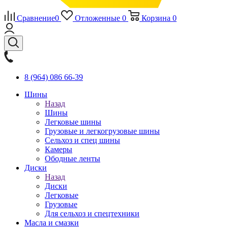
Сравнение
0
Отложенные
0
Корзина
0
8 (964) 086 66-39
Шины
Назад
Шины
Легковые шины
Грузовые и легкогрузовые шины
Сельхоз и спец шины
Камеры
Ободные ленты
Диски
Назад
Диски
Легковые
Грузовые
Для сельхоз и спецтехники
Масла и смазки