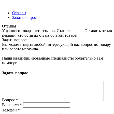
Отзывы
Задать вопрос
Отзывы
У данного товара нет отзывов. Станьте
Оставить отзыв
первым, кто оставил отзыв об этом товаре!
Задать вопрос
Вы можете задать любой интересующий вас вопрос по товару
или работе магазина.
Наши квалифицированные специалисты обязательно вам
помогут.
Задать вопрос
Вопрос
*
Ваше имя
*
Телефон
*