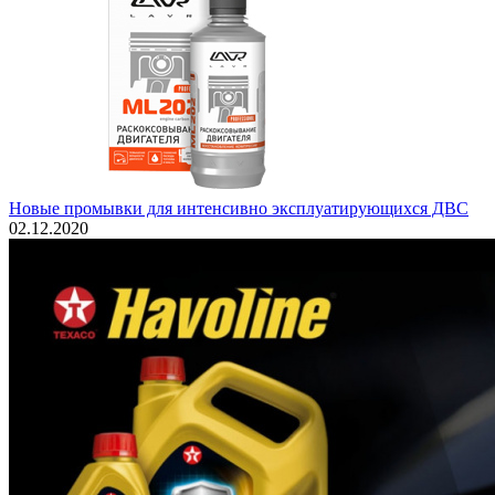
Новые промывки для интенсивно эксплуатирующихся ДВС
02.12.2020