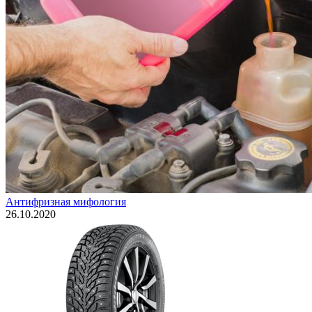
Антифризная мифология
26.10.2020