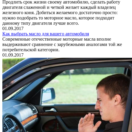
Продлить срок жизни своему автомобилю, сделать работу
двигателя слаженной и четкой желает каждый владелец
железного коня. Добиться желаемого достаточно просто:
нужно подобрать то моторное масло, которое подходит
данному типу двигателя лучше всего.
01.09.2017
Как выбрать масло для вашего автомобиля
Современные отечественные моторные масла вполне
выдерживают сравнение с зарубежными аналогами той же
потребительской категории.
01.09.2017