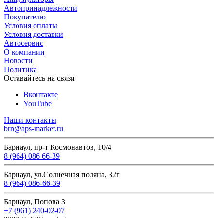
Автопринадлежности
Покупателю
Условия оплаты
Условия доставки
Автосервис
О компании
Новости
Политика
Оставайтесь на связи
Вконтакте
YouTube
Наши контакты
brn@aps-market.ru
Барнаул, пр-т Космонавтов, 10/4
8 (964) 086 66-39
Барнаул, ул.Солнечная поляна, 32г
8 (964) 086-66-39
Барнаул, Попова 3
+7 (961) 240-02-07