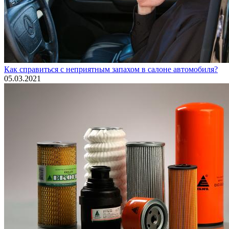
Как справиться с неприятным запахом в салоне автомобиля?
05.03.2021