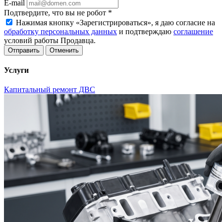
E-mail
Подтвердите, что вы не робот
*
Нажимая кнопку «Зарегистрироваться», я даю согласие на
обработку персональных данных
и подтверждаю
соглашение
условий работы Продавца.
Отменить
Услуги
Капитальный ремонт ДВС