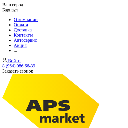
Ваш город
Барнаул
О компании
Оплата
Доставка
Контакты
Автосервис
Акция
...
Войти
8 (964) 086 66-39
Заказать звонок