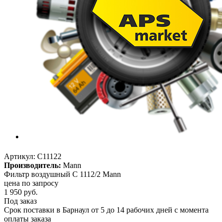
Артикул:
C11122
Производитель:
Mann
Фильтр воздушный C 1112/2 Mann
цена по запросу
1 950
руб.
Под заказ
Срок поставки в Барнаул от 5 до 14 рабочих дней с момента
оплаты заказа