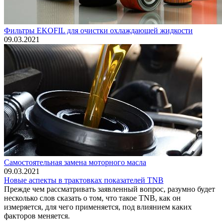
Фильтры EKOFIL для очистки охлаждающей жидкости
09.03.2021
Самостоятельная замена моторного масла
09.03.2021
Новые аспекты в трактовках показателей TNB
Прежде чем рассматривать заявленный вопрос, разумно будет
несколько слов сказать о том, что такое TNB, как он
измеряется, для чего применяется, под влиянием каких
факторов меняется.