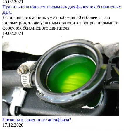
25.02.2021
Правильно выбираем промывку для форсунок бензиновых
ДВС
Если ваш автомобиль уже пробежал 50 и более тысяч
километров, то актуальным становится вопрос промывки
форсунок бензинового двигателя.
19.02.2021
Насколько важен цвет антифриза?
17.12.2020