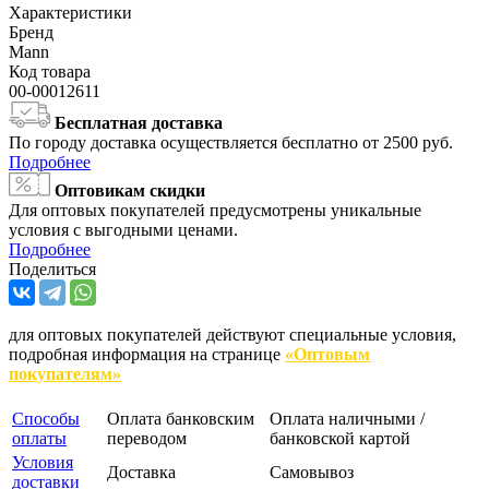
Характеристики
Бренд
Mann
Код товара
00-00012611
Бесплатная доставка
По городу доставка осуществляется бесплатно от 2500 руб.
Подробнее
Оптовикам скидки
Для оптовых покупателей предусмотрены уникальные
условия с выгодными ценами.
Подробнее
Поделиться
для оптовых покупателей действуют специальные условия,
подробная информация на странице
«Оптовым
покупателям»
Способы
Оплата банковским
Оплата наличными /
оплаты
переводом
банковской картой
Условия
Доставка
Самовывоз
доставки