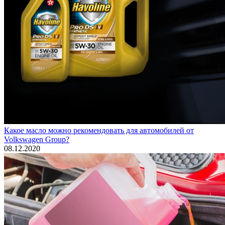
Какое масло можно рекомендовать для автомобилей от
Volkswagen Group?
08.12.2020