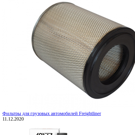
Фильтры для грузовых автомобилей Freightliner
11.12.2020