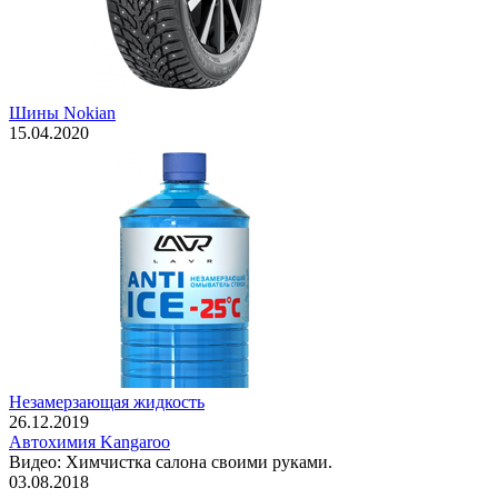
Шины Nokian
15.04.2020
Незамерзающая жидкость
26.12.2019
Автохимия Kangaroo
Видео: Химчистка салона своими руками.
03.08.2018