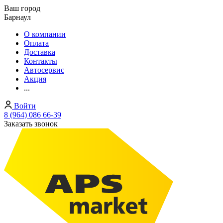
Ваш город
Барнаул
О компании
Оплата
Доставка
Контакты
Автосервис
Акция
...
Войти
8 (964) 086 66-39
Заказать звонок