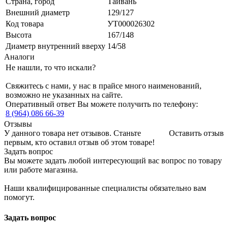
Страна, город
Тайвань
Внешний диаметр
129/127
Код товара
УТ000026302
Высота
167/148
Диаметр внутренний вверху
14/58
Аналоги
Не нашли, то что искали?
Свяжитесь с нами, у нас в прайсе много наименований,
возможно не указанных на сайте.
Оперативный ответ Вы можете получить по телефону:
8 (964) 086 66-39
Отзывы
У данного товара нет отзывов. Станьте
Оставить отзыв
первым, кто оставил отзыв об этом товаре!
Задать вопрос
Вы можете задать любой интересующий вас вопрос по товару
или работе магазина.
Наши квалифицированные специалисты обязательно вам
помогут.
Задать вопрос