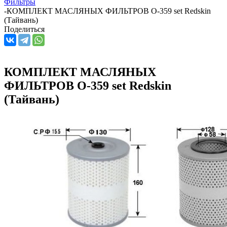
Фильтры
-
КОМПЛЕКТ МАСЛЯНЫХ ФИЛЬТРОВ O-359 set Redskin
(Тайвань)
Поделиться
КОМПЛЕКТ МАСЛЯНЫХ
ФИЛЬТРОВ O-359 set Redskin
(Тайвань)