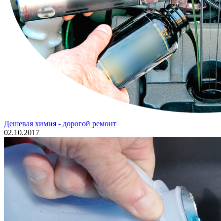
Дешевая химия - дорогой ремонт
02.10.2017