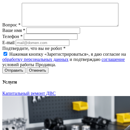
Вопрос
*
Ваше имя
*
Телефон
*
E-mail
Подтвердите, что вы не робот
*
Нажимая кнопку «Зарегистрироваться», я даю согласие на
обработку персональных данных
и подтверждаю
соглашение
условий работы Продавца.
Отменить
Услуги
Капитальный ремонт ДВС