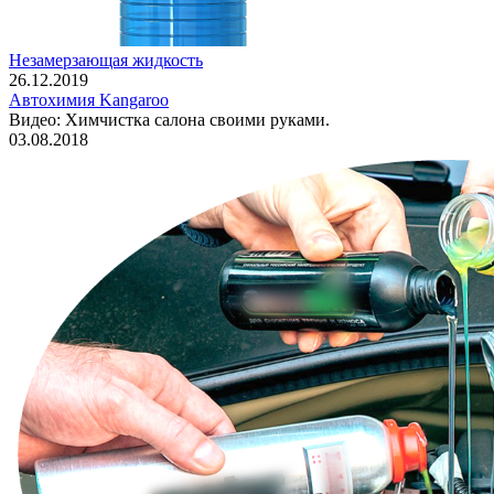
Незамерзающая жидкость
26.12.2019
Автохимия Kangaroo
Видео: Химчистка салона своими руками.
03.08.2018