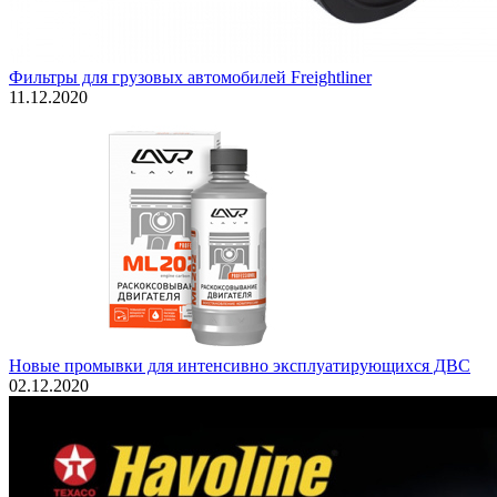
Фильтры для грузовых автомобилей Freightliner
11.12.2020
Новые промывки для интенсивно эксплуатирующихся ДВС
02.12.2020