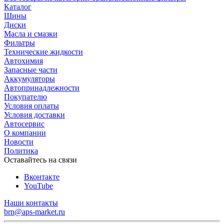
Каталог
Шины
Диски
Масла и смазки
Фильтры
Технические жидкости
Автохимия
Запасные части
Аккумуляторы
Автопринадлежности
Покупателю
Условия оплаты
Условия доставки
Автосервис
О компании
Новости
Политика
Оставайтесь на связи
Вконтакте
YouTube
Наши контакты
brn@aps-market.ru