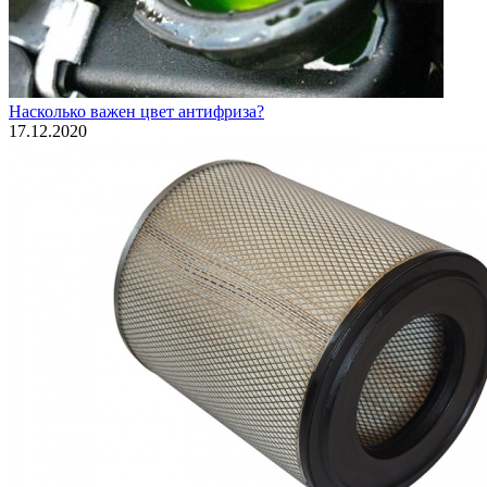
Насколько важен цвет антифриза?
17.12.2020