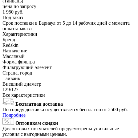
(Тайвань)
цена по запросу
1 950
руб.
Под заказ
Срок поставки в Барнаул от 5 до 14 рабочих дней с момента
оплаты заказа
Характеристики
Бренд
Redskin
Назначение
Масляный
Форма фильтра
Фильтрующий элемент
Страна, город
Тайвань
Внешний диаметр
129/127
Все характеристики
Бесплатная доставка
По городу доставка осуществляется бесплатно от 2500 руб.
Подробнее
Оптовикам скидки
Для оптовых покупателей предусмотрены уникальные
условия с выгодными ценами.