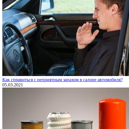
Как справиться с неприятным запахом в салоне автомобиля?
05.03.2021