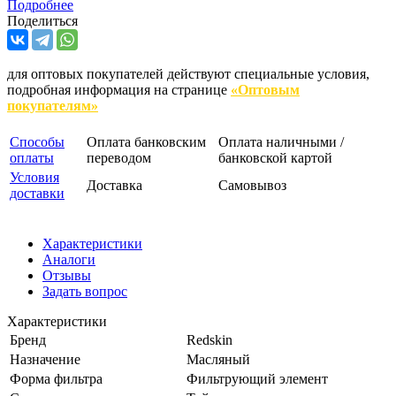
Подробнее
Поделиться
для оптовых покупателей действуют специальные условия,
подробная информация на странице
«Оптовым
покупателям»
Способы
Оплата банковским
Оплата наличными /
оплаты
переводом
банковской картой
Условия
Доставка
Самовывоз
доставки
Характеристики
Аналоги
Отзывы
Задать вопрос
Характеристики
Бренд
Redskin
Назначение
Масляный
Форма фильтра
Фильтрующий элемент