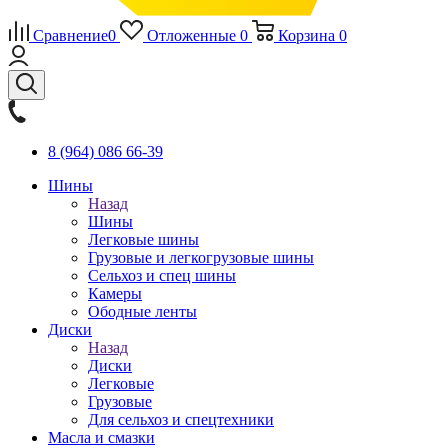
Сравнение
0
Отложенные
0
Корзина
0
8 (964) 086 66-39
Шины
Назад
Шины
Легковые шины
Грузовые и легкогрузовые шины
Сельхоз и спец шины
Камеры
Ободные ленты
Диски
Назад
Диски
Легковые
Грузовые
Для сельхоз и спецтехники
Масла и смазки