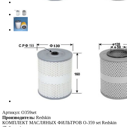
Артикул:
O359set
Производитель:
Redskin
КОМПЛЕКТ МАСЛЯНЫХ ФИЛЬТРОВ O-359 set Redskin