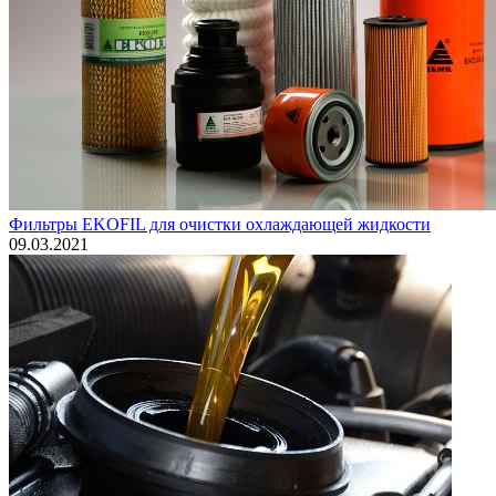
Фильтры EKOFIL для очистки охлаждающей жидкости
09.03.2021