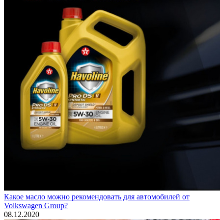
Какое масло можно рекомендовать для автомобилей от
Volkswagen Group?
08.12.2020