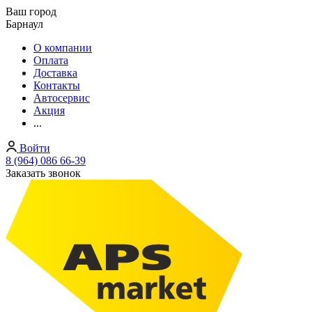
Ваш город
Барнаул
О компании
Оплата
Доставка
Контакты
Автосервис
Акция
...
Войти
8 (964) 086 66-39
Заказать звонок