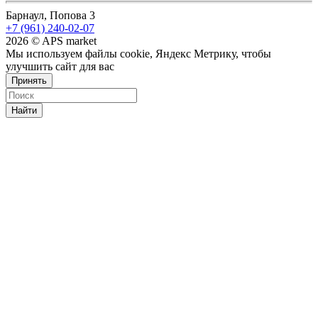
Барнаул, Попова 3
+7 (961) 240-02-07
2026 © APS market
Мы используем файлы cookie, Яндекс Метрику, чтобы
улучшить сайт для вас
Принять
Найти