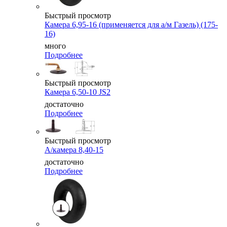
Быстрый просмотр
Камера 6,95-16 (применяется для а/м Газель) (175-
16)
много
Подробнее
Быстрый просмотр
Камера 6,50-10 JS2
достаточно
Подробнее
Быстрый просмотр
А/камера 8,40-15
достаточно
Подробнее