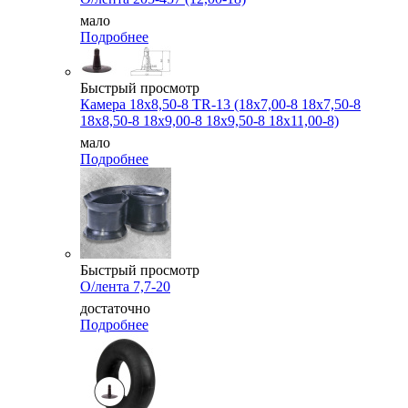
мало
Подробнее
Быстрый просмотр
Камера 18x8,50-8 TR-13 (18x7,00-8 18x7,50-8
18x8,50-8 18x9,00-8 18x9,50-8 18x11,00-8)
мало
Подробнее
Быстрый просмотр
О/лента 7,7-20
достаточно
Подробнее