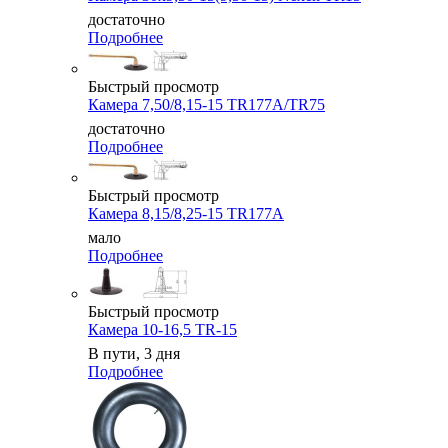
достаточно
Подробнее
Быстрый просмотр
Камера 7,50/8,15-15 TR177A/TR75
достаточно
Подробнее
Быстрый просмотр
Камера 8,15/8,25-15 TR177A
мало
Подробнее
Быстрый просмотр
Камера 10-16,5 TR-15
В пути, 3 дня
Подробнее