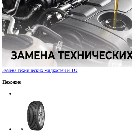
Замена технических жидкостей и ТО
Похожие