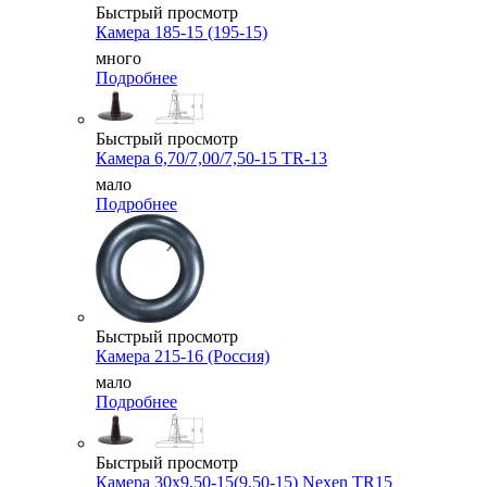
Быстрый просмотр
Камера 185-15 (195-15)
много
Подробнее
Быстрый просмотр
Камера 6,70/7,00/7,50-15 TR-13
мало
Подробнее
Быстрый просмотр
Камера 215-16 (Россия)
мало
Подробнее
Быстрый просмотр
Камера 30x9,50-15(9,50-15) Nexen TR15