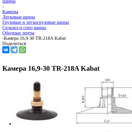
Шины
-
Камеры
Легковые шины
Грузовые и легкогрузовые шины
Сельхоз и спец шины
Ободные ленты
-
Камера 16,9-30 TR-218A Kabat
Поделиться
Камера 16,9-30 TR-218A Kabat