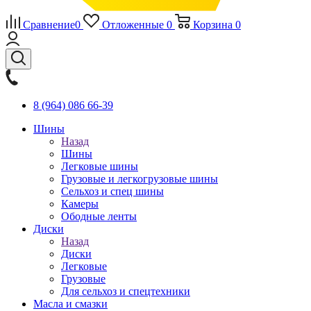
Сравнение
0
Отложенные
0
Корзина
0
8 (964) 086 66-39
Шины
Назад
Шины
Легковые шины
Грузовые и легкогрузовые шины
Сельхоз и спец шины
Камеры
Ободные ленты
Диски
Назад
Диски
Легковые
Грузовые
Для сельхоз и спецтехники
Масла и смазки