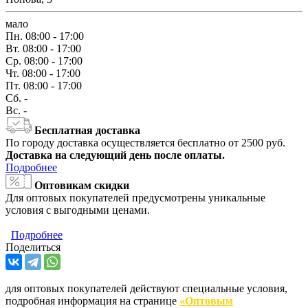
мало
Пн.
08:00 - 17:00
Вт.
08:00 - 17:00
Ср.
08:00 - 17:00
Чт.
08:00 - 17:00
Пт.
08:00 - 17:00
Сб.
-
Вс.
-
Бесплатная доставка
По городу доставка осуществляется бесплатно от 2500 руб.
Доставка на следующий день после оплаты.
Подробнее
Оптовикам скидки
Для оптовых покупателей предусмотрены уникальные
условия с выгодными ценами.
Подробнее
Поделиться
для оптовых покупателей действуют специальные условия,
подробная информация на странице
«Оптовым