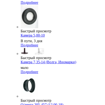
Подробнее
Быстрый просмотр
Камера 5,00-10
В пути, 3 дня
Подробнее
Быстрый просмотр
Камера 7,35-14 (Волга, Иномарки)
мало
Подробнее
Быстрый просмотр
О/лента 205-457 (12,00-18)