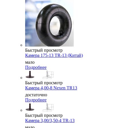
Быстрый просмотр
Камера 175-13 TR-13 (Китай)
мало
Подробнее
Быстрый просмотр
Камера 4,00-8 Nexen TR13
достаточно
Подробнее
Быстрый просмотр
Камера 3,00/3,50-4 TR-13
мало