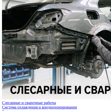
Слесарные и сварочные работы
Система охлаждения и кондиционирования