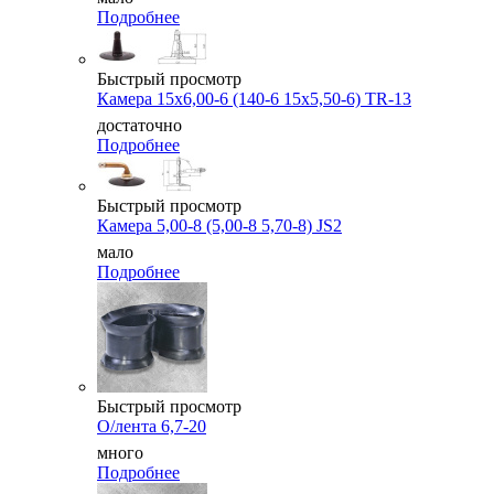
Подробнее
Быстрый просмотр
Камера 15x6,00-6 (140-6 15x5,50-6) TR-13
достаточно
Подробнее
Быстрый просмотр
Камера 5,00-8 (5,00-8 5,70-8) JS2
мало
Подробнее
Быстрый просмотр
О/лента 6,7-20
много
Подробнее