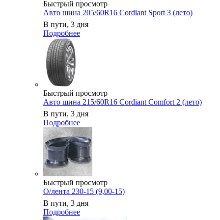
Быстрый просмотр
Авто шина 205/60R16 Cordiant Sport 3 (лето)
В пути, 3 дня
Подробнее
Быстрый просмотр
Авто шина 215/60R16 Cordiant Comfort 2 (лето)
В пути, 3 дня
Подробнее
Быстрый просмотр
О/лента 230-15 (9,00-15)
В пути, 3 дня
Подробнее