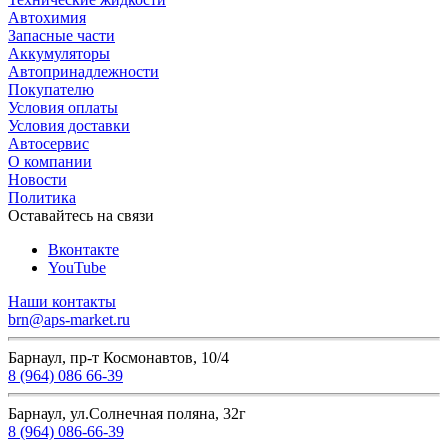
Автохимия
Запасные части
Аккумуляторы
Автопринадлежности
Покупателю
Условия оплаты
Условия доставки
Автосервис
О компании
Новости
Политика
Оставайтесь на связи
Вконтакте
YouTube
Наши контакты
brn@aps-market.ru
Барнаул, пр-т Космонавтов, 10/4
8 (964) 086 66-39
Барнаул, ул.Солнечная поляна, 32г
8 (964) 086-66-39