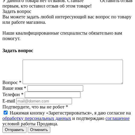
У данного товара нет отзывов. Станьте
Оставить отзыв
первым, кто оставил отзыв об этом товаре!
Задать вопрос
Вы можете задать любой интересующий вас вопрос по товару
или работе магазина.
Наши квалифицированные специалисты обязательно вам
помогут.
Задать вопрос
Вопрос
*
Ваше имя
*
Телефон
*
E-mail
Подтвердите, что вы не робот
*
Нажимая кнопку «Зарегистрироваться», я даю согласие на
обработку персональных данных
и подтверждаю
соглашение
условий работы Продавца.
Отменить