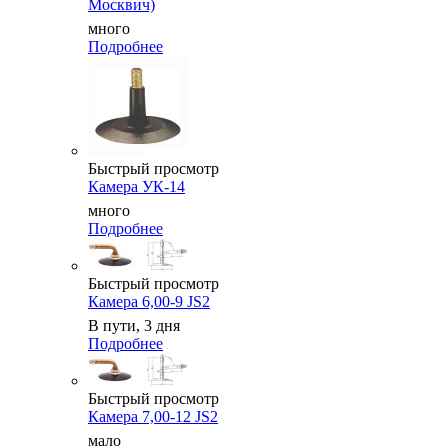
Москвич)
много
Подробнее
Быстрый просмотр
Камера УК-14
много
Подробнее
Быстрый просмотр
Камера 6,00-9 JS2
В пути, 3 дня
Подробнее
Быстрый просмотр
Камера 7,00-12 JS2
мало