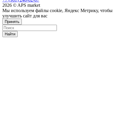
2026 © APS market
Мы используем файлы cookie, Яндекс Метрику, чтобы
улучшить сайт для вас
Принять
Найти