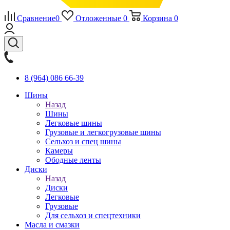
Сравнение
0
Отложенные
0
Корзина
0
8 (964) 086 66-39
Шины
Назад
Шины
Легковые шины
Грузовые и легкогрузовые шины
Сельхоз и спец шины
Камеры
Ободные ленты
Диски
Назад
Диски
Легковые
Грузовые
Для сельхоз и спецтехники
Масла и смазки