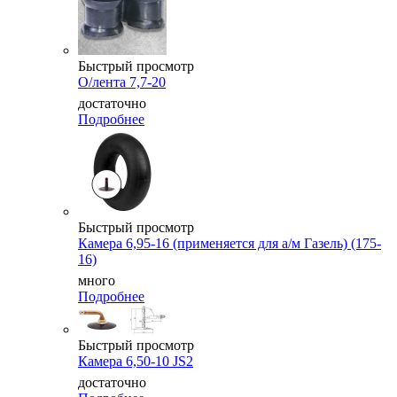
Быстрый просмотр
О/лента 7,7-20
достаточно
Подробнее
Быстрый просмотр
Камера 6,95-16 (применяется для а/м Газель) (175-
16)
много
Подробнее
Быстрый просмотр
Камера 6,50-10 JS2
достаточно