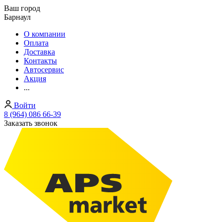
Ваш город
Барнаул
О компании
Оплата
Доставка
Контакты
Автосервис
Акция
...
Войти
8 (964) 086 66-39
Заказать звонок