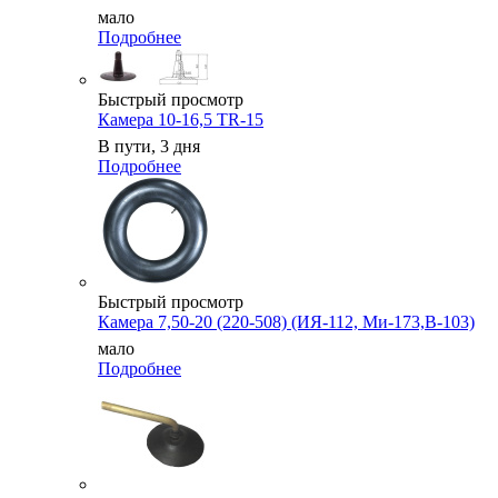
мало
Подробнее
Быстрый просмотр
Камера 10-16,5 TR-15
В пути, 3 дня
Подробнее
Быстрый просмотр
Камера 7,50-20 (220-508) (ИЯ-112, Ми-173,В-103)
мало
Подробнее