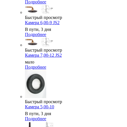
Подробнее
Быстрый просмотр
Камера 6,00-9 JS2
В пути, 3 дня
Подробнее
Быстрый просмотр
Камера 7,00-12 JS2
мало
Подробнее
Быстрый просмотр
Камера 5,00-10
В пути, 3 дня
Подробнее