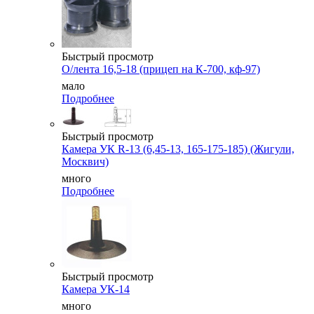
Быстрый просмотр
О/лента 16,5-18 (прицеп на К-700, кф-97)
мало
Подробнее
Быстрый просмотр
Камера УК R-13 (6,45-13, 165-175-185) (Жигули,
Москвич)
много
Подробнее
Быстрый просмотр
Камера УК-14
много