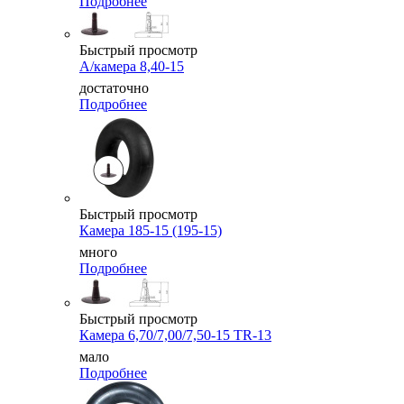
Подробнее
Быстрый просмотр
А/камера 8,40-15
достаточно
Подробнее
Быстрый просмотр
Камера 185-15 (195-15)
много
Подробнее
Быстрый просмотр
Камера 6,70/7,00/7,50-15 TR-13
мало
Подробнее