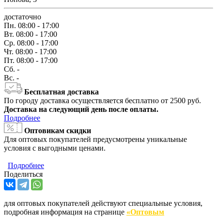
достаточно
Пн.
08:00 - 17:00
Вт.
08:00 - 17:00
Ср.
08:00 - 17:00
Чт.
08:00 - 17:00
Пт.
08:00 - 17:00
Сб.
-
Вс.
-
Бесплатная доставка
По городу доставка осуществляется бесплатно от 2500 руб.
Доставка на следующий день после оплаты.
Подробнее
Оптовикам скидки
Для оптовых покупателей предусмотрены уникальные
условия с выгодными ценами.
Подробнее
Поделиться
для оптовых покупателей действуют специальные условия,
подробная информация на странице
«Оптовым