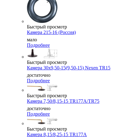
Быстрый просмотр
Камера 215-16 (Россия)
мало
Подробнее
Быстрый просмотр
Камера 30x9,50-15(9,50-15) Nexen TR15
достаточно
Подробнее
Быстрый просмотр
Камера 7,50/8,15-15 TR177A/TR75
достаточно
Подробнее
Быстрый просмотр
Камера 8,15/8,25-15 TR177A