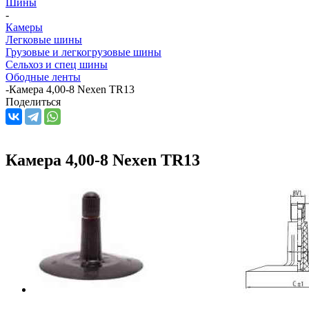
Шины
-
Камеры
Легковые шины
Грузовые и легкогрузовые шины
Сельхоз и спец шины
Ободные ленты
-
Камера 4,00-8 Nexen TR13
Поделиться
Камера 4,00-8 Nexen TR13