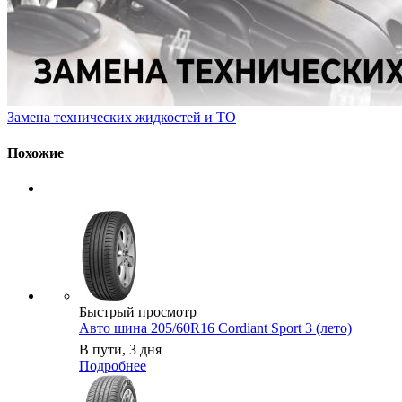
Замена технических жидкостей и ТО
Похожие
Быстрый просмотр
Авто шина 205/60R16 Cordiant Sport 3 (лето)
В пути, 3 дня
Подробнее