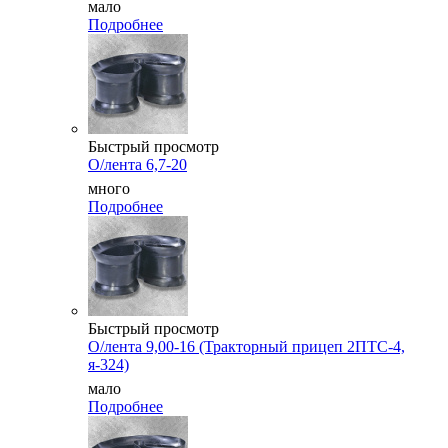
мало
Подробнее
Быстрый просмотр
О/лента 6,7-20
много
Подробнее
Быстрый просмотр
О/лента 9,00-16 (Тракторный прицеп 2ПТС-4,
я-324)
мало
Подробнее