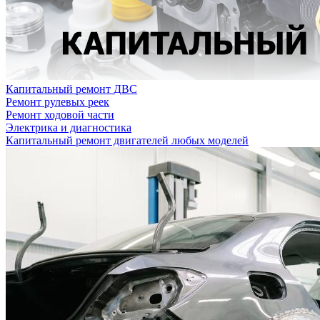
Капитальный ремонт ДВС
Ремонт рулевых реек
Ремонт ходовой части
Электрика и диагностика
Капитальный ремонт двигателей любых моделей