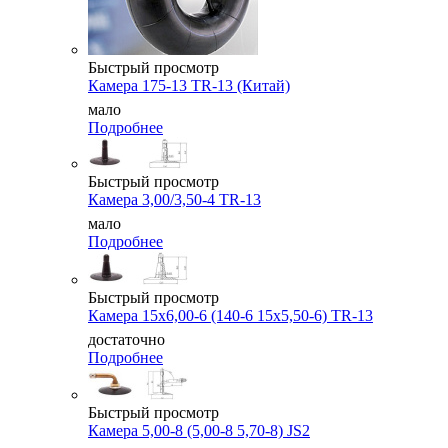
Быстрый просмотр
Камера 175-13 TR-13 (Китай)
мало
Подробнее
Быстрый просмотр
Камера 3,00/3,50-4 TR-13
мало
Подробнее
Быстрый просмотр
Камера 15x6,00-6 (140-6 15x5,50-6) TR-13
достаточно
Подробнее
Быстрый просмотр
Камера 5,00-8 (5,00-8 5,70-8) JS2