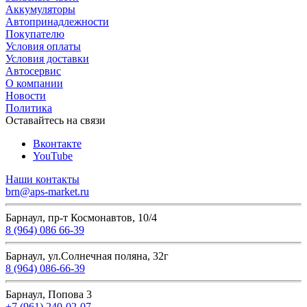
Аккумуляторы
Автопринадлежности
Покупателю
Условия оплаты
Условия доставки
Автосервис
О компании
Новости
Политика
Оставайтесь на связи
Вконтакте
YouTube
Наши контакты
brn@aps-market.ru
Барнаул, пр-т Космонавтов, 10/4
8 (964) 086 66-39
Барнаул, ул.Солнечная поляна, 32г
8 (964) 086-66-39
Барнаул, Попова 3
+7 (961) 240-02-07