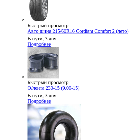
Быстрый просмотр
Авто шина 215/60R16 Cordiant Comfort 2 (лето)
В пути, 3 дня
Подробнее
Быстрый просмотр
О/лента 230-15 (9,00-15)
В пути, 3 дня
Подробнее