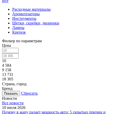
Все
Расходные материалы
Ароматизаторы
Инструменты
Щетки, скребки, дворники
Лампы
Крепеж
Фильтр по параметрам
Цена
10
4 584
9 158
13 731
18 305
Страна, город
Бренд
Сбросить
Новости
Все новости
10 июля 2026
Почему в жару падает мощность авто: 5 скрытых причин и