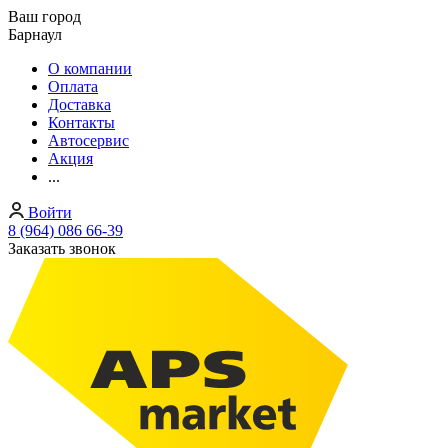
Ваш город
Барнаул
О компании
Оплата
Доставка
Контакты
Автосервис
Акция
...
Войти
8 (964) 086 66-39
Заказать звонок