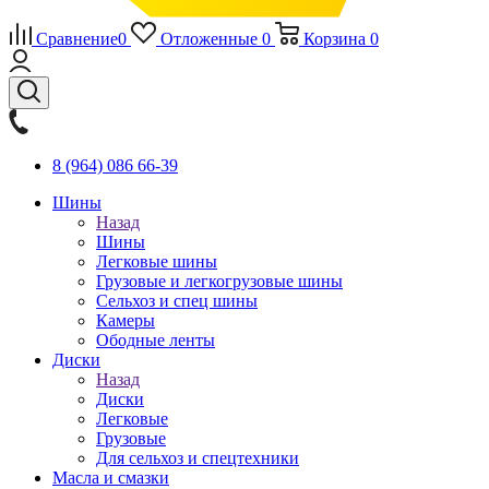
Сравнение
0
Отложенные
0
Корзина
0
8 (964) 086 66-39
Шины
Назад
Шины
Легковые шины
Грузовые и легкогрузовые шины
Сельхоз и спец шины
Камеры
Ободные ленты
Диски
Назад
Диски
Легковые
Грузовые
Для сельхоз и спецтехники
Масла и смазки