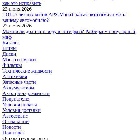
как это исправить
23 июня 2026
ТОП-5 летних хитов APS-Market: какая автохимия нужна
вашему автомобилю?
23 июня 2026
Можно ли доливать воду в антифриз? Разбираем популярный
миф
Каталог
Шины
Диски
Масла и смазки
Фильтры
Технические жидкости
Автохимия
Запасные части
Аккумуляторы
Автопринадлежности
Покупателю
Условия оплаты
Условия доставки
Автосервис
О компании
Новости
Политика
Оставайтесь на связи